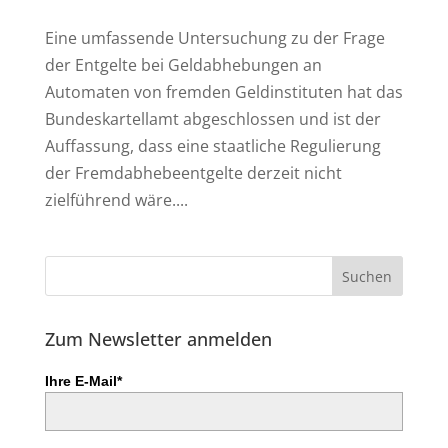
Eine umfassende Untersuchung zu der Frage
der Entgelte bei Geldabhebungen an
Automaten von fremden Geldinstituten hat das
Bundeskartellamt abgeschlossen und ist der
Auffassung, dass eine staatliche Regulierung
der Fremdabhebeentgelte derzeit nicht
zielführend wäre....
Zum Newsletter anmelden
Ihre E-Mail*