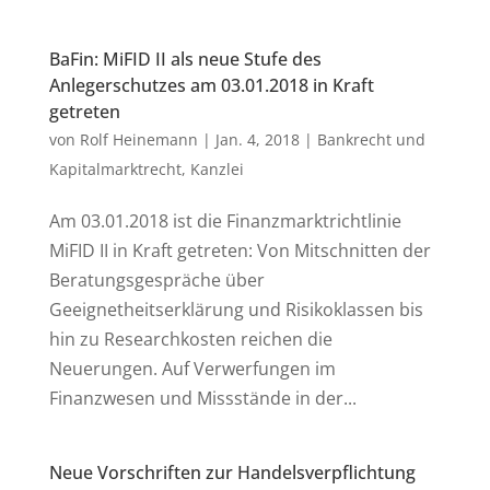
BaFin: MiFID II als neue Stufe des
Anlegerschutzes am 03.01.2018 in Kraft
getreten
von
Rolf Heinemann
|
Jan. 4, 2018
|
Bankrecht und
Kapitalmarktrecht
,
Kanzlei
Am 03.01.2018 ist die Finanzmarktrichtlinie
MiFID II in Kraft getreten: Von Mitschnitten der
Beratungsgespräche über
Geeignetheitserklärung und Risikoklassen bis
hin zu Researchkosten reichen die
Neuerungen. Auf Verwerfungen im
Finanzwesen und Missstände in der...
Neue Vorschriften zur Handelsverpflichtung