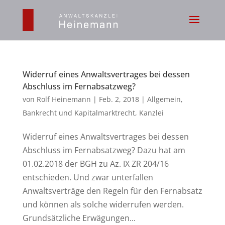
Widerruf eines Anwaltsvertrages bei dessen
Abschluss im Fernabsatzweg?
von
Rolf Heinemann
|
Feb. 2, 2018
|
Allgemein
,
Bankrecht und Kapitalmarktrecht
,
Kanzlei
Widerruf eines Anwaltsvertrages bei dessen
Abschluss im Fernabsatzweg? Dazu hat am
01.02.2018 der BGH zu Az. IX ZR 204/16
entschieden. Und zwar unterfallen
Anwaltsverträge den Regeln für den Fernabsatz
und können als solche widerrufen werden.
Grundsätzliche Erwägungen...