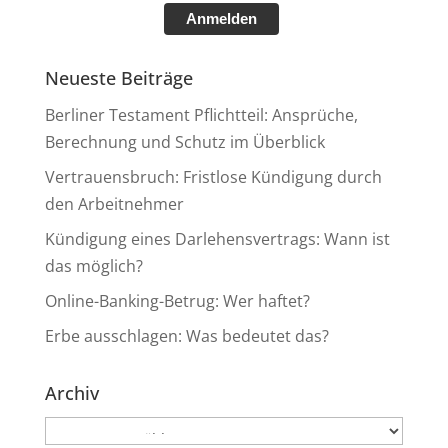
Anmelden
Neueste Beiträge
Berliner Testament Pflichtteil: Ansprüche,
Berechnung und Schutz im Überblick
Vertrauensbruch: Fristlose Kündigung durch
den Arbeitnehmer
Kündigung eines Darlehensvertrags: Wann ist
das möglich?
Online-Banking-Betrug: Wer haftet?
Erbe ausschlagen: Was bedeutet das?
Archiv
Archiv