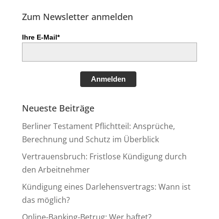
Zum Newsletter anmelden
Ihre E-Mail*
Anmelden
Neueste Beiträge
Berliner Testament Pflichtteil: Ansprüche,
Berechnung und Schutz im Überblick
Vertrauensbruch: Fristlose Kündigung durch
den Arbeitnehmer
Kündigung eines Darlehensvertrags: Wann ist
das möglich?
Online-Banking-Betrug: Wer haftet?