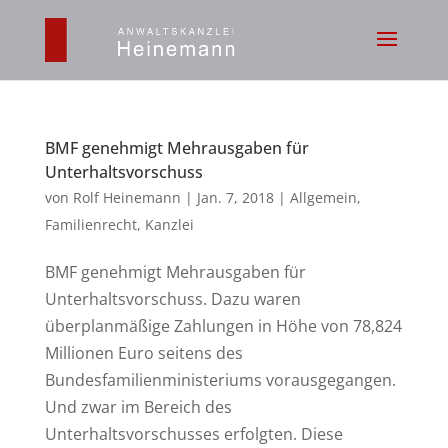
BMF genehmigt Mehrausgaben für
Unterhaltsvorschuss
von
Rolf Heinemann
|
Jan. 7, 2018
|
Allgemein
,
Familienrecht
,
Kanzlei
BMF genehmigt Mehrausgaben für
Unterhaltsvorschuss. Dazu waren
überplanmäßige Zahlungen in Höhe von 78,824
Millionen Euro seitens des
Bundesfamilienministeriums vorausgegangen.
Und zwar im Bereich des
Unterhaltsvorschusses erfolgten. Diese