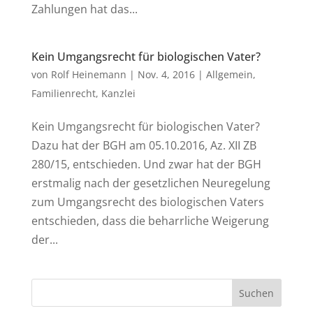
Zahlungen hat das...
Kein Umgangsrecht für biologischen Vater?
von
Rolf Heinemann
|
Nov. 4, 2016
|
Allgemein
,
Familienrecht
,
Kanzlei
Kein Umgangsrecht für biologischen Vater?
Dazu hat der BGH am 05.10.2016, Az. XII ZB
280/15, entschieden. Und zwar hat der BGH
erstmalig nach der gesetzlichen Neuregelung
zum Umgangsrecht des biologischen Vaters
entschieden, dass die beharrliche Weigerung
der...