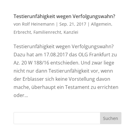
Testierunfähigkeit wegen Verfolgungswahn?
von
Rolf Heinemann
|
Sep. 21, 2017
|
Allgemein
,
Erbrecht
,
Familienrecht
,
Kanzlei
Testierunfähigkeit wegen Verfolgungswahn?
Dazu hat am 17.08.2017 das OLG Frankfurt zu
Az. 20 W 188/16 entschieden. Und zwar liege
nicht nur dann Testierunfähigkeit vor, wenn
der Erblasser sich keine Vorstellung davon
mache, überhaupt ein Testament zu errichten
oder...