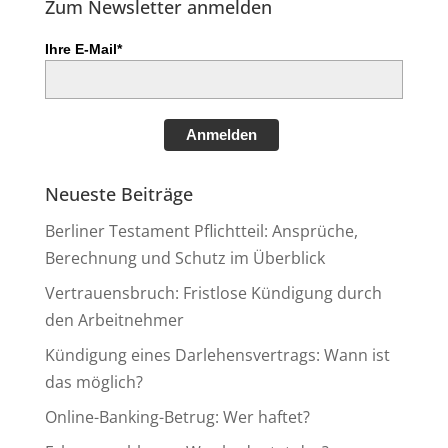
Zum Newsletter anmelden
Ihre E-Mail*
Anmelden
Neueste Beiträge
Berliner Testament Pflichtteil: Ansprüche,
Berechnung und Schutz im Überblick
Vertrauensbruch: Fristlose Kündigung durch
den Arbeitnehmer
Kündigung eines Darlehensvertrags: Wann ist
das möglich?
Online-Banking-Betrug: Wer haftet?