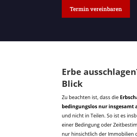
Termin vereinbaren
Erbe ausschlagen
Blick
Zu beachten ist, dass die
Erbsch
bedingungslos nur insgesamt
und nicht in Teilen. So ist es in
einer Bedingung oder Zeitbesti
nur hinsichtlich der Immobilie