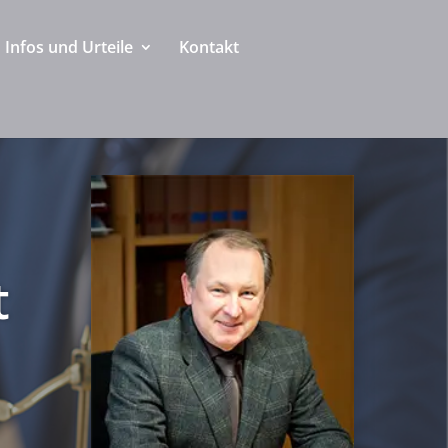
Infos und Urteile
Kontakt
t