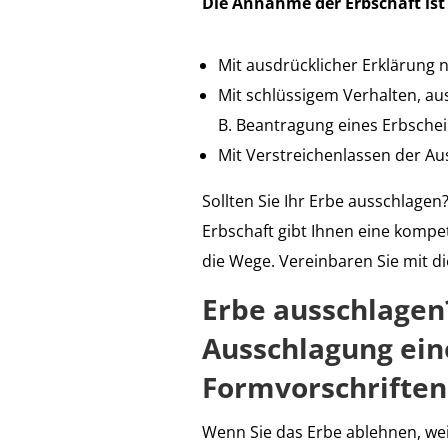
Die Annahme der Erbschaft ist 
Mit ausdrücklicher Erklärung 
Mit schlüssigem Verhalten, au
B. Beantragung eines Erbsche
Mit Verstreichenlassen der Au
Sollten Sie Ihr Erbe ausschlage
Erbschaft gibt Ihnen eine kompet
die Wege. Vereinbaren Sie mit d
Erbe ausschlagen?
Ausschlagung eine
Formvorschriften
Wenn Sie das Erbe ablehnen, wei