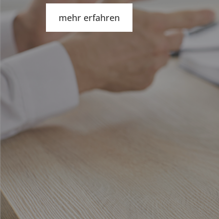
mehr erfahren