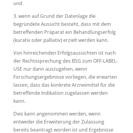
und
3. wenn auf Grund der Datenlage die
begründete Aussicht besteht, dass mit dem
betreffenden Präparat ein Behandlungserfolg
(kurativ oder palliativ) erzielt werden kann.
Von hinreichenden Erfolgsaussichten ist nach
der Rechtssprechung des BSG zum OFF-LABEL-
USE nur dann auszugehen, wenn
Forschungsergebnisse vorliegen, die erwarten
lassen, dass das konkrete Arzneimittel für die
betreffende Indikation zugelassen werden
kann.
Dies kann angenommen werden, wenn
entweder die Erweiterung der Zulassung
bereits beantragt worden ist und Ergebnisse