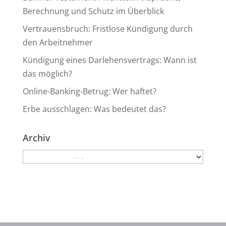
Berechnung und Schutz im Überblick
Vertrauensbruch: Fristlose Kündigung durch
den Arbeitnehmer
Kündigung eines Darlehensvertrags: Wann ist
das möglich?
Online-Banking-Betrug: Wer haftet?
Erbe ausschlagen: Was bedeutet das?
Archiv
Archiv