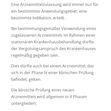
Eine Arzneimittelzulassung wird immer nur für
ein bestimmtes Anwendungsgebiet, eine
bestimmte Indikation, erteilt.
Bei bestimmungsgemäßer Verwendung eines
zugelassenen Arzneimittels im Rahmen einer
stationären Krankenhausbehandlung dürfte
der Vergütungsanspruch des Krankenhauses
regelmäßig gegeben sein.
Dies dürfte auch bei einem Arzneimittel, das
sich in der Phase IV einer klinischen Prüfung
befindet, gelten.
Die klinische Prüfung eines neuen
Arzneimittels wird allgemein in 4 Phasen
untergliedert: