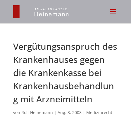
Vergütungsanspruch des
Krankenhauses gegen
die Krankenkasse bei
Krankenhausbehandlun
g mit Arzneimitteln
von
Rolf Heinemann
|
Aug. 3, 2008
|
Medizinrecht