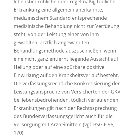
lebensbedrohliche oder regelmäßig tödliche
Erkrankung eine allgemein anerkannte,
medizinischem Standard entsprechende
medizinische Behandlung nicht zur Verfügung
steht, von der Leistung einer von ihm
gewählten, ärztlich angewandten
Behandlungsmethode auszuschließen, wenn
eine nicht ganz entfernt liegende Aussicht auf
Heilung oder auf eine spürbare positive
Einwirkung auf den Krankheitsverlauf besteht.
Die verfassungsrechtliche Konkretisierung der
Leistungsansprüche von Versicherten der GKV
bei lebensbedrohenden, tödlich verlaufenden
Erkrankungen gilt nach der Rechtssprechung
des Bundesverfassungsgericht auch für die
Versorgung mit Arzneimitteln (vgl. BSG E 96,
170).