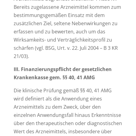
Bereits zugelassene Arzneimittel kommen zum
bestimmungsgemäßen Einsatz mit dem
zusätzlichen Ziel, seltene Nebenwirkungen zu
erfassen und zu bewerten, auch um das
Wirksamkeits- und Verträglichkeitsprofil zu
schärfen (vgl. BSG, Urt. v. 22. Juli 2004 – B 3 KR
21/03).
III. Finanzierungspflicht der gesetzlichen
Krankenkasse gem. §§ 40, 41 AMG
Die klinische Prüfung gemäß §§ 40, 41 AMG
wird definiert als die Anwendung eines
Arzneimittels zu dem Zweck, über den
einzelnen Anwendungsfall hinaus Erkenntnisse
über den therapeutischen oder diagnostischen
Wert des Arzneimittels, insbesondere über