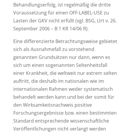
Behandlungserfolg, ist regelmäßig die dritte
Voraussetzung für einen OFF-LABEL-USE zu
Lasten der GKV nicht erfüllt (vgl. BSG, Urt v. 26.
September 2006 – B 1 KR 14/06 R).
Eine differenzierte Betrachtungsweise gebietet
sich als Ausnahmefall zu vorstehend
genannten Grundsätzen nur dann, wenn es
sich um einen sogenannten Seltenheitsfall
einer Krankheit, die weltweit nur extrem selten
auftritt, die deshalb im nationalen wie im
internationalen Rahmen weder systematisch
behandelt werden kann und bei der somit für
den Wirksamkeitsnachweis positive
Forschungsergebnisse bzw. einen bestimmten
Standard entsprechende wissenschaftliche
Veröffentlichungen nicht verlangt werden