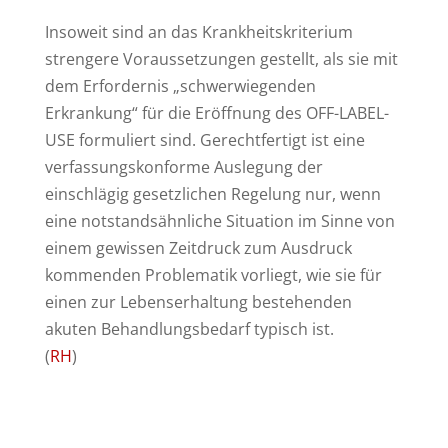
Insoweit sind an das Krankheitskriterium
strengere Voraussetzungen gestellt, als sie mit
dem Erfordernis „schwerwiegenden
Erkrankung“ für die Eröffnung des OFF-LABEL-
USE formuliert sind. Gerechtfertigt ist eine
verfassungskonforme Auslegung der
einschlägig gesetzlichen Regelung nur, wenn
eine notstandsähnliche Situation im Sinne von
einem gewissen Zeitdruck zum Ausdruck
kommenden Problematik vorliegt, wie sie für
einen zur Lebenserhaltung bestehenden
akuten Behandlungsbedarf typisch ist.
(
RH
)