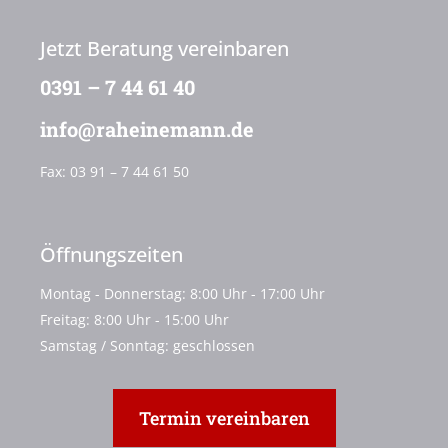
Jetzt Beratung vereinbaren
0391 – 7 44 61 40
info@raheinemann.de
Fax:
03 91 – 7 44 61 50
Öffnungszeiten
Montag - Donnerstag: 8:00 Uhr - 17:00 Uhr
Freitag: 8:00 Uhr - 15:00 Uhr
Samstag / Sonntag: geschlossen
Termin vereinbaren