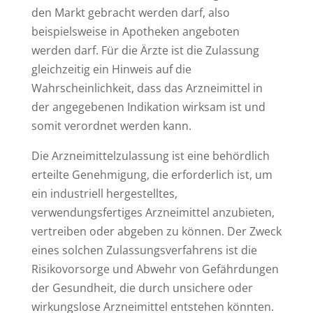
den Markt gebracht werden darf, also
beispielsweise in Apotheken angeboten
werden darf. Für die Ärzte ist die Zulassung
gleichzeitig ein Hinweis auf die
Wahrscheinlichkeit, dass das Arzneimittel in
der angegebenen Indikation wirksam ist und
somit verordnet werden kann.
Die Arzneimittelzulassung ist eine behördlich
erteilte Genehmigung, die erforderlich ist, um
ein industriell hergestelltes,
verwendungsfertiges Arzneimittel anzubieten,
vertreiben oder abgeben zu können. Der Zweck
eines solchen Zulassungsverfahrens ist die
Risikovorsorge und Abwehr von Gefährdungen
der Gesundheit, die durch unsichere oder
wirkungslose Arzneimittel entstehen könnten.