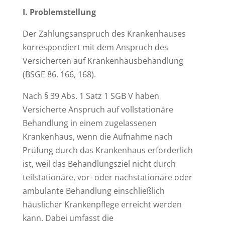
I. Problemstellung
Der Zahlungsanspruch des Krankenhauses
korrespondiert mit dem Anspruch des
Versicherten auf Krankenhausbehandlung
(BSGE 86, 166, 168).
Nach § 39 Abs. 1 Satz 1 SGB V haben
Versicherte Anspruch auf vollstationäre
Behandlung in einem zugelassenen
Krankenhaus, wenn die Aufnahme nach
Prüfung durch das Krankenhaus erforderlich
ist, weil das Behandlungsziel nicht durch
teilstationäre, vor- oder nachstationäre oder
ambulante Behandlung einschließlich
häuslicher Krankenpflege erreicht werden
kann. Dabei umfasst die