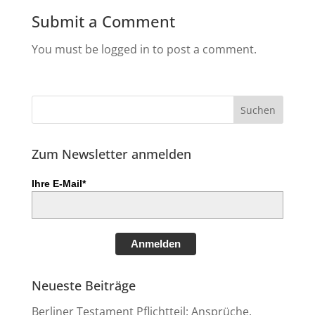
Submit a Comment
You must be logged in to post a comment.
Zum Newsletter anmelden
Ihre E-Mail*
Anmelden
Neueste Beiträge
Berliner Testament Pflichtteil: Ansprüche,