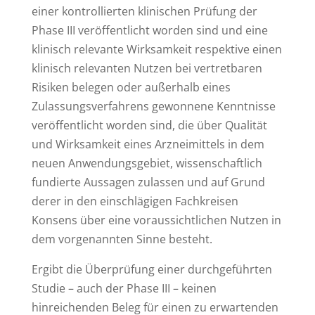
einer kontrollierten klinischen Prüfung der
Phase III veröffentlicht worden sind und eine
klinisch relevante Wirksamkeit respektive einen
klinisch relevanten Nutzen bei vertretbaren
Risiken belegen oder außerhalb eines
Zulassungsverfahrens gewonnene Kenntnisse
veröffentlicht worden sind, die über Qualität
und Wirksamkeit eines Arzneimittels in dem
neuen Anwendungsgebiet, wissenschaftlich
fundierte Aussagen zulassen und auf Grund
derer in den einschlägigen Fachkreisen
Konsens über eine voraussichtlichen Nutzen in
dem vorgenannten Sinne besteht.
Ergibt die Überprüfung einer durchgeführten
Studie – auch der Phase III – keinen
hinreichenden Beleg für einen zu erwartenden