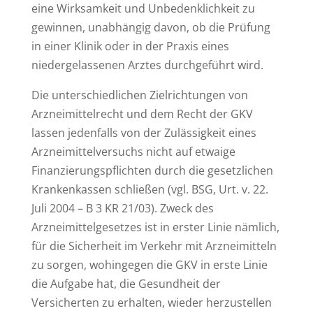
eine Wirksamkeit und Unbedenklichkeit zu
gewinnen, unabhängig davon, ob die Prüfung
in einer Klinik oder in der Praxis eines
niedergelassenen Arztes durchgeführt wird.
Die unterschiedlichen Zielrichtungen von
Arzneimittelrecht und dem Recht der GKV
lassen jedenfalls von der Zulässigkeit eines
Arzneimittelversuchs nicht auf etwaige
Finanzierungspflichten durch die gesetzlichen
Krankenkassen schließen (vgl. BSG, Urt. v. 22.
Juli 2004 – B 3 KR 21/03). Zweck des
Arzneimittelgesetzes ist in erster Linie nämlich,
für die Sicherheit im Verkehr mit Arzneimitteln
zu sorgen, wohingegen die GKV in erste Linie
die Aufgabe hat, die Gesundheit der
Versicherten zu erhalten, wieder herzustellen