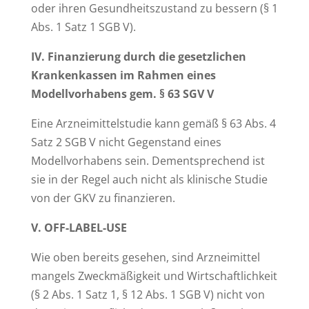
oder ihren Gesundheitszustand zu bessern (§ 1
Abs. 1 Satz 1 SGB V).
IV. Finanzierung durch die gesetzlichen
Krankenkassen im Rahmen eines
Modellvorhabens gem. § 63 SGV V
Eine Arzneimittelstudie kann gemäß § 63 Abs. 4
Satz 2 SGB V nicht Gegenstand eines
Modellvorhabens sein. Dementsprechend ist
sie in der Regel auch nicht als klinische Studie
von der GKV zu finanzieren.
V. OFF-LABEL-USE
Wie oben bereits gesehen, sind Arzneimittel
mangels Zweckmäßigkeit und Wirtschaftlichkeit
(§ 2 Abs. 1 Satz 1, § 12 Abs. 1 SGB V) nicht von