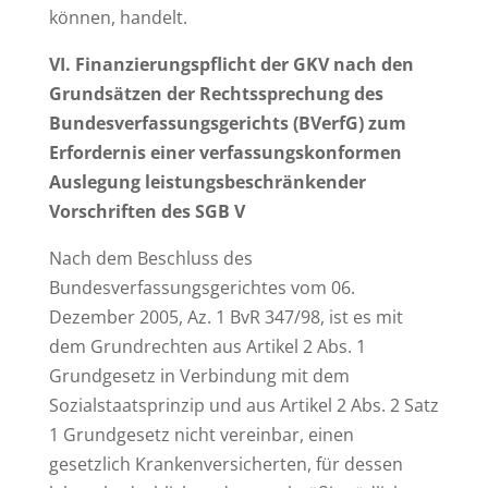
können, handelt.
VI. Finanzierungspflicht der GKV nach den
Grundsätzen der Rechtssprechung des
Bundesverfassungsgerichts (BVerfG) zum
Erfordernis einer verfassungskonformen
Auslegung leistungsbeschränkender
Vorschriften des SGB V
Nach dem Beschluss des
Bundesverfassungsgerichtes vom 06.
Dezember 2005, Az. 1 BvR 347/98, ist es mit
dem Grundrechten aus Artikel 2 Abs. 1
Grundgesetz in Verbindung mit dem
Sozialstaatsprinzip und aus Artikel 2 Abs. 2 Satz
1 Grundgesetz nicht vereinbar, einen
gesetzlich Krankenversicherten, für dessen