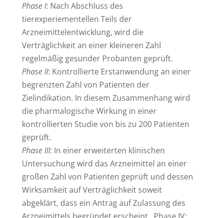
Phase I
: Nach Abschluss des
tierexperiementellen Teils der
Arzneimittelentwicklung, wird die
Verträglichkeit an einer kleineren Zahl
regelmäßig gesunder Probanten geprüft.
Phase II
: Kontrollierte Erstanwendung an einer
begrenzten Zahl von Patienten der
Zielindikation. In diesem Zusammenhang wird
die pharmalogische Wirkung in einer
kontrollierten Studie von bis zu 200 Patienten
geprüft.
Phase III
: In einer erweiterten klinischen
Untersuchung wird das Arzneimittel an einer
großen Zahl von Patienten geprüft und dessen
Wirksamkeit auf Verträglichkeit soweit
abgeklärt, dass ein Antrag auf Zulassung des
Arzneimittels begründet erscheint. Phase IV: