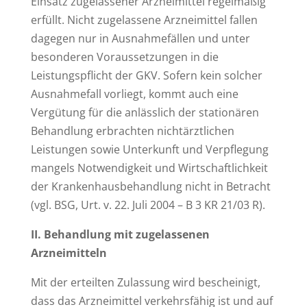
Einsatz zugelassener Arzneimittel regelmäßig
erfüllt. Nicht zugelassene Arzneimittel fallen
dagegen nur in Ausnahmefällen und unter
besonderen Voraussetzungen in die
Leistungspflicht der GKV. Sofern kein solcher
Ausnahmefall vorliegt, kommt auch eine
Vergütung für die anlässlich der stationären
Behandlung erbrachten nichtärztlichen
Leistungen sowie Unterkunft und Verpflegung
mangels Notwendigkeit und Wirtschaftlichkeit
der Krankenhausbehandlung nicht in Betracht
(vgl. BSG, Urt. v. 22. Juli 2004 – B 3 KR 21/03 R).
II. Behandlung mit zugelassenen
Arzneimitteln
Mit der erteilten Zulassung wird bescheinigt,
dass das Arzneimittel verkehrsfähig ist und auf