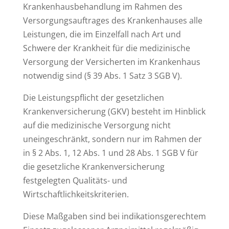
Krankenhausbehandlung im Rahmen des
Versorgungsauftrages des Krankenhauses alle
Leistungen, die im Einzelfall nach Art und
Schwere der Krankheit für die medizinische
Versorgung der Versicherten im Krankenhaus
notwendig sind (§ 39 Abs. 1 Satz 3 SGB V).
Die Leistungspflicht der gesetzlichen
Krankenversicherung (GKV) besteht im Hinblick
auf die medizinische Versorgung nicht
uneingeschränkt, sondern nur im Rahmen der
in § 2 Abs. 1, 12 Abs. 1 und 28 Abs. 1 SGB V für
die gesetzliche Krankenversicherung
festgelegten Qualitäts- und
Wirtschaftlichkeitskriterien.
Diese Maßgaben sind bei indikationsgerechtem