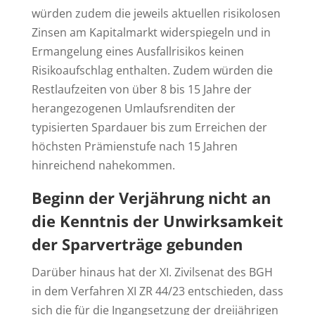
würden zudem die jeweils aktuellen risikolosen
Zinsen am Kapitalmarkt widerspiegeln und in
Ermangelung eines Ausfallrisikos keinen
Risikoaufschlag enthalten. Zudem würden die
Restlaufzeiten von über 8 bis 15 Jahre der
herangezogenen Umlaufsrenditen der
typisierten Spardauer bis zum Erreichen der
höchsten Prämienstufe nach 15 Jahren
hinreichend nahekommen.
Beginn der Verjährung nicht an
die Kenntnis der Unwirksamkeit
der Sparverträge gebunden
Darüber hinaus hat der XI. Zivilsenat des BGH
in dem Verfahren XI ZR 44/23 entschieden, dass
sich die für die Ingangsetzung der dreijährigen