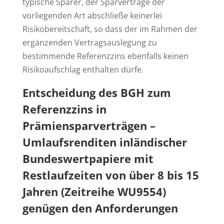
typische Sparer, der Sparverträge der
vorliegenden Art abschließe keinerlei
Risikobereitschaft, so dass der im Rahmen der
ergänzenden Vertragsauslegung zu
bestimmende Referenzzins ebenfalls keinen
Risikoaufschlag enthalten dürfe.
Entscheidung des BGH zum
Referenzzins in
Prämiensparverträgen –
Umlaufsrenditen inländischer
Bundeswertpapiere mit
Restlaufzeiten von über 8 bis 15
Jahren (Zeitreihe WU9554)
genügen den Anforderungen