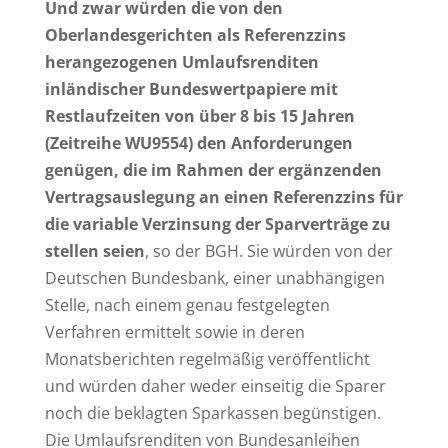
Und zwar würden die von den
Oberlandesgerichten als Referenzzins
herangezogenen Umlaufsrenditen
inländischer Bundeswertpapiere mit
Restlaufzeiten von über 8 bis 15 Jahren
(Zeitreihe WU9554) den Anforderungen
genügen, die im Rahmen der ergänzenden
Vertragsauslegung an einen Referenzzins für
die variable Verzinsung der Sparverträge zu
stellen seien
, so der BGH. Sie würden von der
Deutschen Bundesbank, einer unabhängigen
Stelle, nach einem genau festgelegten
Verfahren ermittelt sowie in deren
Monatsberichten regelmäßig veröffentlicht
und würden daher weder einseitig die Sparer
noch die beklagten Sparkassen begünstigen.
Die Umlaufsrenditen von Bundesanleihen