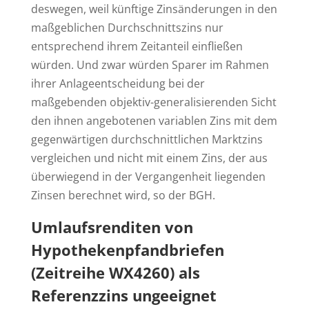
deswegen, weil künftige Zinsänderungen in den
maßgeblichen Durchschnittszins nur
entsprechend ihrem Zeitanteil einfließen
würden. Und zwar würden Sparer im Rahmen
ihrer Anlageentscheidung bei der
maßgebenden objektiv-generalisierenden Sicht
den ihnen angebotenen variablen Zins mit dem
gegenwärtigen durchschnittlichen Marktzins
vergleichen und nicht mit einem Zins, der aus
überwiegend in der Vergangenheit liegenden
Zinsen berechnet wird, so der BGH.
Umlaufsrenditen von
Hypothekenpfandbriefen
(Zeitreihe WX4260) als
Referenzzins ungeeignet