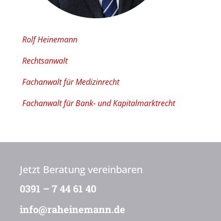
Rolf Heinemann
Rechtsanwalt
Fachanwalt für Medizinrecht
Fachanwalt für Bank- und Kapitalmarktrecht
Jetzt Beratung vereinbaren
0391 – 7 44 61 40
info@raheinemann.de