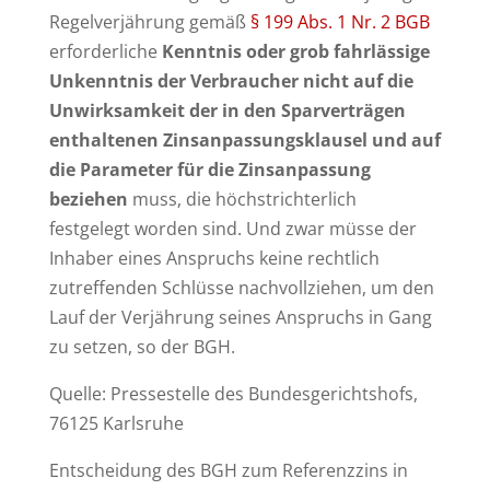
Regelverjährung gemäß
§ 199 Abs. 1 Nr. 2 BGB
erforderliche
Kenntnis oder grob fahrlässige
Unkenntnis der Verbraucher nicht auf die
Unwirksamkeit der in den Sparverträgen
enthaltenen Zinsanpassungsklausel und auf
die Parameter für die Zinsanpassung
beziehen
muss, die höchstrichterlich
festgelegt worden sind. Und zwar müsse der
Inhaber eines Anspruchs keine rechtlich
zutreffenden Schlüsse nachvollziehen, um den
Lauf der Verjährung seines Anspruchs in Gang
zu setzen, so der BGH.
Quelle: Pressestelle des Bundesgerichtshofs,
76125 Karlsruhe
Entscheidung des BGH zum Referenzzins in