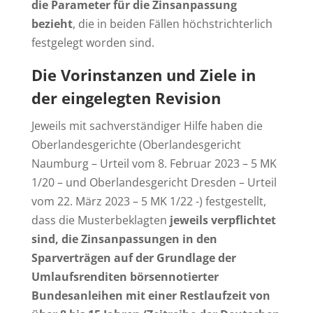
die Parameter für die Zinsanpassung
bezieht
, die in beiden Fällen höchstrichterlich
festgelegt worden sind.
Die Vorinstanzen und Ziele in
der eingelegten Revision
Jeweils mit sachverständiger Hilfe haben die
Oberlandesgerichte (Oberlandesgericht
Naumburg – Urteil vom 8. Februar 2023 – 5 MK
1/20 – und Oberlandesgericht Dresden – Urteil
vom 22. März 2023 – 5 MK 1/22 -) festgestellt,
dass die Musterbeklagten
jeweils verpflichtet
sind, die Zinsanpassungen in den
Sparverträgen auf der Grundlage der
Umlaufsrenditen börsennotierter
Bundesanleihen mit einer Restlaufzeit von