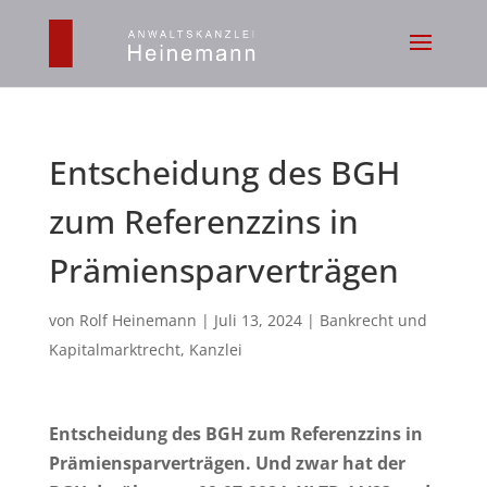
Entscheidung des BGH
zum Referenzzins in
Prämiensparverträgen
von
Rolf Heinemann
|
Juli 13, 2024
|
Bankrecht und
Kapitalmarktrecht
,
Kanzlei
Entscheidung des BGH zum Referenzzins in
Prämiensparverträgen. Und zwar hat der