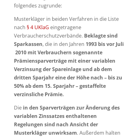
folgendes zugrunde:
Musterkläger in beiden Verfahren in die Liste
nach
§ 4 UKlaG
eingetragene
Verbraucherschutzverbände.
Beklagte sind
Sparkassen
, die in den Jahren
1993 bis vor Juli
2010 mit Verbrauchern sogenannte
Prämiensparverträge mit einer variablen
Verzinsung der Spareinlage und ab dem
dritten Sparjahr eine der Höhe nach – bis zu
50% ab dem 15. Sparjahr – gestaffelte
verzinsliche Prämie.
Die
in den Sparverträgen zur Änderung des
variablen Zinssatzes enthaltenen
Regelungen sind nach Ansicht der
Musterkläger unwirksam
. Außerdem halten