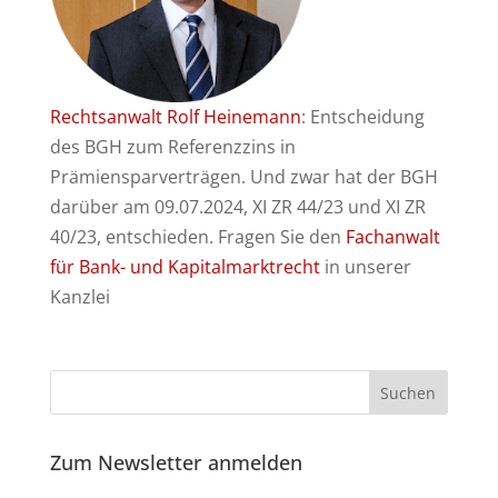
Rechtsanwalt Rolf Heinemann
: Entscheidung
des BGH zum Referenzzins in
Prämiensparverträgen. Und zwar hat der BGH
darüber am 09.07.2024, XI ZR 44/23 und XI ZR
40/23, entschieden. Fragen Sie den
Fachanwalt
für Bank- und Kapitalmarktrecht
in unserer
Kanzlei
Zum Newsletter anmelden