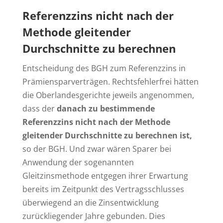
Referenzzins nicht nach der
Methode gleitender
Durchschnitte zu berechnen
Entscheidung des BGH zum Referenzzins in
Prämiensparverträgen. Rechtsfehlerfrei hätten
die Oberlandesgerichte jeweils angenommen,
dass der
danach zu bestimmende
Referenzzins nicht nach der Methode
gleitender Durchschnitte zu berechnen ist,
so der BGH. Und zwar wären Sparer bei
Anwendung der sogenannten
Gleitzinsmethode entgegen ihrer Erwartung
bereits im Zeitpunkt des Vertragsschlusses
überwiegend an die Zinsentwicklung
zurückliegender Jahre gebunden. Dies