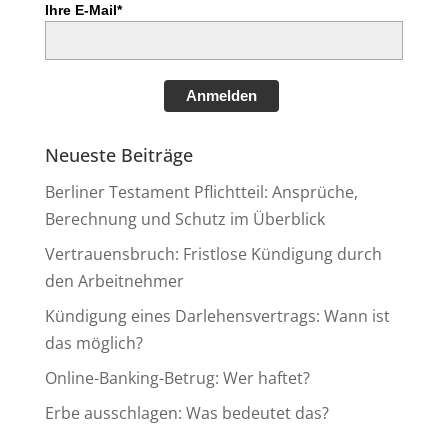
Ihre E-Mail*
Anmelden
Neueste Beiträge
Berliner Testament Pflichtteil: Ansprüche,
Berechnung und Schutz im Überblick
Vertrauensbruch: Fristlose Kündigung durch
den Arbeitnehmer
Kündigung eines Darlehensvertrags: Wann ist
das möglich?
Online-Banking-Betrug: Wer haftet?
Erbe ausschlagen: Was bedeutet das?