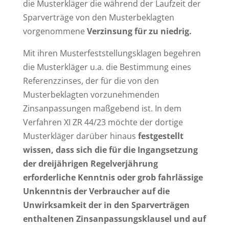
die Musterkläger die während der Laufzeit der
Sparverträge von den Musterbeklagten
vorgenommene
Verzinsung für zu niedrig.
Mit ihren Musterfeststellungsklagen begehren
die Musterkläger u.a. die Bestimmung eines
Referenzzinses, der für die von den
Musterbeklagten vorzunehmenden
Zinsanpassungen maßgebend ist. In dem
Verfahren XI ZR 44/23 möchte der dortige
Musterkläger darüber hinaus
festgestellt
wissen, dass sich die für die Ingangsetzung
der dreijährigen Regelverjährung
erforderliche Kenntnis oder grob fahrlässige
Unkenntnis der Verbraucher auf die
Unwirksamkeit der in den Sparverträgen
enthaltenen Zinsanpassungsklausel und auf