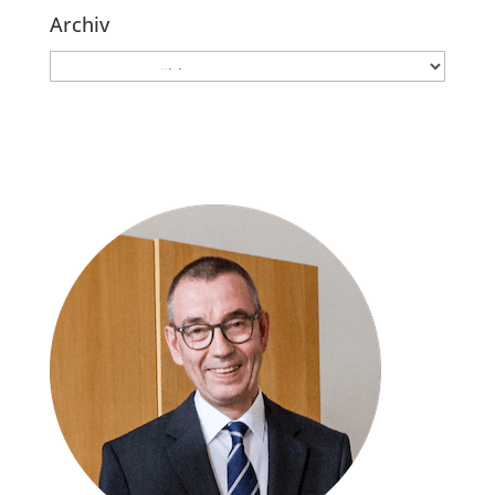
Archiv
Archiv