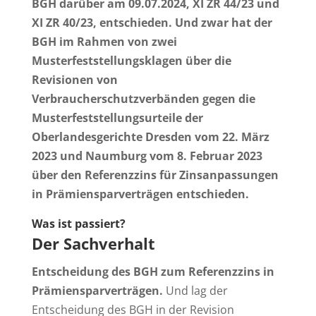
BGH darüber am 09.07.2024, XI ZR 44/23 und
XI ZR 40/23, entschieden. Und zwar hat der
BGH im Rahmen von zwei
Musterfeststellungsklagen über die
Revisionen von
Verbraucherschutzverbänden gegen die
Musterfeststellungsurteile der
Oberlandesgerichte Dresden vom 22. März
2023 und Naumburg vom 8. Februar 2023
über den Referenzzins für Zinsanpassungen
in Prämiensparverträgen entschieden.
Was ist passiert?
Der Sachverhalt
Entscheidung des BGH zum Referenzzins in
Prämiensparverträgen.
Und lag der
Entscheidung des BGH in der Revision