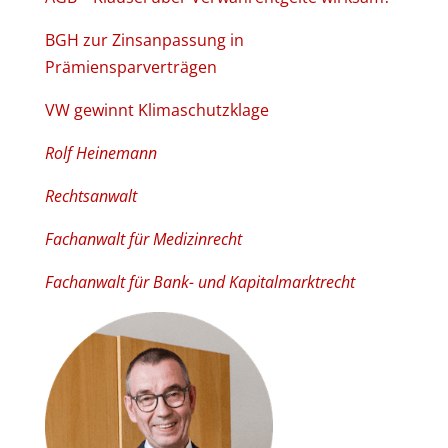
BGH zur Zinsanpassung in
Prämiensparverträgen
VW gewinnt Klimaschutzklage
Rolf Heinemann
Rechtsanwalt
Fachanwalt für Medizinrecht
Fachanwalt für Bank- und Kapitalmarktrecht