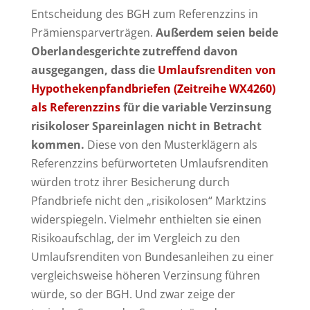
Entscheidung des BGH zum Referenzzins in
Prämiensparverträgen.
Außerdem seien beide
Oberlandesgerichte zutreffend davon
ausgegangen, dass die
Umlaufsrenditen von
Hypothekenpfandbriefen (Zeitreihe WX4260)
als Referenzzins
für die variable Verzinsung
risikoloser Spareinlagen nicht in Betracht
kommen.
Diese von den Musterklägern als
Referenzzins befürworteten Umlaufsrenditen
würden trotz ihrer Besicherung durch
Pfandbriefe nicht den „risikolosen“ Marktzins
widerspiegeln. Vielmehr enthielten sie einen
Risikoaufschlag, der im Vergleich zu den
Umlaufsrenditen von Bundesanleihen zu einer
vergleichsweise höheren Verzinsung führen
würde, so der BGH. Und zwar zeige der