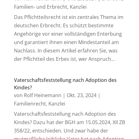
Familien- und Erbrecht
,
Kanzlei
Das Pflichtteilsrecht ist ein zentrales Thema im
deutschen Erbrecht. Es schützt bestimmte
Angehörige vor einer vollständigen Enterbung
und garantiert ihnen einen Mindestanteil am
Nachlass. In diesem Artikel erfahren Sie, was
der Pflichtteil des Erbes ist, wer Anspruch...
Vaterschaftsfeststellung nach Adoption des
Kindes?
von
Rolf Heinemann
|
Okt. 23, 2024
|
Familienrecht
,
Kanzlei
Vaterschaftsfeststellung nach Adoption des
Kindes? Dazu hat der BGH am 15.05.2024, XII ZB
358/22, entschieden. Und zwar habe der