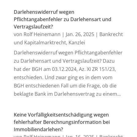
Darlehenswiderruf wegen
Pflichtangabenfehler zu Darlehensart und
Vertragslaufzeit?
von
Rolf Heinemann
|
Jan. 26, 2025
|
Bankrecht
und Kapitalmarktrecht
,
Kanzlei
Darlehenswiderruf wegen Pflichtangabenfehler
zu Darlehensart und Vertragslaufzeit? Dazu
hat der BGH am 03.12.2024, Az. XI ZR 151/23,
entschieden. Und zwar ging es in dem vom
BGH entschiedenen Fall um die Frage, ob die
beklagte Bank im Darlehensvertrag zu einem...
Keine Vorfälligkeitsentschädigung wegen
fehlerhafter Berechnungsinformation bei
Immobiliendarlehen?