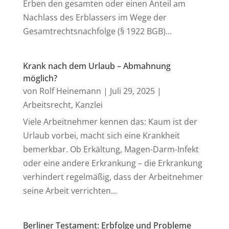
Erben den gesamten oder einen Anteil am
Nachlass des Erblassers im Wege der
Gesamtrechtsnachfolge (§ 1922 BGB)...
Krank nach dem Urlaub – Abmahnung
möglich?
von
Rolf Heinemann
|
Juli 29, 2025
|
Arbeitsrecht
,
Kanzlei
Viele Arbeitnehmer kennen das: Kaum ist der
Urlaub vorbei, macht sich eine Krankheit
bemerkbar. Ob Erkältung, Magen-Darm-Infekt
oder eine andere Erkrankung – die Erkrankung
verhindert regelmäßig, dass der Arbeitnehmer
seine Arbeit verrichten...
Berliner Testament: Erbfolge und Probleme