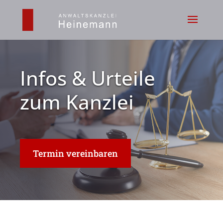
Infos & Urteile
zum Kanzlei
Termin vereinbaren