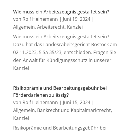
Wie muss ein Arbeitszeugnis gestaltet sein?
von
Rolf Heinemann
|
Juni 19, 2024
|
Allgemein
,
Arbeitsrecht
,
Kanzlei
Wie muss ein Arbeitszeugnis gestaltet sein?
Dazu hat das Landesrabeitsgericht Rostock am
02.11.2023, 5 Sa 35/23, entschieden. Fragen Sie
den Anwalt für Kündigungsschutz in unserer
Kanzlei
Risikoprämie und Bearbeitungsgebühr bei
Förderdarlehen zulässig?
von
Rolf Heinemann
|
Juni 15, 2024
|
Allgemein
,
Bankrecht und Kapitalmarktrecht
,
Kanzlei
Risikoprämie und Bearbeitungsgebühr bei