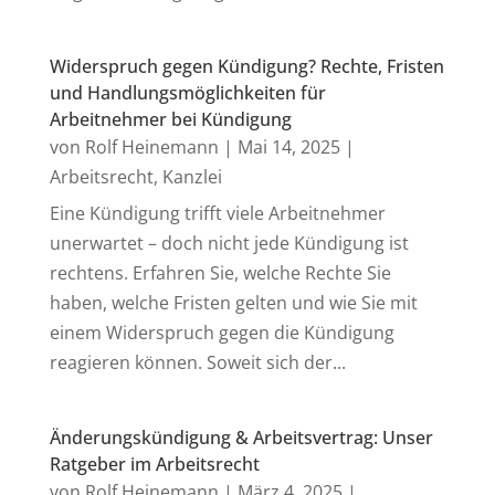
Widerspruch gegen Kündigung? Rechte, Fristen
und Handlungsmöglichkeiten für
Arbeitnehmer bei Kündigung
von
Rolf Heinemann
|
Mai 14, 2025
|
Arbeitsrecht
,
Kanzlei
Eine Kündigung trifft viele Arbeitnehmer
unerwartet – doch nicht jede Kündigung ist
rechtens. Erfahren Sie, welche Rechte Sie
haben, welche Fristen gelten und wie Sie mit
einem Widerspruch gegen die Kündigung
reagieren können. Soweit sich der...
Änderungskündigung & Arbeitsvertrag: Unser
Ratgeber im Arbeitsrecht
von
Rolf Heinemann
|
März 4, 2025
|