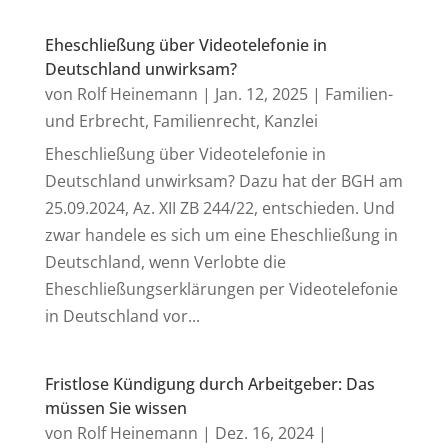
Eheschließung über Videotelefonie in
Deutschland unwirksam?
von
Rolf Heinemann
|
Jan. 12, 2025
|
Familien-
und Erbrecht
,
Familienrecht
,
Kanzlei
Eheschließung über Videotelefonie in
Deutschland unwirksam? Dazu hat der BGH am
25.09.2024, Az. XII ZB 244/22, entschieden. Und
zwar handele es sich um eine Eheschließung in
Deutschland, wenn Verlobte die
Eheschließungserklärungen per Videotelefonie
in Deutschland vor...
Fristlose Kündigung durch Arbeitgeber: Das
müssen Sie wissen
von
Rolf Heinemann
|
Dez. 16, 2024
|