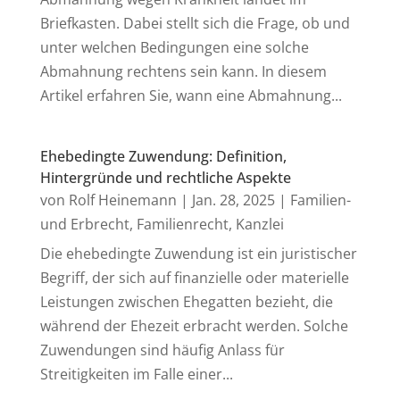
Briefkasten. Dabei stellt sich die Frage, ob und
unter welchen Bedingungen eine solche
Abmahnung rechtens sein kann. In diesem
Artikel erfahren Sie, wann eine Abmahnung...
Ehebedingte Zuwendung: Definition,
Hintergründe und rechtliche Aspekte
von
Rolf Heinemann
|
Jan. 28, 2025
|
Familien-
und Erbrecht
,
Familienrecht
,
Kanzlei
Die ehebedingte Zuwendung ist ein juristischer
Begriff, der sich auf finanzielle oder materielle
Leistungen zwischen Ehegatten bezieht, die
während der Ehezeit erbracht werden. Solche
Zuwendungen sind häufig Anlass für
Streitigkeiten im Falle einer...