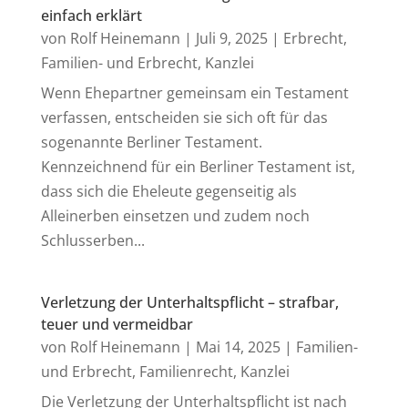
einfach erklärt
von
Rolf Heinemann
|
Juli 9, 2025
|
Erbrecht
,
Familien- und Erbrecht
,
Kanzlei
Wenn Ehepartner gemeinsam ein Testament
verfassen, entscheiden sie sich oft für das
sogenannte Berliner Testament.
Kennzeichnend für ein Berliner Testament ist,
dass sich die Eheleute gegenseitig als
Alleinerben einsetzen und zudem noch
Schlusserben...
Verletzung der Unterhaltspflicht – strafbar,
teuer und vermeidbar
von
Rolf Heinemann
|
Mai 14, 2025
|
Familien-
und Erbrecht
,
Familienrecht
,
Kanzlei
Die Verletzung der Unterhaltspflicht ist nach