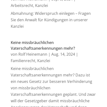
Arbeitsrecht
,
Kanzlei
Abmahnung: Widerspruch einlegen – Fragen
Sie den Anwalt für Kündigungen in unserer
Kanzlei
Keine missbräuchlichen
Vaterschaftsanerkennungen mehr?
von
Rolf Heinemann
|
Aug. 14, 2024
|
Familienrecht
,
Kanzlei
Keine missbräuchlichen
Vaterschaftsanerkennungen mehr? Dazu ist
ein neues Gesetz zur besseren Verhinderung
von missbräuchlichen
Vaterschaftsanerkennungen geplant. Und zwar
will der Gesetzgeber damit missbräuchliche