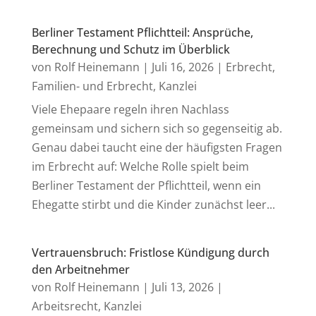
Berliner Testament Pflichtteil: Ansprüche,
Berechnung und Schutz im Überblick
von
Rolf Heinemann
|
Juli 16, 2026
|
Erbrecht
,
Familien- und Erbrecht
,
Kanzlei
Viele Ehepaare regeln ihren Nachlass
gemeinsam und sichern sich so gegenseitig ab.
Genau dabei taucht eine der häufigsten Fragen
im Erbrecht auf: Welche Rolle spielt beim
Berliner Testament der Pflichtteil, wenn ein
Ehegatte stirbt und die Kinder zunächst leer...
Vertrauensbruch: Fristlose Kündigung durch
den Arbeitnehmer
von
Rolf Heinemann
|
Juli 13, 2026
|
Arbeitsrecht
,
Kanzlei