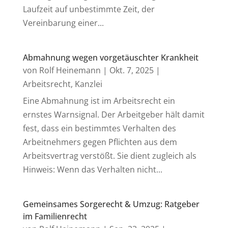
Laufzeit auf unbestimmte Zeit, der
Vereinbarung einer...
Abmahnung wegen vorgetäuschter Krankheit
von
Rolf Heinemann
|
Okt. 7, 2025
|
Arbeitsrecht
,
Kanzlei
Eine Abmahnung ist im Arbeitsrecht ein
ernstes Warnsignal. Der Arbeitgeber hält damit
fest, dass ein bestimmtes Verhalten des
Arbeitnehmers gegen Pflichten aus dem
Arbeitsvertrag verstößt. Sie dient zugleich als
Hinweis: Wenn das Verhalten nicht...
Gemeinsames Sorgerecht & Umzug: Ratgeber
im Familienrecht