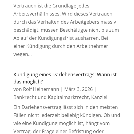
Vertrauen ist die Grundlage jedes
Arbeitsverhältnisses. Wird dieses Vertrauen
durch das Verhalten des Arbeitgebers massiv
beschädigt, müssen Beschäftigte nicht bis zum
Ablauf der Kündigungsfrist ausharren. Bei
einer Kündigung durch den Arbeitnehmer
wegen...
Kündigung eines Darlehensvertrags: Wann ist
das möglich?
von
Rolf Heinemann
|
März 3, 2026
|
Bankrecht und Kapitalmarktrecht
,
Kanzlei
Ein Darlehensvertrag lässt sich in den meisten
Fällen nicht jederzeit beliebig kündigen. Ob und
wie eine Kündigung möglich ist, hängt vom
Vertrag, der Frage einer Befristung oder