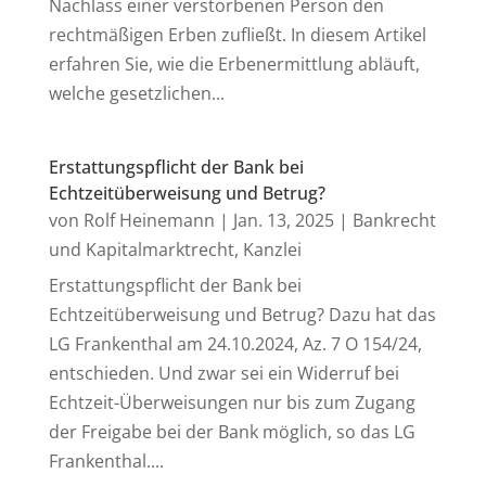
Nachlass einer verstorbenen Person den
rechtmäßigen Erben zufließt. In diesem Artikel
erfahren Sie, wie die Erbenermittlung abläuft,
welche gesetzlichen...
Erstattungspflicht der Bank bei
Echtzeitüberweisung und Betrug?
von
Rolf Heinemann
|
Jan. 13, 2025
|
Bankrecht
und Kapitalmarktrecht
,
Kanzlei
Erstattungspflicht der Bank bei
Echtzeitüberweisung und Betrug? Dazu hat das
LG Frankenthal am 24.10.2024, Az. 7 O 154/24,
entschieden. Und zwar sei ein Widerruf bei
Echtzeit-Überweisungen nur bis zum Zugang
der Freigabe bei der Bank möglich, so das LG
Frankenthal....