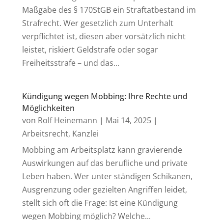
Maßgabe des § 170StGB ein Straftatbestand im
Strafrecht. Wer gesetzlich zum Unterhalt
verpflichtet ist, diesen aber vorsätzlich nicht
leistet, riskiert Geldstrafe oder sogar
Freiheitsstrafe – und das...
Kündigung wegen Mobbing: Ihre Rechte und
Möglichkeiten
von
Rolf Heinemann
|
Mai 14, 2025
|
Arbeitsrecht
,
Kanzlei
Mobbing am Arbeitsplatz kann gravierende
Auswirkungen auf das berufliche und private
Leben haben. Wer unter ständigen Schikanen,
Ausgrenzung oder gezielten Angriffen leidet,
stellt sich oft die Frage: Ist eine Kündigung
wegen Mobbing möglich? Welche...