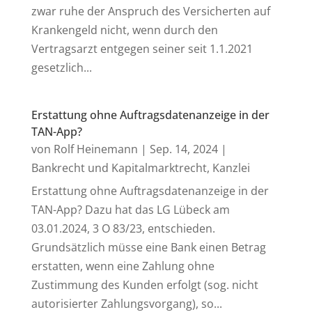
zwar ruhe der Anspruch des Versicherten auf
Krankengeld nicht, wenn durch den
Vertragsarzt entgegen seiner seit 1.1.2021
gesetzlich...
Erstattung ohne Auftragsdatenanzeige in der
TAN-App?
von
Rolf Heinemann
|
Sep. 14, 2024
|
Bankrecht und Kapitalmarktrecht
,
Kanzlei
Erstattung ohne Auftragsdatenanzeige in der
TAN-App? Dazu hat das LG Lübeck am
03.01.2024, 3 O 83/23, entschieden.
Grundsätzlich müsse eine Bank einen Betrag
erstatten, wenn eine Zahlung ohne
Zustimmung des Kunden erfolgt (sog. nicht
autorisierter Zahlungsvorgang), so...