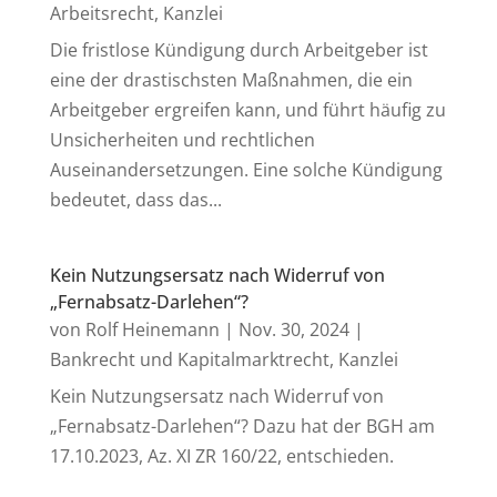
Arbeitsrecht
,
Kanzlei
Die fristlose Kündigung durch Arbeitgeber ist
eine der drastischsten Maßnahmen, die ein
Arbeitgeber ergreifen kann, und führt häufig zu
Unsicherheiten und rechtlichen
Auseinandersetzungen. Eine solche Kündigung
bedeutet, dass das...
Kein Nutzungsersatz nach Widerruf von
„Fernabsatz-Darlehen“?
von
Rolf Heinemann
|
Nov. 30, 2024
|
Bankrecht und Kapitalmarktrecht
,
Kanzlei
Kein Nutzungsersatz nach Widerruf von
„Fernabsatz-Darlehen“? Dazu hat der BGH am
17.10.2023, Az. XI ZR 160/22, entschieden.