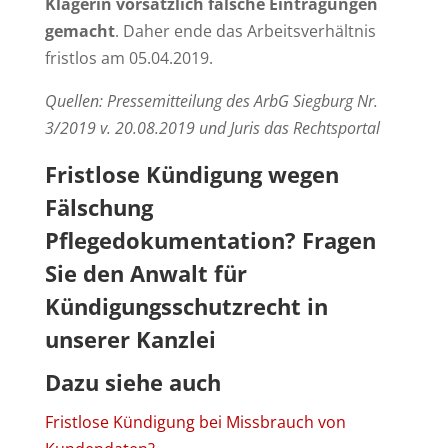
Klägerin vorsätzlich falsche Eintragungen
gemacht
. Daher ende das Arbeitsverhältnis
fristlos am 05.04.2019.
Quellen: Pressemitteilung des ArbG Siegburg Nr.
3/2019 v. 20.08.2019 und Juris das Rechtsportal
Fristlose Kündigung wegen
Fälschung
Pflegedokumentation? Fragen
Sie den
Anwalt für
Kündigungsschutzrecht
in
unserer Kanzlei
Dazu siehe auch
Fristlose Kündigung bei Missbrauch von