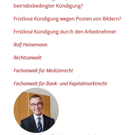
betriebsbedingter Kündigung?
Fristlose Kündigung wegen Posten von Bildern?
Fristlose Kündigung durch den Arbeitnehmer
Rolf Heinemann
Rechtsanwalt
Fachanwalt für Medizinrecht
Fachanwalt für Bank- und Kapitalmarktrecht