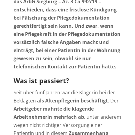
das ArbG Siegburg – Az. 3 Ca 992/19 –
entschieden, dass eine fristlose Kündigung
bei Fälschung der Pflegedokumentation
gerechtfertigt sein kann. Und zwar, wenn
eine Pflegekraft in der Pflegedokumentation
vorsätzlich falsche Angaben macht und
einträgt, bei einer Patientin in der Wohnung
gewesen zu sein, obwohl sie nur
telefonischen Kontakt zur Patientin hatte.
Was ist passiert?
Seit über fünf Jahren war die Klägerin bei der
Beklagten
als Altenpflegerin beschäftigt
. Der
Arbeitgeber mahnte die klagende
Arbeitnehmerin mehrfach ab
, unter anderem
wegen nicht richtiger Versorgung einer
Patientin und in diesem
Zusammenhang