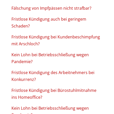
Fälschung von Impfpässen nicht strafbar?
Fristlose Kündigung auch bei geringem
Schaden?
Fristlose Kündigung bei Kundenbeschimpfung
mit Arschloch?
Kein Lohn bei Betriebsschließung wegen
Pandemie?
Fristlose Kündigung des Arbeitnehmers bei
Konkurrenz?
Fristlose Kündigung bei Bürostuhlmitnahme
ins Homeoffice?
Kein Lohn bei Betriebsschließung wegen