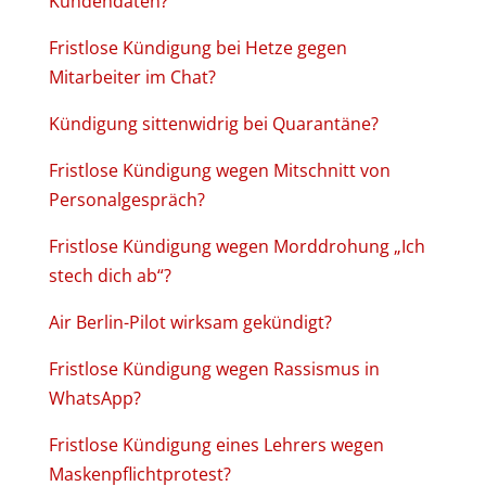
Kundendaten?
Fristlose Kündigung bei Hetze gegen
Mitarbeiter im Chat?
Kündigung sittenwidrig bei Quarantäne?
Fristlose Kündigung wegen Mitschnitt von
Personalgespräch?
Fristlose Kündigung wegen Morddrohung „Ich
stech dich ab“?
Air Berlin-Pilot wirksam gekündigt?
Fristlose Kündigung wegen Rassismus in
WhatsApp?
Fristlose Kündigung eines Lehrers wegen
Maskenpflichtprotest?