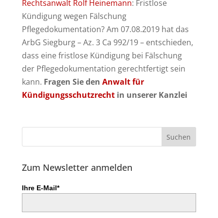
Rechtsanwalt Rolf Heinemann
: Fristlose
Kündigung wegen Fälschung
Pflegedokumentation? Am 07.08.2019 hat das
ArbG Siegburg – Az. 3 Ca 992/19 – entschieden,
dass eine fristlose Kündigung bei Fälschung
der Pflegedokumentation gerechtfertigt sein
kann.
Fragen Sie den
Anwalt für
Kündigungsschutzrecht
in unserer Kanzlei
Zum Newsletter anmelden
Ihre E-Mail*