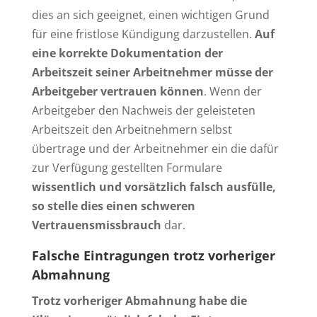
dies an sich geeignet, einen wichtigen Grund
für eine fristlose Kündigung darzustellen.
Auf
eine korrekte Dokumentation der
Arbeitszeit seiner Arbeitnehmer müsse der
Arbeitgeber vertrauen können
. Wenn der
Arbeitgeber den Nachweis der geleisteten
Arbeitszeit den Arbeitnehmern selbst
übertrage und der Arbeitnehmer ein die dafür
zur Verfügung gestellten Formulare
wissentlich und vorsätzlich falsch ausfülle,
so stelle dies einen schweren
Vertrauensmissbrauch
dar.
Falsche Eintragungen trotz vorheriger
Abmahnung
Trotz vorheriger Abmahnung habe die