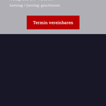
Samstag / Sonntag: geschlossen
Termin vereinbaren