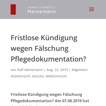
Fristlose Kündigung
wegen Fälschung
Pflegedokumentation?
von
Rolf Heinemann
|
Aug. 22, 2019
|
Allgemein
,
Arbeitsrecht
,
Kanzlei
,
Medizinrecht
Fristlose Kündigung wegen Fälschung
Pflegedokumentation? Am 07.08.2019 hat