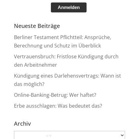
Anmelden
Neueste Beiträge
Berliner Testament Pflichtteil: Ansprüche,
Berechnung und Schutz im Überblick
Vertrauensbruch: Fristlose Kündigung durch
den Arbeitnehmer
Kündigung eines Darlehensvertrags: Wann ist
das möglich?
Online-Banking-Betrug: Wer haftet?
Erbe ausschlagen: Was bedeutet das?
Archiv
Archiv