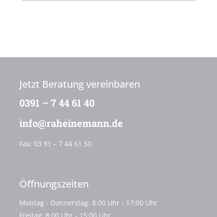
Jetzt Beratung vereinbaren
0391 – 7 44 61 40
info@raheinemann.de
Fax:
03 91 – 7 44 61 50
Öffnungszeiten
Montag - Donnerstag: 8:00 Uhr - 17:00 Uhr
Freitag: 8:00 Uhr - 15:00 Uhr