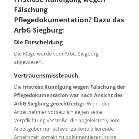
Fälschung
Pflegedokumentation?
Dazu das
ArbG Siegburg:
Die Entscheidung
Die Klage wurde vom ArbG Siegburg
abgewiesen.
Vertrauensmissbrauch
Die
fristlose Kündigung wegen Fälschung der
Pflegedokumentation war nach Ansicht des
ArbG Siegburg gerechtfertigt
. Wenn der
Arbeitnehmer vorsätzlich gegen seine
Verpflichtung verstoße, die abgeleistete, vom
Arbeitgeber nur schwer zu kontrollierende
Arbeitszeit korrekt zu dokumentieren, so sei