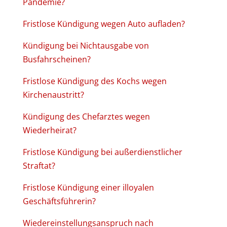
Pandemie?
Fristlose Kündigung wegen Auto aufladen?
Kündigung bei Nichtausgabe von
Busfahrscheinen?
Fristlose Kündigung des Kochs wegen
Kirchenaustritt?
Kündigung des Chefarztes wegen
Wiederheirat?
Fristlose Kündigung bei außerdienstlicher
Straftat?
Fristlose Kündigung einer illoyalen
Geschäftsführerin?
Wiedereinstellungsanspruch nach