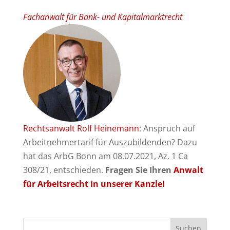
Fachanwalt für Bank- und Kapitalmarktrecht
Rechtsanwalt Rolf Heinemann
: Anspruch auf
Arbeitnehmertarif für Auszubildenden? Dazu
hat das ArbG Bonn am 08.07.2021, Az. 1 Ca
308/21, entschieden.
Fragen Sie Ihren
Anwalt
für Arbeitsrecht in unserer Kanzlei