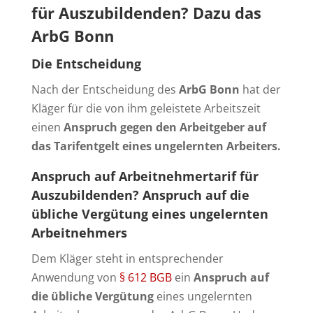
für Auszubildenden? Dazu das
ArbG Bonn
Die Entscheidung
Nach der Entscheidung des
ArbG Bonn
hat der
Kläger für die von ihm geleistete Arbeitszeit
einen
Anspruch gegen den Arbeitgeber auf
das Tarifentgelt eines ungelernten Arbeiters.
Anspruch auf Arbeitnehmertarif für
Auszubildenden? Anspruch auf die
übliche Vergütung eines ungelernten
Arbeitnehmers
Dem Kläger steht in entsprechender
Anwendung von
§ 612 BGB
ein
Anspruch auf
die übliche Vergütung
eines ungelernten