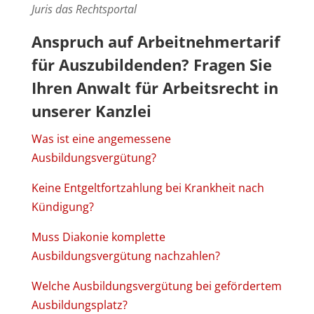
Juris das Rechtsportal
Anspruch auf Arbeitnehmertarif
für Auszubildenden?
Fragen Sie
Ihren
Anwalt für Arbeitsrecht in
unserer Kanzlei
Was ist eine angemessene
Ausbildungsvergütung?
Keine Entgeltfortzahlung bei Krankheit nach
Kündigung?
Muss Diakonie komplette
Ausbildungsvergütung nachzahlen?
Welche Ausbildungsvergütung bei gefördertem
Ausbildungsplatz?