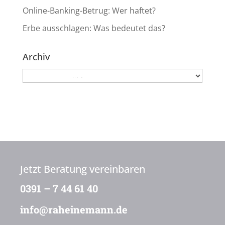
Online-Banking-Betrug: Wer haftet?
Erbe ausschlagen: Was bedeutet das?
Archiv
Archiv
Jetzt Beratung vereinbaren
0391 – 7 44 61 40
info@raheinemann.de