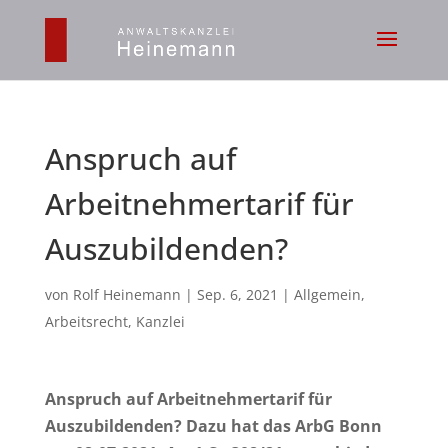
Anspruch auf
Arbeitnehmertarif für
Auszubildenden?
von
Rolf Heinemann
|
Sep. 6, 2021
|
Allgemein
,
Arbeitsrecht
,
Kanzlei
Anspruch auf Arbeitnehmertarif für
Auszubildenden? Dazu hat das ArbG Bonn