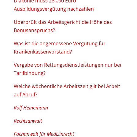
Diakonie muss 28.000 Euro
Ausbildungsvergütung nachzahlen
Überprüft das Arbeitsgericht die Höhe des
Bonusanspruchs?
Was ist die angemessene Vergütung für
Krankenkassenvorstand?
Vergabe von Rettungsdienstleistungen nur bei
Tarifbindung?
Welche wöchentliche Arbeitszeit gilt bei Arbeit
auf Abruf?
Rolf Heinemann
Rechtsanwalt
Fachanwalt für Medizinrecht