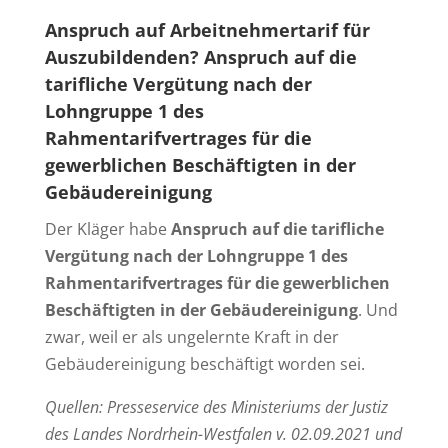
Anspruch auf Arbeitnehmertarif für
Auszubildenden?
Anspruch auf die
tarifliche Vergütung nach der
Lohngruppe 1 des
Rahmentarifvertrages für die
gewerblichen Beschäftigten in der
Gebäudereinigung
Der Kläger habe
Anspruch auf die tarifliche
Vergütung nach der Lohngruppe 1 des
Rahmentarifvertrages für die gewerblichen
Beschäftigten in der Gebäudereinigung
. Und
zwar, weil er als ungelernte Kraft in der
Gebäudereinigung beschäftigt worden sei.
Quellen: Presseservice des Ministeriums der Justiz
des Landes Nordrhein-Westfalen v. 02.09.2021 und