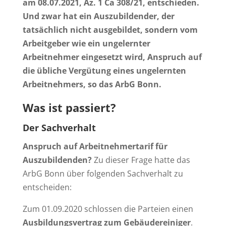
am 08.07.2021, Az. 1 Ca 308/21, entschieden.
Und zwar hat ein Auszubildender, der
tatsächlich nicht ausgebildet, sondern vom
Arbeitgeber wie ein ungelernter
Arbeitnehmer eingesetzt wird, Anspruch auf
die übliche Vergütung eines ungelernten
Arbeitnehmers, so das ArbG Bonn.
Was ist passiert?
Der Sachverhalt
Anspruch auf Arbeitnehmertarif für
Auszubildenden?
Zu dieser Frage hatte das
ArbG Bonn über folgenden Sachverhalt zu
entscheiden:
Zum 01.09.2020 schlossen die Parteien einen
Ausbildungsvertrag zum Gebäudereiniger
.