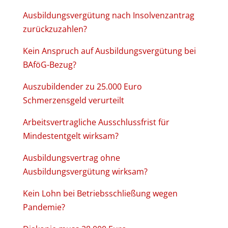
Ausbildungsvergütung nach Insolvenzantrag
zurückzuzahlen?
Kein Anspruch auf Ausbildungsvergütung bei
BAföG-Bezug?
Auszubildender zu 25.000 Euro
Schmerzensgeld verurteilt
Arbeitsvertragliche Ausschlussfrist für
Mindestentgelt wirksam?
Ausbildungsvertrag ohne
Ausbildungsvergütung wirksam?
Kein Lohn bei Betriebsschließung wegen
Pandemie?