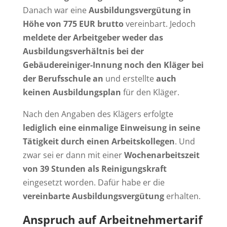
Danach war eine
Ausbildungsvergütung in
Höhe von 775 EUR brutto
vereinbart. Jedoch
meldete der Arbeitgeber weder das
Ausbildungsverhältnis bei der
Gebäudereiniger-Innung noch den Kläger bei
der Berufsschule an
und erstellte
auch
keinen Ausbildungsplan
für den Kläger.
Nach den Angaben des Klägers erfolgte
lediglich eine einmalige Einweisung in seine
Tätigkeit durch einen Arbeitskollegen
. Und
zwar sei er dann mit einer
Wochenarbeitszeit
von 39 Stunden als Reinigungskraft
eingesetzt worden. Dafür habe er die
vereinbarte Ausbildungsvergütung
erhalten.
Anspruch auf Arbeitnehmertarif