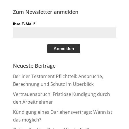
Zum Newsletter anmelden
Ihre E-Mail*
Anmelden
Neueste Beiträge
Berliner Testament Pflichtteil: Ansprüche,
Berechnung und Schutz im Überblick
Vertrauensbruch: Fristlose Kündigung durch
den Arbeitnehmer
Kündigung eines Darlehensvertrags: Wann ist
das möglich?