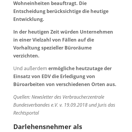
Wohneinheiten beauftragt. Die
Entscheidung berücksichtige die heutige
Entwicklung.
In der heutigen Zeit würden Unternehmen
in einer Vielzahl von Fällen auf die
Vorhaltung spezieller Büroräume
verzichten.
Und außerdem
ermögliche heutzutage der
Einsatz von EDV die Erledigung von
Büroarbeiten von verschiedenen Orten aus.
Quellen: Newsletter des Verbraucherzentrale
Bundesverbandes e.V. v. 19.09.2018 und Juris das
Rechtsportal
Darlehensnehmer als