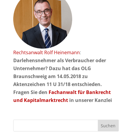
Rechtsanwalt Rolf Heinemann
:
Darlehensnehmer als Verbraucher oder
Unternehmer? Dazu hat das OLG
Braunschweig am 14.05.2018 zu
Aktenzeichen 11 U 31/18 entschieden.
Fragen Sie den
Fachanwalt für Bankrecht
und Kapitalmarktrecht
in unserer Kanzlei