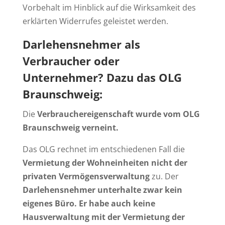
Vorbehalt im Hinblick auf die Wirksamkeit des
erklärten Widerrufes geleistet werden.
Darlehensnehmer als
Verbraucher oder
Unternehmer? Dazu das OLG
Braunschweig:
Die
Verbrauchereigenschaft wurde vom OLG
Braunschweig verneint.
Das OLG rechnet im entschiedenen Fall die
Vermietung der Wohneinheiten nicht der
privaten Vermögensverwaltung
zu. Der
Darlehensnehmer unterhalte zwar kein
eigenes Büro. Er habe auch keine
Hausverwaltung mit der Vermietung der