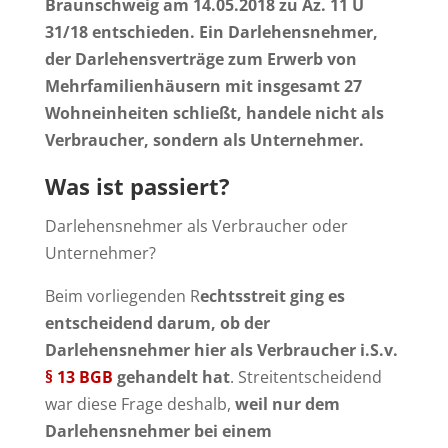
Braunschweig am 14.05.2018 zu Az. 11 U
31/18 entschieden. Ein Darlehensnehmer,
der Darlehensverträge zum Erwerb von
Mehrfamilienhäusern mit insgesamt 27
Wohneinheiten schließt, handele nicht als
Verbraucher, sondern als Unternehmer.
Was ist passiert?
Darlehensnehmer als Verbraucher oder
Unternehmer?
Beim vorliegenden R
echtsstreit ging es
entscheidend darum, ob der
Darlehensnehmer hier als Verbraucher i.S.v.
§ 13 BGB
gehandelt hat
. Streitentscheidend
war diese Frage deshalb,
weil nur dem
Darlehensnehmer bei einem