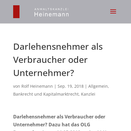
Darlehensnehmer als
Verbraucher oder
Unternehmer?
von
Rolf Heinemann
|
Sep. 19, 2018
|
Allgemein
,
Bankrecht und Kapitalmarktrecht
,
Kanzlei
Darlehensnehmer als Verbraucher oder
Unternehmer?
Dazu hat das
OLG