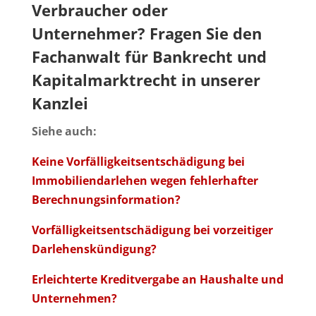
Verbraucher oder
Unternehmer? Fragen Sie den
Fachanwalt für Bankrecht und
Kapitalmarktrecht
in unserer
Kanzlei
Siehe auch:
Keine Vorfälligkeitsentschädigung bei
Immobiliendarlehen wegen fehlerhafter
Berechnungsinformation?
Vorfälligkeitsentschädigung bei vorzeitiger
Darlehenskündigung?
Erleichterte Kreditvergabe an Haushalte und
Unternehmen?