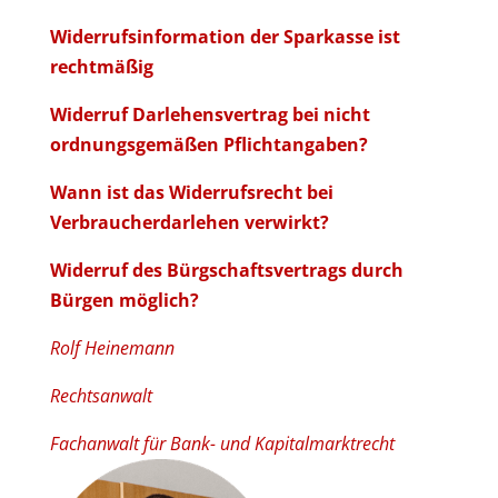
Widerrufsinformation der Sparkasse ist
rechtmäßig
Widerruf Darlehensvertrag bei nicht
ordnungsgemäßen Pflichtangaben?
Wann ist das Widerrufsrecht bei
Verbraucherdarlehen verwirkt?
Widerruf des Bürgschaftsvertrags durch
Bürgen möglich?
Rolf Heinemann
Rechtsanwalt
Fachanwalt für Bank- und Kapitalmarktrecht