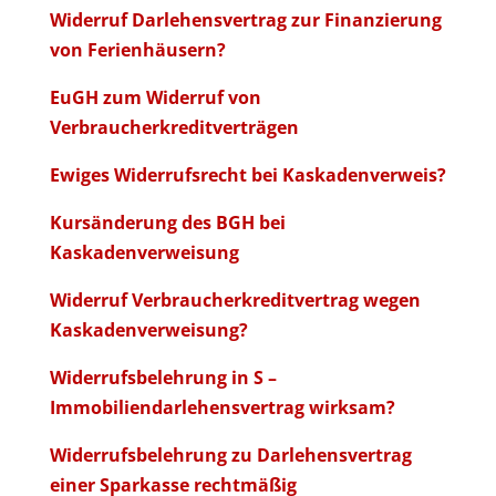
Widerruf Darlehensvertrag zur Finanzierung
von Ferienhäusern?
EuGH zum Widerruf von
Verbraucherkreditverträgen
Ewiges Widerrufsrecht bei Kaskadenverweis?
Kursänderung des BGH bei
Kaskadenverweisung
Widerruf Verbraucherkreditvertrag wegen
Kaskadenverweisung?
Widerrufsbelehrung in S –
Immobiliendarlehensvertrag wirksam?
Widerrufsbelehrung zu Darlehensvertrag
einer Sparkasse rechtmäßig