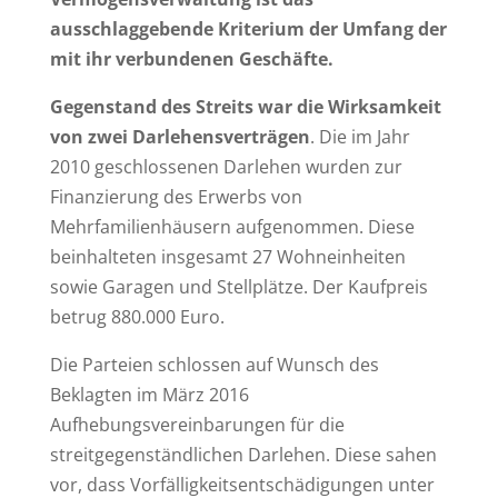
ausschlaggebende Kriterium der Umfang der
mit ihr verbundenen Geschäfte.
Gegenstand des Streits war die Wirksamkeit
von zwei Darlehensverträgen
. Die im Jahr
2010 geschlossenen Darlehen wurden zur
Finanzierung des Erwerbs von
Mehrfamilienhäusern aufgenommen. Diese
beinhalteten insgesamt 27 Wohneinheiten
sowie Garagen und Stellplätze. Der Kaufpreis
betrug 880.000 Euro.
Die Parteien schlossen auf Wunsch des
Beklagten im März 2016
Aufhebungsvereinbarungen für die
streitgegenständlichen Darlehen. Diese sahen
vor, dass Vorfälligkeitsentschädigungen unter