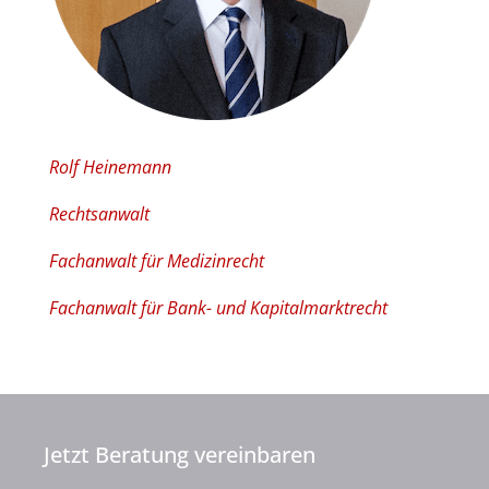
Rolf Heinemann
Rechtsanwalt
Fachanwalt für Medizinrecht
Fachanwalt für Bank- und Kapitalmarktrecht
Jetzt Beratung vereinbaren