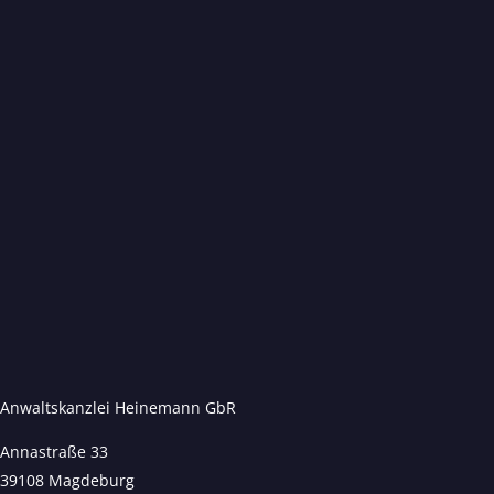
Anwaltskanzlei Heinemann GbR
Annastraße 33
39108 Magdeburg