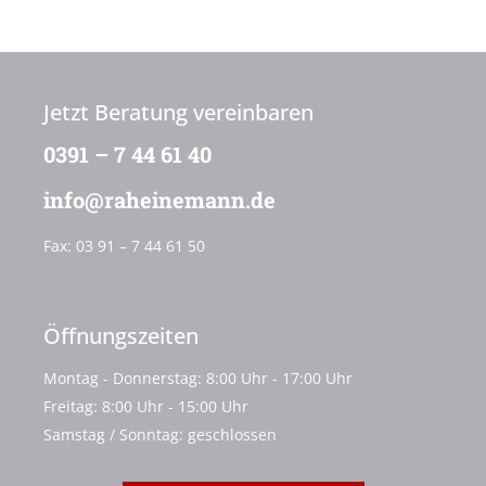
Jetzt Beratung vereinbaren
0391 – 7 44 61 40
info@raheinemann.de
Fax:
03 91 – 7 44 61 50
Öffnungszeiten
Montag - Donnerstag: 8:00 Uhr - 17:00 Uhr
Freitag: 8:00 Uhr - 15:00 Uhr
Samstag / Sonntag: geschlossen