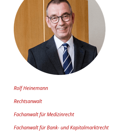
Rolf Heinemann
Rechtsanwalt
Fachanwalt für Medizinrecht
Fachanwalt für Bank- und Kapitalmarktrecht