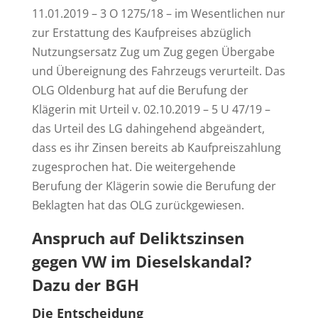
11.01.2019 – 3 O 1275/18 – im Wesentlichen nur
zur Erstattung des Kaufpreises abzüglich
Nutzungsersatz Zug um Zug gegen Übergabe
und Übereignung des Fahrzeugs verurteilt. Das
OLG Oldenburg hat auf die Berufung der
Klägerin mit Urteil v. 02.10.2019 – 5 U 47/19 –
das Urteil des LG dahingehend abgeändert,
dass es ihr Zinsen bereits ab Kaufpreiszahlung
zugesprochen hat. Die weitergehende
Berufung der Klägerin sowie die Berufung der
Beklagten hat das OLG zurückgewiesen.
Anspruch auf Deliktszinsen
gegen VW im Dieselskandal?
Dazu der BGH
Die Entscheidung