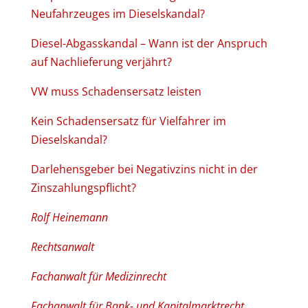
Neufahrzeuges im Dieselskandal?
Diesel-Abgasskandal – Wann ist der Anspruch
auf Nachlieferung verjährt?
VW muss Schadensersatz leisten
Kein Schadensersatz für Vielfahrer im
Dieselskandal?
Darlehensgeber bei Negativzins nicht in der
Zinszahlungspflicht?
Rolf Heinemann
Rechtsanwalt
Fachanwalt für Medizinrecht
Fachanwalt für Bank- und Kapitalmarktrecht