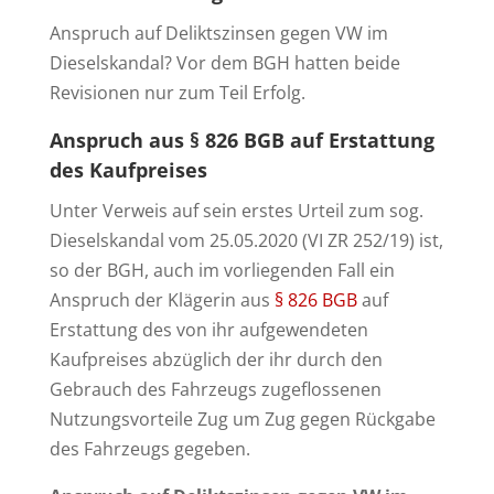
Anspruch auf Deliktszinsen gegen VW im
Dieselskandal? Vor dem BGH hatten beide
Revisionen nur zum Teil Erfolg.
Anspruch aus
§ 826 BGB
auf Erstattung
des Kaufpreises
Unter Verweis auf sein erstes Urteil zum sog.
Dieselskandal vom 25.05.2020 (VI ZR 252/19) ist,
so der BGH, auch im vorliegenden Fall ein
Anspruch der Klägerin aus
§ 826 BGB
auf
Erstattung des von ihr aufgewendeten
Kaufpreises abzüglich der ihr durch den
Gebrauch des Fahrzeugs zugeflossenen
Nutzungsvorteile Zug um Zug gegen Rückgabe
des Fahrzeugs gegeben.