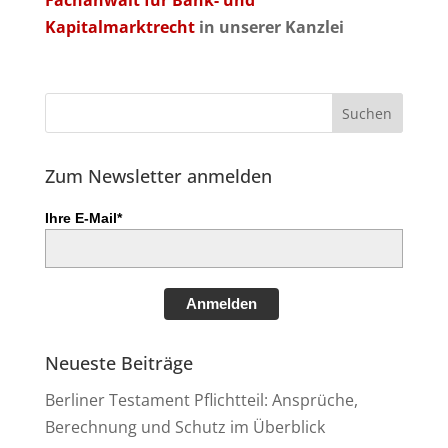
Fachanwalt für Bank- und
Kapitalmarktrecht
in unserer Kanzlei
Zum Newsletter anmelden
Ihre E-Mail*
Anmelden
Neueste Beiträge
Berliner Testament Pflichtteil: Ansprüche,
Berechnung und Schutz im Überblick