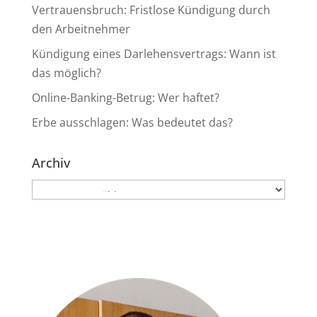
Vertrauensbruch: Fristlose Kündigung durch
den Arbeitnehmer
Kündigung eines Darlehensvertrags: Wann ist
das möglich?
Online-Banking-Betrug: Wer haftet?
Erbe ausschlagen: Was bedeutet das?
Archiv
Archiv