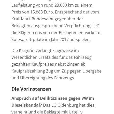
Laufleistung von rund 23.000 km zu einem
Preis von 15.888 Euro. Entsprechend der vom
Kraftfahrt-Bundesamt gegenüber der
Beklagten ausgesprochene Verpflichtung, ließ
die Klägerin das von der Beklagten entwickelte
Software-Update im Jahr 2017 aufspielen.
Die Klägerin verlangt klageweise im
Wesentlichen Ersatz des für das Fahrzeug
gezahlten Kaufpreises nebst Zinsen ab
Kaufpreiszahlung Zug um Zug gegen Übergabe
und Übereignung des Fahrzeugs.
Die Vorinstanzen
Anspruch auf Deliktszinsen gegen VW im
Dieselskandal?
Das LG Oldenburg hat dies
verneint und die Beklagte mit Urteil v.