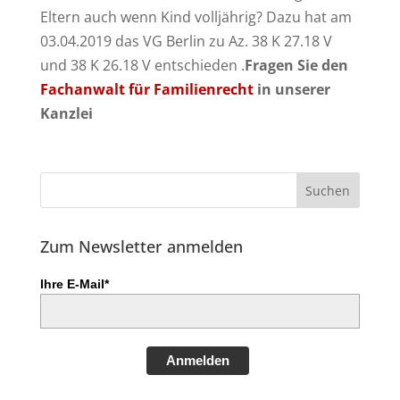
Eltern auch wenn Kind volljährig? Dazu hat am
03.04.2019 das VG Berlin zu Az. 38 K 27.18 V
und 38 K 26.18 V entschieden .
Fragen Sie den
Fachanwalt für Familienrecht
in unserer
Kanzlei
Zum Newsletter anmelden
Ihre E-Mail*
Anmelden