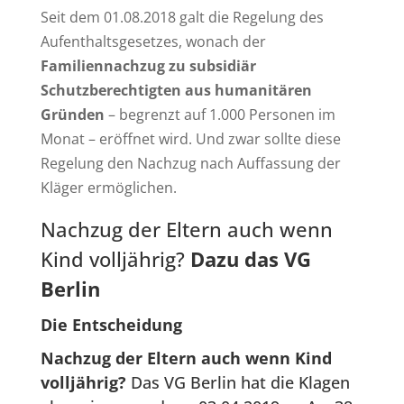
Seit dem 01.08.2018 galt die Regelung des
Aufenthaltsgesetzes, wonach der
Familiennachzug zu subsidiär
Schutzberechtigten aus humanitären
Gründen
– begrenzt auf 1.000 Personen im
Monat – eröffnet wird. Und zwar sollte diese
Regelung den Nachzug nach Auffassung der
Kläger ermöglichen.
Nachzug der Eltern auch wenn
Kind volljährig?
Dazu das VG
Berlin
Die Entscheidung
Nachzug der Eltern auch wenn Kind
volljährig?
Das VG Berlin hat die Klagen