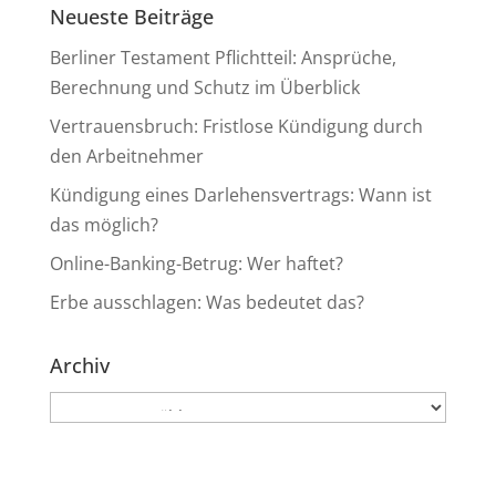
Neueste Beiträge
Berliner Testament Pflichtteil: Ansprüche,
Berechnung und Schutz im Überblick
Vertrauensbruch: Fristlose Kündigung durch
den Arbeitnehmer
Kündigung eines Darlehensvertrags: Wann ist
das möglich?
Online-Banking-Betrug: Wer haftet?
Erbe ausschlagen: Was bedeutet das?
Archiv
Archiv