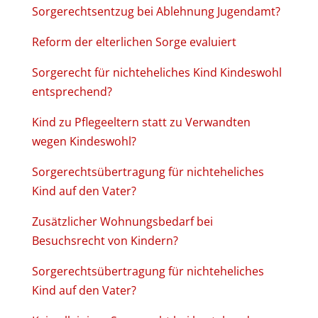
Sorgerechtsentzug bei Ablehnung Jugendamt?
Reform der elterlichen Sorge evaluiert
Sorgerecht für nichteheliches Kind Kindeswohl
entsprechend?
Kind zu Pflegeeltern statt zu Verwandten
wegen Kindeswohl?
Sorgerechtsübertragung für nichteheliches
Kind auf den Vater?
Zusätzlicher Wohnungsbedarf bei
Besuchsrecht von Kindern?
Sorgerechtsübertragung für nichteheliches
Kind auf den Vater?