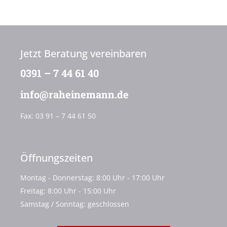
Jetzt Beratung vereinbaren
0391 – 7 44 61 40
info@raheinemann.de
Fax:
03 91 – 7 44 61 50
Öffnungszeiten
Montag - Donnerstag: 8:00 Uhr - 17:00 Uhr
Freitag: 8:00 Uhr - 15:00 Uhr
Samstag / Sonntag: geschlossen