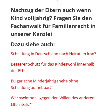
Nachzug der Eltern auch wenn
Kind volljährig? Fragen Sie den
Fachanwalt für Familienrecht
in
unserer Kanzlei
Dazu siehe auch:
Scheidung in Deutschland nach Heirat im Iran?
Besserer Schutz für das Kindeswohl innerhalb
der EU
Bulgarische Minderjährigenehe ohne
Scheidung aufhebbar?
Wechselmodell gegen den Willen des anderen
Elternteils?