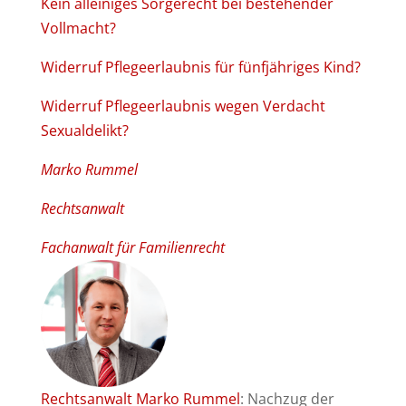
Kein alleiniges Sorgerecht bei bestehender
Vollmacht?
Widerruf Pflegeerlaubnis für fünfjähriges Kind?
Widerruf Pflegeerlaubnis wegen Verdacht
Sexualdelikt?
Marko Rummel
Rechtsanwalt
Fachanwalt für Familienrecht
Rechtsanwalt Marko Rummel
: Nachzug der