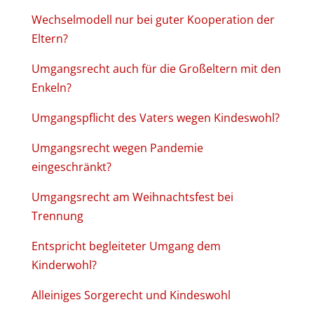
Wechselmodell nur bei guter Kooperation der
Eltern?
Umgangsrecht auch für die Großeltern mit den
Enkeln?
Umgangspflicht des Vaters wegen Kindeswohl?
Umgangsrecht wegen Pandemie
eingeschränkt?
Umgangsrecht am Weihnachtsfest bei
Trennung
Entspricht begleiteter Umgang dem
Kinderwohl?
Alleiniges Sorgerecht und Kindeswohl