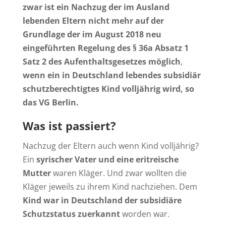
zwar
ist ein Nachzug der im Ausland
lebenden Eltern nicht mehr auf der
Grundlage der im August 2018 neu
eingeführten Regelung des § 36a Absatz 1
Satz 2 des Aufenthaltsgesetzes möglich
,
wenn ein in Deutschland lebendes subsidiär
schutzberechtigtes Kind volljährig wird, so
das VG Berlin.
Was ist passiert?
Nachzug der Eltern auch wenn Kind volljährig?
Ein
syrischer Vater und eine eritreische
Mutter
waren Kläger. Und zwar wollten die
Kläger jeweils zu ihrem Kind nachziehen. Dem
Kind war in Deutschland der subsidiäre
Schutzstatus zuerkannt
worden war.