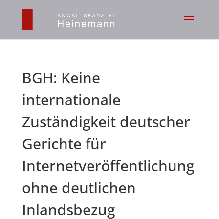
BGH: Keine
internationale
Zuständigkeit deutscher
Gerichte für
Internetveröffentlichung
ohne deutlichen
Inlandsbezug