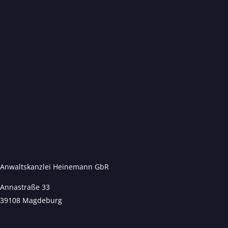
Anwaltskanzlei Heinemann GbR
Annastraße 33
39108 Magdeburg