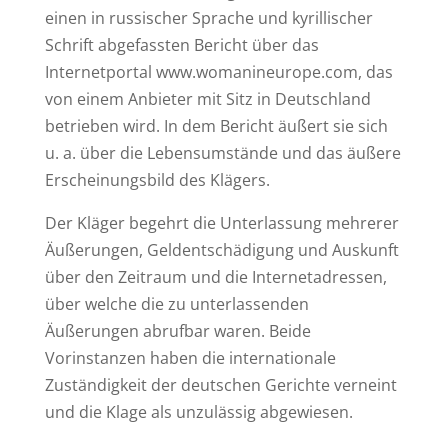
einen in russischer Sprache und kyrillischer
Schrift abgefassten Bericht über das
Internetportal www.womanineurope.com, das
von einem Anbieter mit Sitz in Deutschland
betrieben wird. In dem Bericht äußert sie sich
u. a. über die Lebensumstände und das äußere
Erscheinungsbild des Klägers.
Der Kläger begehrt die Unterlassung mehrerer
Äußerungen, Geldentschädigung und Auskunft
über den Zeitraum und die Internetadressen,
über welche die zu unterlassenden
Äußerungen abrufbar waren. Beide
Vorinstanzen haben die internationale
Zuständigkeit der deutschen Gerichte verneint
und die Klage als unzulässig abgewiesen.