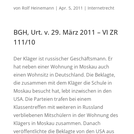
von
Rolf Heinemann
|
Apr. 5, 2011
|
Internetrecht
BGH, Urt. v. 29. März 2011 – VI ZR
111/10
Der Kläger ist russischer Geschäftsmann. Er
hat neben einer Wohnung in Moskau auch
einen Wohnsitz in Deutschland. Die Beklagte,
die zusammen mit dem Kläger die Schule in
Moskau besucht hat, lebt inzwischen in den
USA. Die Parteien trafen bei einem
Klassentreffen mit weiteren in Russland
verbliebenen Mitschülern in der Wohnung des
Klägers in Moskau zusammen. Danach
veröffentlichte die Beklagte von den USA aus