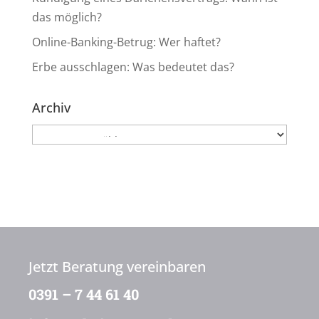
das möglich?
Online-Banking-Betrug: Wer haftet?
Erbe ausschlagen: Was bedeutet das?
Archiv
Archiv
Jetzt Beratung vereinbaren
0391 – 7 44 61 40