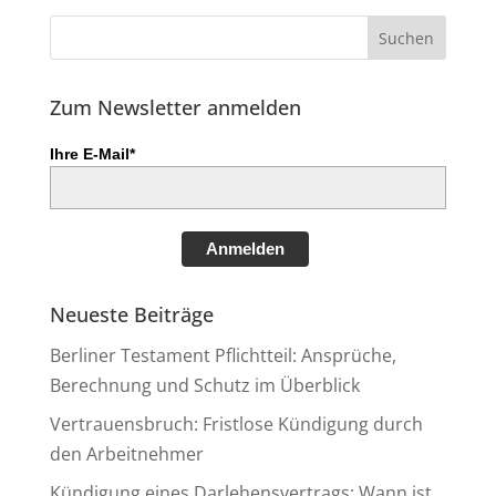
Zum Newsletter anmelden
Ihre E-Mail*
Anmelden
Neueste Beiträge
Berliner Testament Pflichtteil: Ansprüche,
Berechnung und Schutz im Überblick
Vertrauensbruch: Fristlose Kündigung durch
den Arbeitnehmer
Kündigung eines Darlehensvertrags: Wann ist