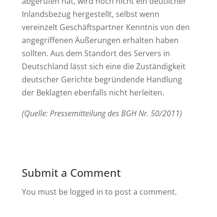
abgerufen hat, wird noch nicht ein deutlicher
Inlandsbezug hergestellt, selbst wenn
vereinzelt Geschäftspartner Kenntnis von den
angegriffenen Äußerungen erhalten haben
sollten. Aus dem Standort des Servers in
Deutschland lässt sich eine die Zuständigkeit
deutscher Gerichte begründende Handlung
der Beklagten ebenfalls nicht herleiten.
(Quelle: Pressemitteilung des BGH Nr. 50/2011)
Submit a Comment
You must be logged in to post a comment.