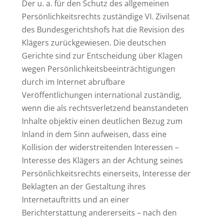
Der u. a. für den Schutz des allgemeinen
Persönlichkeitsrechts zuständige VI. Zivilsenat
des Bundesgerichtshofs hat die Revision des
Klägers zurückgewiesen. Die deutschen
Gerichte sind zur Entscheidung über Klagen
wegen Persönlichkeitsbeeinträchtigungen
durch im Internet abrufbare
Veröffentlichungen international zuständig,
wenn die als rechtsverletzend beanstandeten
Inhalte objektiv einen deutlichen Bezug zum
Inland in dem Sinn aufweisen, dass eine
Kollision der widerstreitenden Interessen –
Interesse des Klägers an der Achtung seines
Persönlichkeitsrechts einerseits, Interesse der
Beklagten an der Gestaltung ihres
Internetauftritts und an einer
Berichterstattung andererseits – nach den