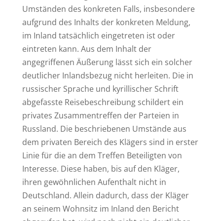
Umständen des konkreten Falls, insbesondere
aufgrund des Inhalts der konkreten Meldung,
im Inland tatsächlich eingetreten ist oder
eintreten kann. Aus dem Inhalt der
angegriffenen Äußerung lässt sich ein solcher
deutlicher Inlandsbezug nicht herleiten. Die in
russischer Sprache und kyrillischer Schrift
abgefasste Reisebeschreibung schildert ein
privates Zusammentreffen der Parteien in
Russland. Die beschriebenen Umstände aus
dem privaten Bereich des Klägers sind in erster
Linie für die an dem Treffen Beteiligten von
Interesse. Diese haben, bis auf den Kläger,
ihren gewöhnlichen Aufenthalt nicht in
Deutschland. Allein dadurch, dass der Kläger
an seinem Wohnsitz im Inland den Bericht