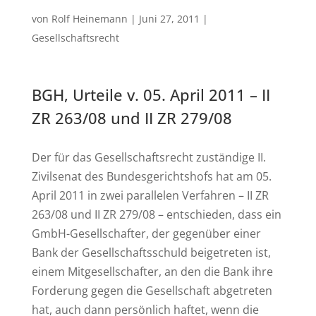
von
Rolf Heinemann
|
Juni 27, 2011
|
Gesellschaftsrecht
BGH, Urteile v. 05. April 2011 – II
ZR 263/08 und II ZR 279/08
Der für das Gesellschaftsrecht zuständige II.
Zivilsenat des Bundesgerichtshofs hat am 05.
April 2011 in zwei parallelen Verfahren – II ZR
263/08 und II ZR 279/08 – entschieden, dass ein
GmbH-Gesellschafter, der gegenüber einer
Bank der Gesellschaftsschuld beigetreten ist,
einem Mitgesellschafter, an den die Bank ihre
Forderung gegen die Gesellschaft abgetreten
hat, auch dann persönlich haftet, wenn die