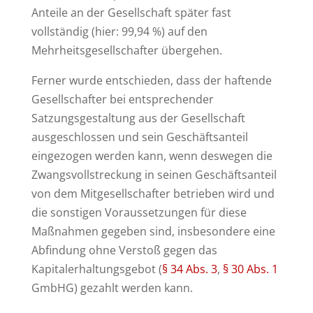
Anteile an der Gesellschaft später fast
vollständig (hier: 99,94 %) auf den
Mehrheitsgesellschafter übergehen.
Ferner wurde entschieden, dass der haftende
Gesellschafter bei entsprechender
Satzungsgestaltung aus der Gesellschaft
ausgeschlossen und sein Geschäftsanteil
eingezogen werden kann, wenn deswegen die
Zwangsvollstreckung in seinen Geschäftsanteil
von dem Mitgesellschafter betrieben wird und
die sonstigen Voraussetzungen für diese
Maßnahmen gegeben sind, insbesondere eine
Abfindung ohne Verstoß gegen das
Kapitalerhaltungsgebot (
§ 34 Abs. 3
,
§ 30 Abs. 1
GmbHG) gezahlt werden kann.