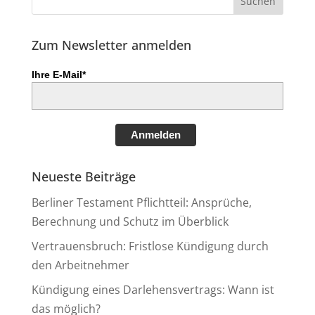
Zum Newsletter anmelden
Ihre E-Mail*
Anmelden
Neueste Beiträge
Berliner Testament Pflichtteil: Ansprüche,
Berechnung und Schutz im Überblick
Vertrauensbruch: Fristlose Kündigung durch
den Arbeitnehmer
Kündigung eines Darlehensvertrags: Wann ist
das möglich?