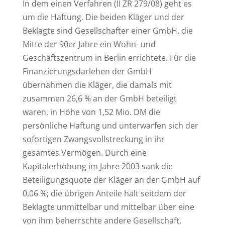
In dem einen Verfahren (II ZR 279/08) geht es
um die Haftung. Die beiden Kläger und der
Beklagte sind Gesellschafter einer GmbH, die
Mitte der 90er Jahre ein Wohn- und
Geschäftszentrum in Berlin errichtete. Für die
Finanzierungsdarlehen der GmbH
übernahmen die Kläger, die damals mit
zusammen 26,6 % an der GmbH beteiligt
waren, in Höhe von 1,52 Mio. DM die
persönliche Haftung und unterwarfen sich der
sofortigen Zwangsvollstreckung in ihr
gesamtes Vermögen. Durch eine
Kapitalerhöhung im Jahre 2003 sank die
Beteiligungsquote der Kläger an der GmbH auf
0,06 %; die übrigen Anteile hält seitdem der
Beklagte unmittelbar und mittelbar über eine
von ihm beherrschte andere Gesellschaft.