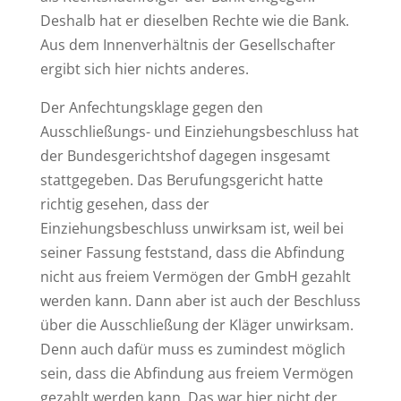
Deshalb hat er dieselben Rechte wie die Bank.
Aus dem Innenverhältnis der Gesellschafter
ergibt sich hier nichts anderes.
Der Anfechtungsklage gegen den
Ausschließungs- und Einziehungsbeschluss hat
der Bundesgerichtshof dagegen insgesamt
stattgegeben. Das Berufungsgericht hatte
richtig gesehen, dass der
Einziehungsbeschluss unwirksam ist, weil bei
seiner Fassung feststand, dass die Abfindung
nicht aus freiem Vermögen der GmbH gezahlt
werden kann. Dann aber ist auch der Beschluss
über die Ausschließung der Kläger unwirksam.
Denn auch dafür muss es zumindest möglich
sein, dass die Abfindung aus freiem Vermögen
gezahlt werden kann. Das war hier nicht der