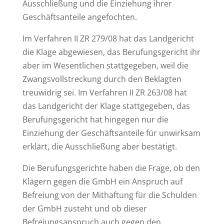
Ausschließung und die Einziehung ihrer
Geschäftsanteile angefochten.
Im Verfahren II ZR 279/08 hat das Landgericht
die Klage abgewiesen, das Berufungsgericht ihr
aber im Wesentlichen stattgegeben, weil die
Zwangsvollstreckung durch den Beklagten
treuwidrig sei. Im Verfahren II ZR 263/08 hat
das Landgericht der Klage stattgegeben, das
Berufungsgericht hat hingegen nur die
Einziehung der Geschäftsanteile für unwirksam
erklärt, die Ausschließung aber bestätigt.
Die Berufungsgerichte haben die Frage, ob den
Klägern gegen die GmbH ein Anspruch auf
Befreiung von der Mithaftung für die Schulden
der GmbH zusteht und ob dieser
Befreiungsanspruch auch gegen den