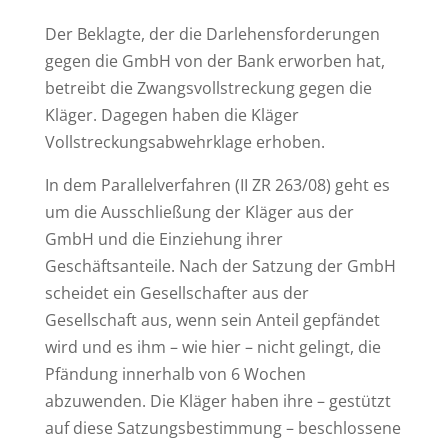
Der Beklagte, der die Darlehensforderungen
gegen die GmbH von der Bank erworben hat,
betreibt die Zwangsvollstreckung gegen die
Kläger. Dagegen haben die Kläger
Vollstreckungsabwehrklage erhoben.
In dem Parallelverfahren (II ZR 263/08) geht es
um die Ausschließung der Kläger aus der
GmbH und die Einziehung ihrer
Geschäftsanteile. Nach der Satzung der GmbH
scheidet ein Gesellschafter aus der
Gesellschaft aus, wenn sein Anteil gepfändet
wird und es ihm – wie hier – nicht gelingt, die
Pfändung innerhalb von 6 Wochen
abzuwenden. Die Kläger haben ihre – gestützt
auf diese Satzungsbestimmung – beschlossene