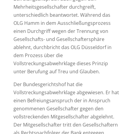
Mehrheitsgesellschafter durchgreift,
unterschiedlich beantwortet. Während das
OLG Hamm in dem Ausschließungsprozess
einen Durchgriff wegen der Trennung von
Gesellschafts- und Gesellschaftersphäre
ablehnt, durchbricht das OLG Düsseldorf in
dem Prozess über die
Vollstreckungsabwehrklage dieses Prinzip
unter Berufung auf Treu und Glauben.
Der Bundesgerichtshof hat die
Vollstreckungsabwehrklage abgewiesen. Er hat
einen Befreiungsanspruch der in Anspruch
genommenen Gesellschafter gegen den
vollstreckenden Mitgesellschafter abgelehnt.
Der Mitgesellschafter tritt den Gesellschaftern
als Rechtsnachfolger der Bank entgegen.