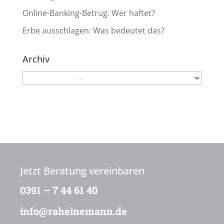
Online-Banking-Betrug: Wer haftet?
Erbe ausschlagen: Was bedeutet das?
Archiv
Archiv
Jetzt Beratung vereinbaren
0391 – 7 44 61 40
info@raheinemann.de