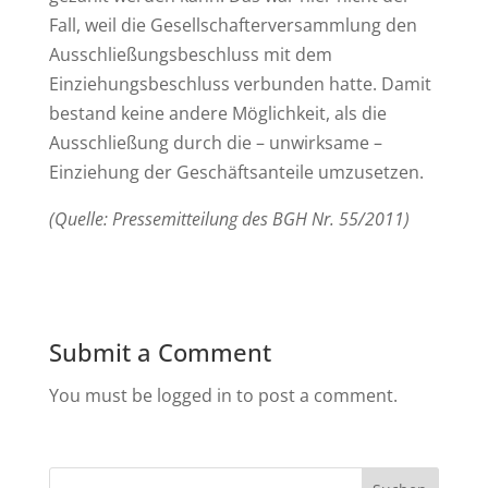
Fall, weil die Gesellschafterversammlung den
Ausschließungsbeschluss mit dem
Einziehungsbeschluss verbunden hatte. Damit
bestand keine andere Möglichkeit, als die
Ausschließung durch die – unwirksame –
Einziehung der Geschäftsanteile umzusetzen.
(Quelle: Pressemitteilung des BGH Nr. 55/2011)
Submit a Comment
You must be logged in to post a comment.