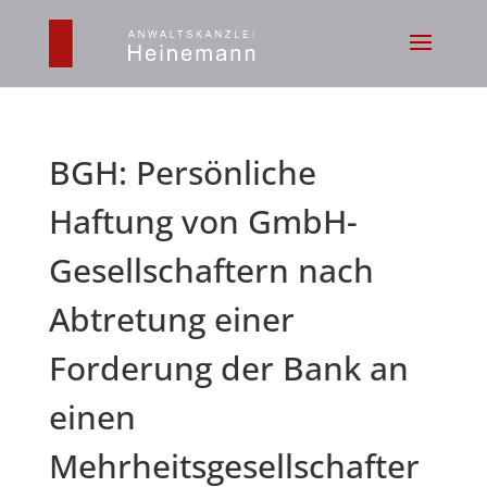
BGH: Persönliche
Haftung von GmbH-
Gesellschaftern nach
Abtretung einer
Forderung der Bank an
einen
Mehrheitsgesellschafter