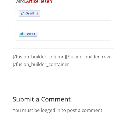
wird.
Artikel lesen
[/fusion_builder_column][/fusion_builder_row]
[/fusion_builder_container]
Submit a Comment
You must be logged in to post a comment.