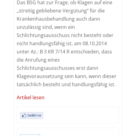
Das BSG hat zur Frage, ob Klagen auf eine
„streitig gebliebene Vergütung“ für die
Krankenhausbehandlung auch dann
unzulässig sind, wenn ein
Schlichtungsausschuss nicht besteht oder
nicht handlungsfähig ist, am 08.10.2014
unter Az.: B 3 KR 7/14 R entschieden, dass
die Anrufung eines
Schlichtungsausschusses erst dann
Klagevoraussetzung sein kann, wenn dieser
tatsächlich besteht und handlungsfähig ist.
Artikel lesen