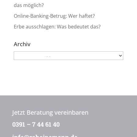
das möglich?
Online-Banking-Betrug: Wer haftet?
Erbe ausschlagen: Was bedeutet das?
Archiv
Archiv
Jetzt Beratung vereinbaren
0391 – 7 44 61 40