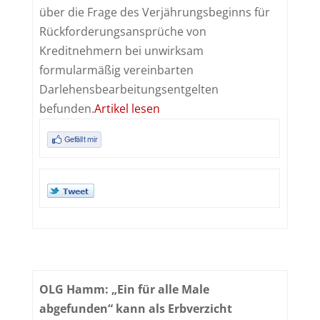
über die Frage des Verjährungsbeginns für
Rückforderungsansprüche von
Kreditnehmern bei unwirksam
formularmäßig vereinbarten
Darlehensbearbeitungsentgelten
befunden.
Artikel lesen
OLG Hamm: „Ein für alle Male
abgefunden“ kann als Erbverzicht