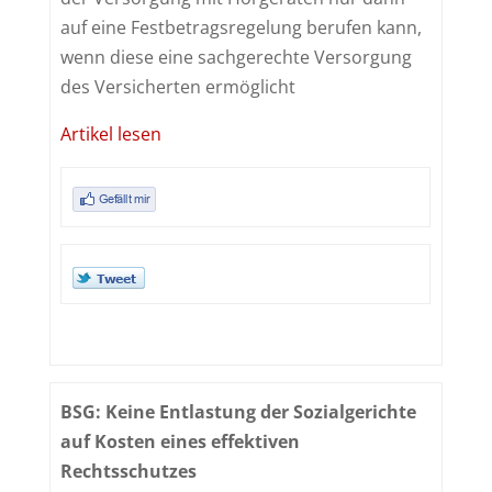
auf eine Festbetragsregelung berufen kann,
wenn diese eine sachgerechte Versorgung
des Versicherten ermöglicht
Artikel lesen
BSG: Keine Entlastung der Sozialgerichte
auf Kosten eines effektiven
Rechtsschutzes