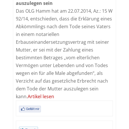
auszulegen sein
Das OLG Hamm hat am 22.07.2014, Az.: 15 W
92/14, entschieden, dass die Erklärung eines
Abkömmlings nach dem Tode seines Vaters
in einem notariellen
Erbauseinandersetzungsvertrag mit seiner
Mutter, er sei mit der Zahlung eines
bestimmten Betrages „vom elterlichen
Vermögen unter Lebenden und von Todes
wegen ein für alle Male abgefunden“, als
Verzicht auf das gesetzliche Erbrecht nach
dem Tode der Mutter auszulegen sein
kann.
Artikel lesen