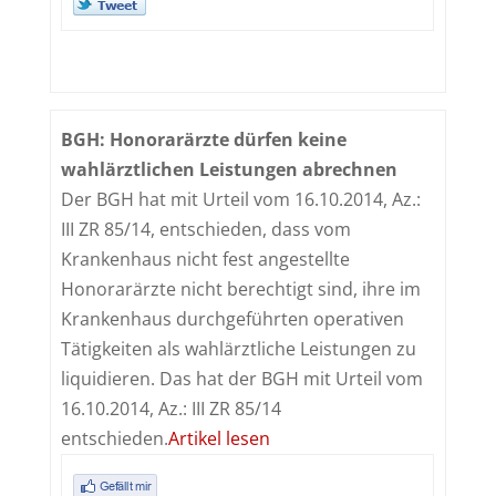
BGH: Honorarärzte dürfen keine
wahlärztlichen Leistungen abrechnen
Der BGH hat mit Urteil vom 16.10.2014, Az.:
III ZR 85/14, entschieden, dass vom
Krankenhaus nicht fest angestellte
Honorarärzte nicht berechtigt sind, ihre im
Krankenhaus durchgeführten operativen
Tätigkeiten als wahlärztliche Leistungen zu
liquidieren. Das hat der BGH mit Urteil vom
16.10.2014, Az.: III ZR 85/14
entschieden.
Artikel lesen