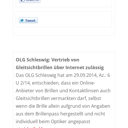
OLG Schleswig: Vertrieb von
Gleitsichtbrillen über Internet zulässig
Das OLG Schleswig hat am 29.09.2014, Az.: 6
U 2/14, entschieden, dass ein Online-
Anbieter von Brillen und Kontaktlinsen auch
Gleitsichtbrillen vermarkten darf, selbst
wenn die Brille allein aufgrund von Angaben
aus dem Brillenpass hergestellt und nicht
individuell beim Optiker angepasst