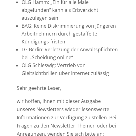
OLG Hamm: „Ein für alle Male
abgefunden“ kann als Erbverzicht
auszulegen sein
BAG: Keine Diskriminierung von jüngeren
Arbeitnehmern durch gestaffelte
Kündigungs-fristen
LG Berlin: Verletzung der Anwaltspflichten
bei „Scheidung online“
OLG Schleswig: Vertrieb von
Gleitsichtbrillen über Internet zulässig
Sehr geehrte Leser,
wir hoffen, Ihnen mit dieser Ausgabe
unseres Newsletters wieder lesenswerte
Informationen zur Verfügung zu stellen. Bei
Fragen zu den Newsletter-Themen oder bei
Anregungen, wenden Sie sich bitte an: