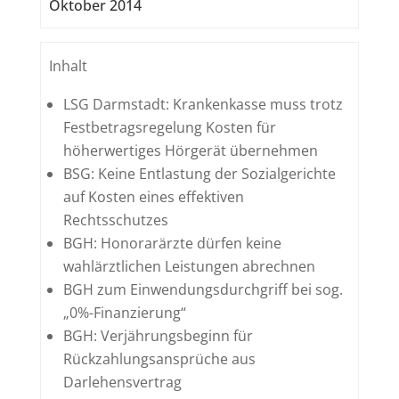
Oktober 2014
Inhalt
LSG Darmstadt: Krankenkasse muss trotz
Festbetragsregelung Kosten für
höherwertiges Hörgerät übernehmen
BSG: Keine Entlastung der Sozialgerichte
auf Kosten eines effektiven
Rechtsschutzes
BGH: Honorarärzte dürfen keine
wahlärztlichen Leistungen abrechnen
BGH zum Einwendungsdurchgriff bei sog.
„0%-Finanzierung“
BGH: Verjährungsbeginn für
Rückzahlungsansprüche aus
Darlehensvertrag