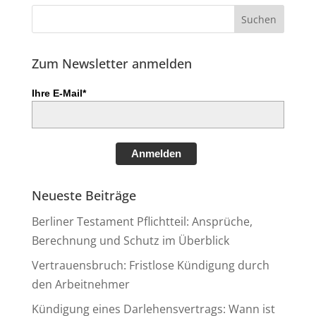
Zum Newsletter anmelden
Ihre E-Mail*
Anmelden
Neueste Beiträge
Berliner Testament Pflichtteil: Ansprüche,
Berechnung und Schutz im Überblick
Vertrauensbruch: Fristlose Kündigung durch
den Arbeitnehmer
Kündigung eines Darlehensvertrags: Wann ist