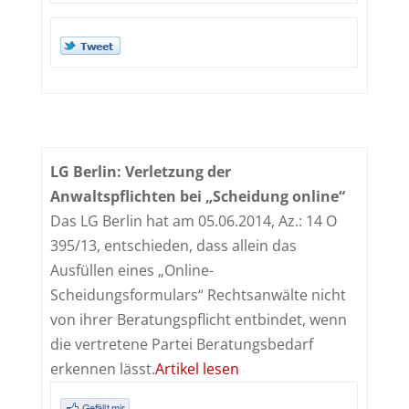
LG Berlin: Verletzung der
Anwaltspflichten bei „Scheidung online“
Das LG Berlin hat am 05.06.2014, Az.: 14 O
395/13, entschieden, dass allein das
Ausfüllen eines „Online-
Scheidungsformulars“ Rechtsanwälte nicht
von ihrer Beratungspflicht entbindet, wenn
die vertretene Partei Beratungsbedarf
erkennen lässt.
Artikel lesen