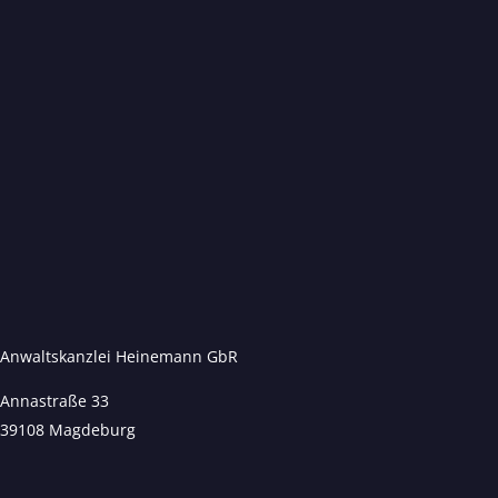
Anwaltskanzlei Heinemann GbR
Annastraße 33
39108 Magdeburg