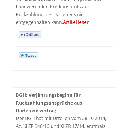
finanzierenden Kreditinstituts auf
Rückzahlung des Darlehens nicht
entgegenhalten kann.
Artikel lesen
BGH: Verjährungsbeginn für
Rückzahlungsansprüche aus
Darlehensvertrag
Der BGH hat mit Urteilen vom 28.10.2014,
Az. XI ZR 348/13 und XI ZR 17/14, erstmals