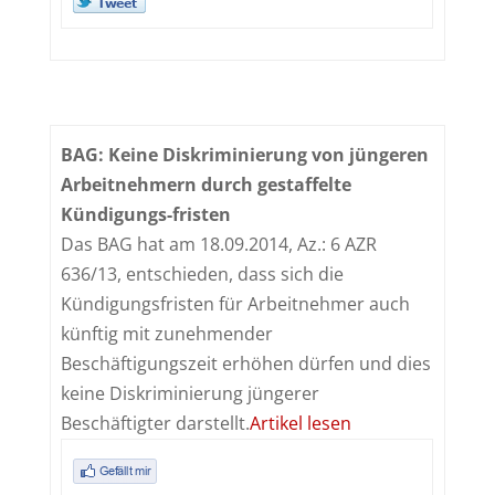
BAG: Keine Diskriminierung von jüngeren
Arbeitnehmern durch gestaffelte
Kündigungs-fristen
Das BAG hat am 18.09.2014, Az.: 6 AZR
636/13, entschieden, dass sich die
Kündigungsfristen für Arbeitnehmer auch
künftig mit zunehmender
Beschäftigungszeit erhöhen dürfen und dies
keine Diskriminierung jüngerer
Beschäftigter darstellt.
Artikel lesen