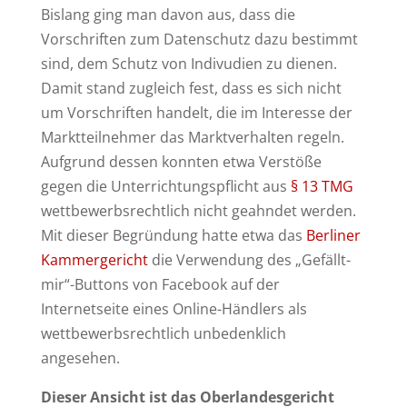
Bislang ging man davon aus, dass die
Vorschriften zum Datenschutz dazu bestimmt
sind, dem Schutz von Indivudien zu dienen.
Damit stand zugleich fest, dass es sich nicht
um Vorschriften handelt, die im Interesse der
Marktteilnehmer das Marktverhalten regeln.
Aufgrund dessen konnten etwa Verstöße
gegen die Unterrichtungspflicht aus
§ 13 TMG
wettbewerbsrechtlich nicht geahndet werden.
Mit dieser Begründung hatte etwa das
Berliner
Kammergericht
die Verwendung des „Gefällt-
mir“-Buttons von Facebook auf der
Internetseite eines Online-Händlers als
wettbewerbsrechtlich unbedenklich
angesehen.
Dieser Ansicht ist das Oberlandesgericht