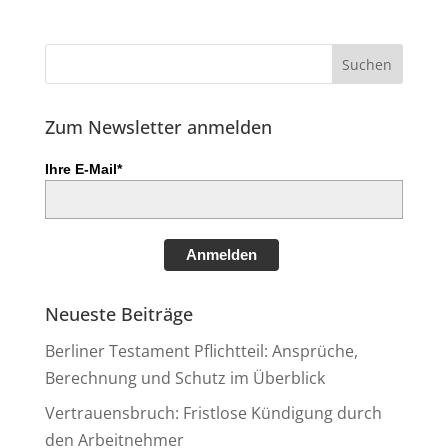
Zum Newsletter anmelden
Ihre E-Mail*
Anmelden
Neueste Beiträge
Berliner Testament Pflichtteil: Ansprüche,
Berechnung und Schutz im Überblick
Vertrauensbruch: Fristlose Kündigung durch
den Arbeitnehmer