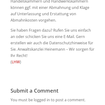
Handelskammern und Handwerkskammern
können ggf. mit einer Abmahnung und Klage
auf Unterlassung und Erstattung von
Abmahnkosten vorgehen.
Sie haben Fragen dazu? Rufen Sie uns einfach
an oder schicken Sie uns eine E-Mail. Gern
erstellen wir auch die Datenschutzhinweise für
Sie. Anwaltskanzlei Heinemann – Wir sorgen für
Ihr Recht!
(
LHW
)
Submit a Comment
You must be logged in to post a comment.