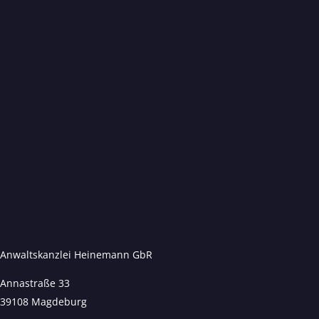
Anwaltskanzlei Heinemann GbR
Annastraße 33
39108 Magdeburg