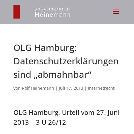
OLG Hamburg:
Datenschutzerklärungen
sind „abmahnbar“
von
Rolf Heinemann
|
Juli 17, 2013
|
Internetrecht
OLG Hamburg, Urteil vom 27. Juni
2013 – 3 U 26/12