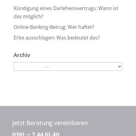
Kündigung eines Darlehensvertrags: Wann ist
das möglich?
Online-Banking-Betrug: Wer haftet?
Erbe ausschlagen: Was bedeutet das?
Archiv
Archiv
Jetzt Beratung vereinbaren
0391 – 7 44 61 40