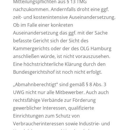
Mitteilungspflichten aus § 13 TMG
nachzukommen. Andernfalls droht eine ggf.
zeit- und kostenintensive Auseinandersetzung.
Ob im Falle einer konkreten
Auseinandersetzung das ggf. mit der Sache
befasste Gericht sich der Sicht des
Kammergerichts oder der des OLG Hamburg
anschließen würde, ist nicht vorauszusehen.
Eine höchstrichterliche Klärung durch den
Bundesgerichtshof ist noch nicht erfolgt.
„Abmahnberechtigt“ sind gemäß § 8 Abs. 3
UWG nicht nur alle Mitbewerber. Auch auch
rechtsfähige Verbände zur Förderung
gewerblicher Interessen, qualifizierte
Einrichtungen zum Schutz von
Verbraucherinteressen sowie Industrie- und