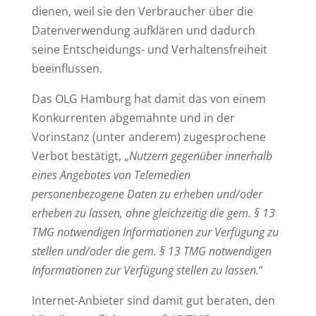
dienen, weil sie den Verbraucher über die
Datenverwendung aufklären und dadurch
seine Entscheidungs- und Verhaltensfreiheit
beeinflussen.
Das OLG Hamburg hat damit das von einem
Konkurrenten abgemahnte und in der
Vorinstanz (unter anderem) zugesprochene
Verbot bestätigt, „
Nutzern gegenüber innerhalb
eines Angebotes von Telemedien
personenbezogene Daten zu erheben und/oder
erheben zu lassen, ohne gleichzeitig die gem. § 13
TMG notwendigen Informationen zur Verfügung zu
stellen und/oder die gem. § 13 TMG notwendigen
Informationen zur Verfügung stellen zu lassen.
“
Internet-Anbieter sind damit gut beraten, den