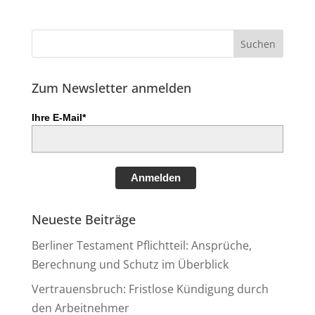
Zum Newsletter anmelden
Ihre E-Mail*
Anmelden
Neueste Beiträge
Berliner Testament Pflichtteil: Ansprüche,
Berechnung und Schutz im Überblick
Vertrauensbruch: Fristlose Kündigung durch
den Arbeitnehmer