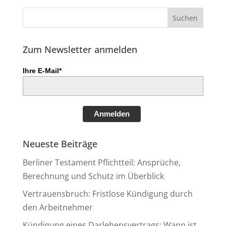
Zum Newsletter anmelden
Ihre E-Mail*
Anmelden
Neueste Beiträge
Berliner Testament Pflichtteil: Ansprüche,
Berechnung und Schutz im Überblick
Vertrauensbruch: Fristlose Kündigung durch
den Arbeitnehmer
Kündigung eines Darlehensvertrags: Wann ist