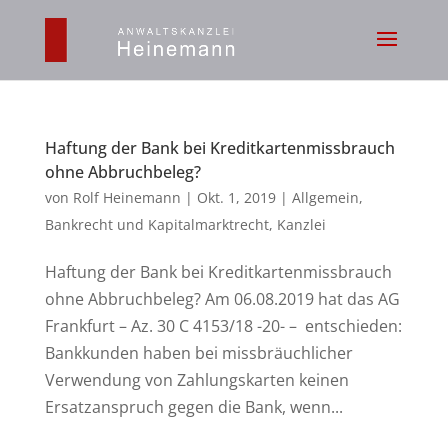
Haftung der Bank bei Kreditkartenmissbrauch
ohne Abbruchbeleg?
von
Rolf Heinemann
|
Okt. 1, 2019
|
Allgemein
,
Bankrecht und Kapitalmarktrecht
,
Kanzlei
Haftung der Bank bei Kreditkartenmissbrauch
ohne Abbruchbeleg? Am 06.08.2019 hat das AG
Frankfurt – Az. 30 C 4153/18 -20- – entschieden:
Bankkunden haben bei missbräuchlicher
Verwendung von Zahlungskarten keinen
Ersatzanspruch gegen die Bank, wenn...