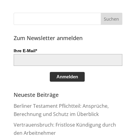
Zum Newsletter anmelden
Ihre E-Mail*
Anmelden
Neueste Beiträge
Berliner Testament Pflichtteil: Ansprüche,
Berechnung und Schutz im Überblick
Vertrauensbruch: Fristlose Kündigung durch
den Arbeitnehmer