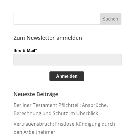
Zum Newsletter anmelden
Ihre E-Mail*
Anmelden
Neueste Beiträge
Berliner Testament Pflichtteil: Ansprüche,
Berechnung und Schutz im Überblick
Vertrauensbruch: Fristlose Kündigung durch
den Arbeitnehmer