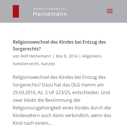
Religionswechsel des Kindes bei Entzug des
Sorgerechts?
von
Rolf Heinemann
|
Mai 8, 2016
|
Allgemein
,
Familienrecht
,
Kanzlei
Religionswechsel des Kindes bei Entzug des
Sorgerechts? Dazu hat das OLG Hamm am
29.03.2016, Az. 2 UF 223/25, entschieden. Und
zwar bleibt die Bestimmung der
Religionszugehörigkeit eines Kindes durch die
Kindeseltern auch dann verbindlich, wenn das
Kind nach einem...