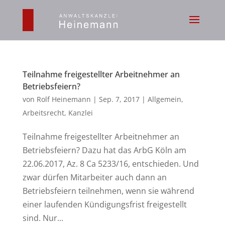
Teilnahme freigestellter Arbeitnehmer an
Betriebsfeiern?
von
Rolf Heinemann
|
Sep. 7, 2017
|
Allgemein
,
Arbeitsrecht
,
Kanzlei
Teilnahme freigestellter Arbeitnehmer an
Betriebsfeiern? Dazu hat das ArbG Köln am
22.06.2017, Az. 8 Ca 5233/16, entschieden. Und
zwar dürfen Mitarbeiter auch dann an
Betriebsfeiern teilnehmen, wenn sie während
einer laufenden Kündigungsfrist freigestellt
sind. Nur...