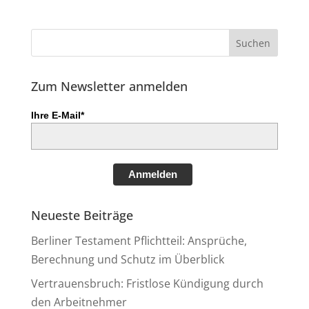
Zum Newsletter anmelden
Ihre E-Mail*
Anmelden
Neueste Beiträge
Berliner Testament Pflichtteil: Ansprüche,
Berechnung und Schutz im Überblick
Vertrauensbruch: Fristlose Kündigung durch
den Arbeitnehmer