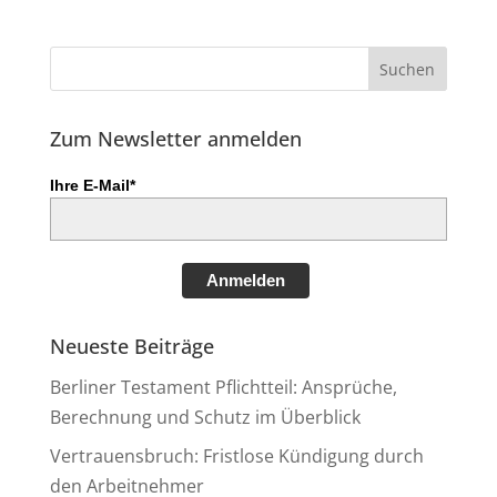
Zum Newsletter anmelden
Ihre E-Mail*
Anmelden
Neueste Beiträge
Berliner Testament Pflichtteil: Ansprüche,
Berechnung und Schutz im Überblick
Vertrauensbruch: Fristlose Kündigung durch
den Arbeitnehmer