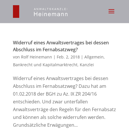
Widerruf eines Anwaltsvertrages bei dessen
Abschluss im Fernabsatzweg?
von
Rolf Heinemann
|
Feb. 2, 2018
|
Allgemein
,
Bankrecht und Kapitalmarktrecht
,
Kanzlei
Widerruf eines Anwaltsvertrages bei dessen
Abschluss im Fernabsatzweg? Dazu hat am
01.02.2018 der BGH zu Az. IX ZR 204/16
entschieden. Und zwar unterfallen
Anwaltsverträge den Regeln für den Fernabsatz
und können als solche widerrufen werden.
Grundsätzliche Erwägungen...