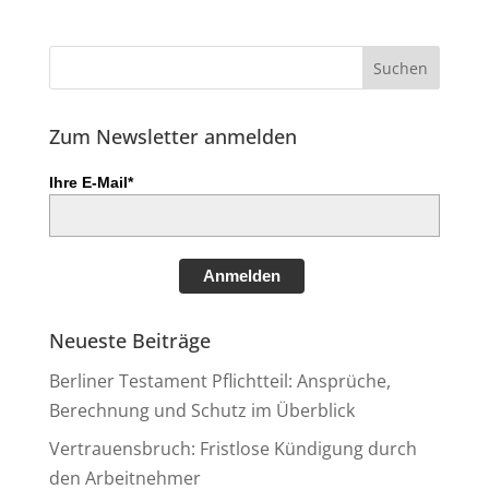
Zum Newsletter anmelden
Ihre E-Mail*
Anmelden
Neueste Beiträge
Berliner Testament Pflichtteil: Ansprüche,
Berechnung und Schutz im Überblick
Vertrauensbruch: Fristlose Kündigung durch
den Arbeitnehmer