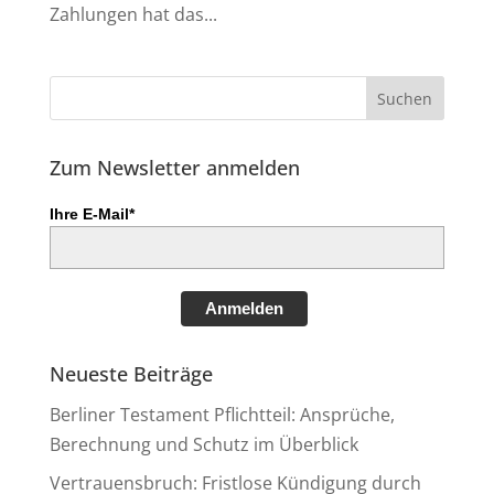
Zahlungen hat das...
Zum Newsletter anmelden
Ihre E-Mail*
Anmelden
Neueste Beiträge
Berliner Testament Pflichtteil: Ansprüche,
Berechnung und Schutz im Überblick
Vertrauensbruch: Fristlose Kündigung durch