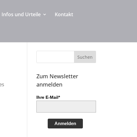
Infos und Urteile
Kontakt
Zum Newsletter
anmelden
es
Ihre E-Mail*
Anmelden