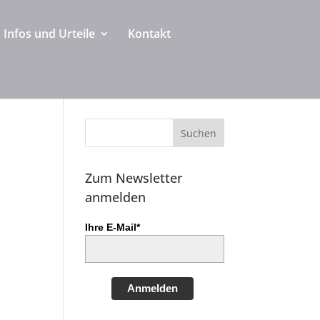
Infos und Urteile
Kontakt
Zum Newsletter
anmelden
e
Ihre E-Mail*
Anmelden