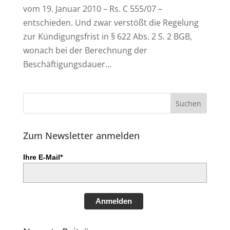
vom 19. Januar 2010 – Rs. C 555/07 –
entschieden. Und zwar verstößt die Regelung
zur Kündigungsfrist in § 622 Abs. 2 S. 2 BGB,
wonach bei der Berechnung der
Beschäftigungsdauer...
Zum Newsletter anmelden
Ihre E-Mail*
Anmelden