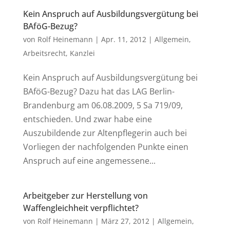
Kein Anspruch auf Ausbildungsvergütung bei
BAföG-Bezug?
von
Rolf Heinemann
|
Apr. 11, 2012
|
Allgemein
,
Arbeitsrecht
,
Kanzlei
Kein Anspruch auf Ausbildungsvergütung bei
BAföG-Bezug? Dazu hat das LAG Berlin-
Brandenburg am 06.08.2009, 5 Sa 719/09,
entschieden. Und zwar habe eine
Auszubildende zur Altenpflegerin auch bei
Vorliegen der nachfolgenden Punkte einen
Anspruch auf eine angemessene...
Arbeitgeber zur Herstellung von
Waffengleichheit verpflichtet?
von
Rolf Heinemann
|
März 27, 2012
|
Allgemein
,