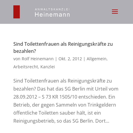
Sind Toilettenfrauen als Reinigungskräfte zu
bezahlen?
von
Rolf Heinemann
|
Okt. 2, 2012
|
Allgemein
,
Arbeitsrecht
,
Kanzlei
Sind Toilettenfrauen als Reinigungskräfte zu
bezahlen? Das hat das SG Berlin mit Urteil vom
28.09.2012 – S 73 KR 1505/10 entschieden. Ein
Betrieb, der gegen Sammeln von Trinkgeldern
öffentliche Toiletten sauber hält, ist ein
Reinigungsbetrieb, so das SG Berlin. Dort...