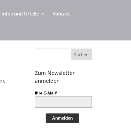
Infos und Urteile
Kontakt
Zum Newsletter
anmelden
en;
Ihre E-Mail*
Anmelden