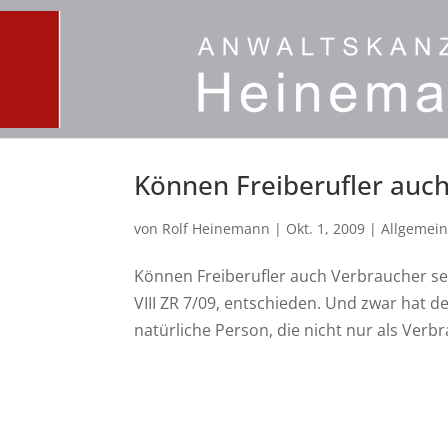
Können Freiberufler auch
von
Rolf Heinemann
|
Okt. 1, 2009
|
Allgemei
Können Freiberufler auch Verbraucher se
VIII ZR 7/09, entschieden. Und zwar hat 
natürliche Person, die nicht nur als Verbr