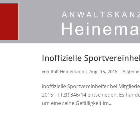
Inoffizielle Sportvereinhe
von
Rolf Heinemann
|
Aug. 15, 2015
|
Allgeme
Inoffizielle Sportvereinhelfer bei Mitglie
2015 – III ZR 346/14 entschieden. Es hand
um eine reine Gefälligkeit im...