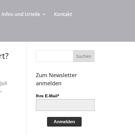
Infos und Urteile
Kontakt
rt?
Zum Newsletter
anmelden
Juli
–
Ihre E-Mail*
Anmelden