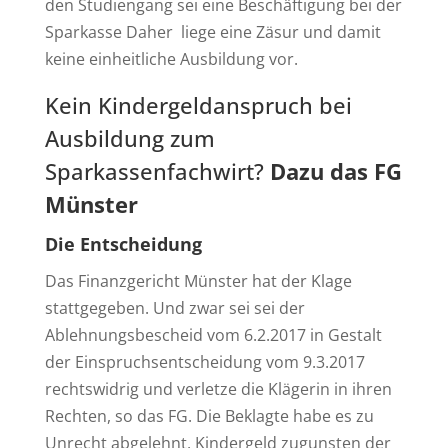
den Studiengang sei eine Beschäftigung bei der
Sparkasse Daher liege eine Zäsur und damit
keine einheitliche Ausbildung vor.
Kein Kindergeldanspruch bei
Ausbildung zum
Sparkassenfachwirt?
Dazu das FG
Münster
Die Entscheidung
Das Finanzgericht Münster hat der Klage
stattgegeben. Und zwar sei sei der
Ablehnungsbescheid vom 6.2.2017 in Gestalt
der Einspruchsentscheidung vom 9.3.2017
rechtswidrig und verletze die Klägerin in ihren
Rechten, so das FG. Die Beklagte habe es zu
Unrecht abgelehnt, Kindergeld zugunsten der