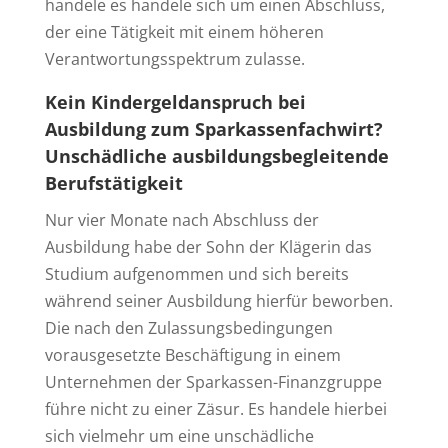
handele es handele sich um einen Abschluss,
der eine Tätigkeit mit einem höheren
Verantwortungsspektrum zulasse.
Kein Kindergeldanspruch bei
Ausbildung zum Sparkassenfachwirt?
Unschädliche ausbildungsbegleitende
Berufstätigkeit
Nur vier Monate nach Abschluss der
Ausbildung habe der Sohn der Klägerin das
Studium aufgenommen und sich bereits
während seiner Ausbildung hierfür beworben.
Die nach den Zulassungsbedingungen
vorausgesetzte Beschäftigung in einem
Unternehmen der Sparkassen-Finanzgruppe
führe nicht zu einer Zäsur. Es handele hierbei
sich vielmehr um eine unschädliche