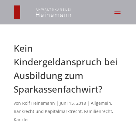
Kein
Kindergeldanspruch bei
Ausbildung zum
Sparkassenfachwirt?
von
Rolf Heinemann
|
Juni 15, 2018
|
Allgemein
,
Bankrecht und Kapitalmarktrecht
,
Familienrecht
,
Kanzlei