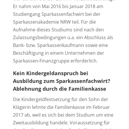
Er nahm von Mai 2016 bis Januar 2018 am
Studiengang Sparkassenfachwirt bei der
Sparkassenakademie NRW teil. Für die
Aufnahme dieses Studiums sind nach den
Zulassungsbedingungen u.a. ein Abschluss als
Bank- bzw. Sparkassenkaufmann sowie eine
Beschäftigung in einem Unternehmen der
Sparkassen-Finanzgruppe erforderlich.
Kein Kindergeldanspruch bei
Ausbildung zum Sparkassenfachwirt?
Ablehnung durch die Familienkasse
Die Kindergeldfestsetzung für den Sohn der
Klägerin lehnte die Familienkasse im Februar
2017 ab, weil es sich bei dem Studium um eine
Zweitausbildung handele. Voraussetzung für