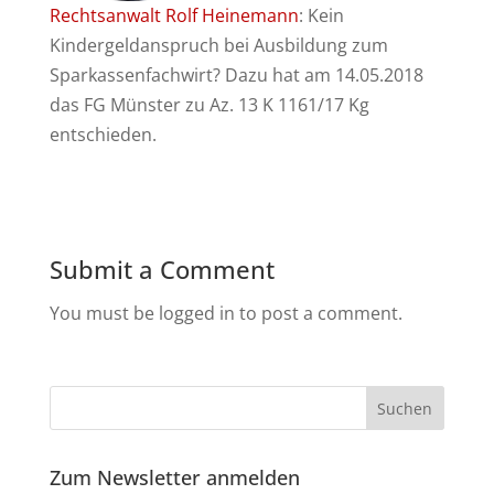
Rechtsanwalt Rolf Heinemann
: Kein
Kindergeldanspruch bei Ausbildung zum
Sparkassenfachwirt? Dazu hat am 14.05.2018
das FG Münster zu Az. 13 K 1161/17 Kg
entschieden.
Submit a Comment
You must be logged in to post a comment.
Zum Newsletter anmelden