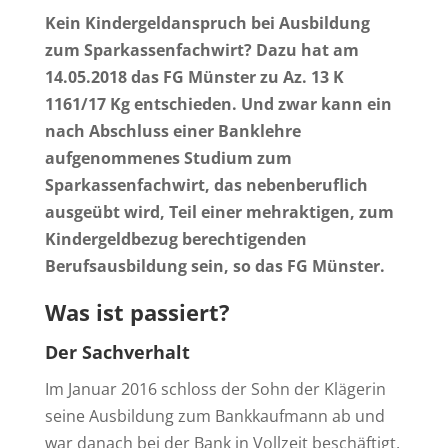
Kein Kindergeldanspruch bei Ausbildung
zum Sparkassenfachwirt?
Dazu hat am
14.05.2018 das FG Münster zu Az. 13 K
1161/17 Kg entschieden. Und zwar kann ein
nach Abschluss einer Banklehre
aufgenommenes Studium zum
Sparkassenfachwirt, das nebenberuflich
ausgeübt wird, Teil einer mehraktigen, zum
Kindergeldbezug berechtigenden
Berufsausbildung sein, so das FG Münster.
Was ist passiert?
Der Sachverhalt
Im Januar 2016 schloss der Sohn der Klägerin
seine Ausbildung zum Bankkaufmann ab und
war danach bei der Bank in Vollzeit beschäftigt.