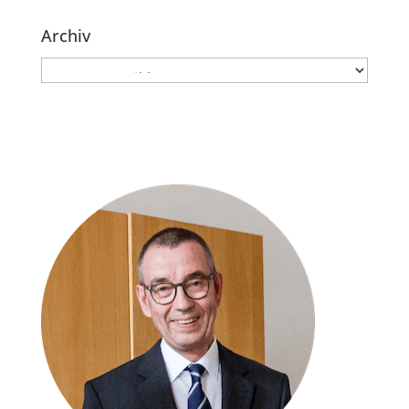
Archiv
Archiv