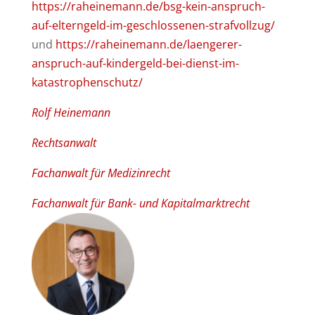
https://raheinemann.de/bsg-kein-anspruch-
auf-elterngeld-im-geschlossenen-strafvollzug/
und
https://raheinemann.de/laengerer-
anspruch-auf-kindergeld-bei-dienst-im-
katastrophenschutz/
Rolf Heinemann
Rechtsanwalt
Fachanwalt für Medizinrecht
Fachanwalt für Bank- und Kapitalmarktrecht