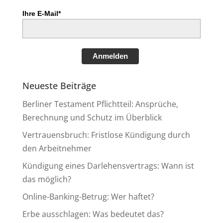
Ihre E-Mail*
Anmelden
Neueste Beiträge
Berliner Testament Pflichtteil: Ansprüche,
Berechnung und Schutz im Überblick
Vertrauensbruch: Fristlose Kündigung durch
den Arbeitnehmer
Kündigung eines Darlehensvertrags: Wann ist
das möglich?
Online-Banking-Betrug: Wer haftet?
Erbe ausschlagen: Was bedeutet das?