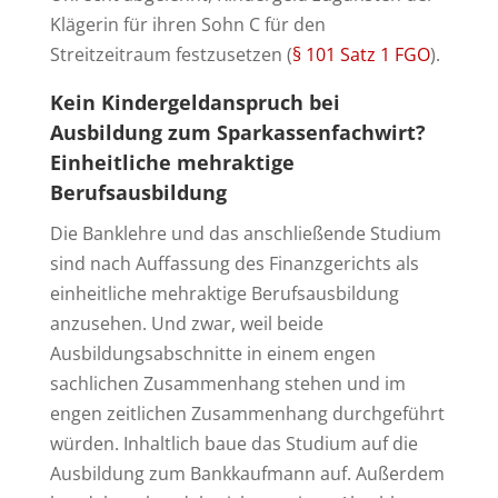
Klägerin für ihren Sohn C für den
Streitzeitraum festzusetzen (
§ 101 Satz 1 FGO
).
Kein Kindergeldanspruch bei
Ausbildung zum Sparkassenfachwirt?
Einheitliche mehraktige
Berufsausbildung
Die Banklehre und das anschließende Studium
sind nach Auffassung des Finanzgerichts als
einheitliche mehraktige Berufsausbildung
anzusehen. Und zwar, weil beide
Ausbildungsabschnitte in einem engen
sachlichen Zusammenhang stehen und im
engen zeitlichen Zusammenhang durchgeführt
würden. Inhaltlich baue das Studium auf die
Ausbildung zum Bankkaufmann auf. Außerdem