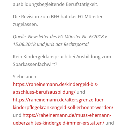
ausbildungsbegleitende Berufstätigkeit.
Die Revision zum BFH hat das FG Münster
zugelassen.
Quelle: Newsletter des FG Münster Nr. 6/2018 v.
15.06.2018 und Juris das Rechtsportal
Kein Kindergeldanspruch bei Ausbildung zum
Sparkassenfachwirt?
Siehe auch:
https://raheinemann.de/kindergeld-bis-
abschluss-berufsausbildung/
und
https://raheinemann.de/altersgrenze-fuer-
kinderpflegekrankengeld-soll-erhoeht-werden/
und
https://raheinemann.de/muss-ehemann-
ueberzahltes-kindergeld-immer-erstatten/
und