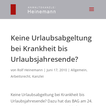
Keine Urlaubsabgeltung
bei Krankheit bis
Urlaubsjahresende?
von
Rolf Heinemann
|
Juni 17, 2010
|
Allgemein
,
Arbeitsrecht
,
Kanzlei
Keine Urlaubsabgeltung bei Krankheit bis
Urlaubsjahresende? Dazu hat das BAG am 24.