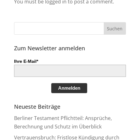
You must be logged in to post a comment.
Zum Newsletter anmelden
Ihre E-Mail*
Anmelden
Neueste Beiträge
Berliner Testament Pflichtteil: Ansprüche,
Berechnung und Schutz im Überblick
Vertrauensbruch: Fristlose Kündigung durch