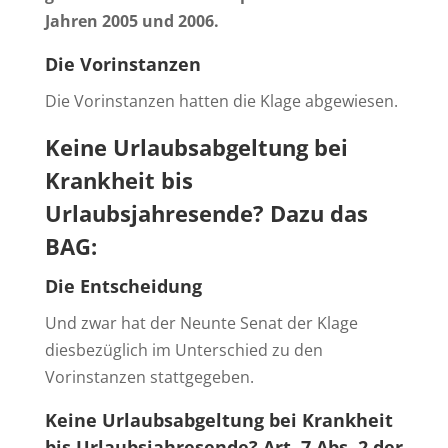
Jahren 2005 und 2006.
Die Vorinstanzen
Die Vorinstanzen hatten die Klage abgewiesen.
Keine Urlaubsabgeltung bei
Krankheit bis
Urlaubsjahresende?
Dazu das
BAG:
Die Entscheidung
Und zwar hat der Neunte Senat der Klage
diesbezüglich im Unterschied zu den
Vorinstanzen stattgegeben.
Keine Urlaubsabgeltung bei Krankheit
bis Urlaubsjahresende?
Art. 7 Abs. 2 der