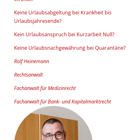
Keine Urlaubsabgeltung bei Krankheit bis
Urlaubsjahresende?
Kein Urlaubsanspruch bei Kurzarbeit Null?
Keine Urlaubsnachgewährung bei Quarantäne?
Rolf Heinemann
Rechtsanwalt
Fachanwalt für Medizinrecht
Fachanwalt für Bank- und Kapitalmarktrecht