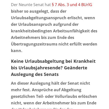
Der Neunte Senat hat
§ 7 Abs. 3 und 4 BUrlG
bisher so ausgelegt, dass der
Urlaubsabgeltungsanspruch erlischt, wenn
der Urlaubsanspruch aufgrund der
krankheitsbedingten Arbeitsunfähigkeit des
Arbeitnehmers bis zum Ende des
Übertragungszeitraums nicht erfüllt werden
kann.
Keine Urlaubsabgeltung bei Krankheit
bis Urlaubsjahresende?
Geänderte
Auslegung des Senats
An dieser Auslegung hält der Senat nicht
mehr fest. Ansprüche auf Abgeltung
gesetzlichen Teil- oder Vollurlaubs erlöschen
nicht, wenn der Arbeitnehmer bis zum Ende