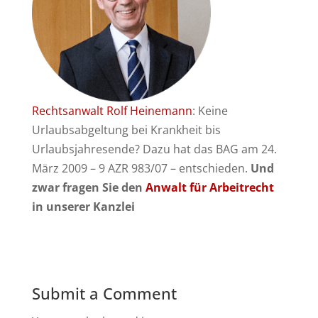
Rechtsanwalt Rolf Heinemann
: Keine
Urlaubsabgeltung bei Krankheit bis
Urlaubsjahresende? Dazu hat das BAG am 24.
März 2009 – 9 AZR 983/07 – entschieden.
Und
zwar fragen Sie den
Anwalt für Arbeitrecht
in unserer Kanzlei
Submit a Comment