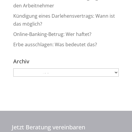
den Arbeitnehmer
Kündigung eines Darlehensvertrags: Wann ist
das möglich?
Online-Banking-Betrug: Wer haftet?
Erbe ausschlagen: Was bedeutet das?
Archiv
Archiv
Jetzt Beratung vereinbaren