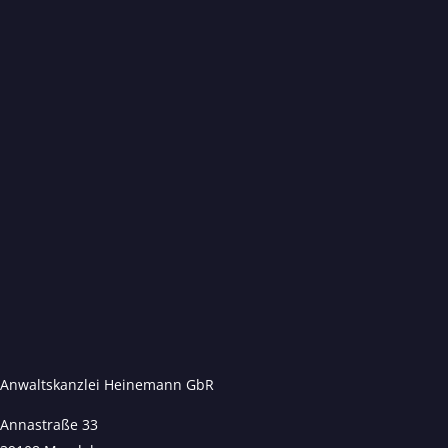
Anwaltskanzlei Heinemann GbR
Annastraße 33