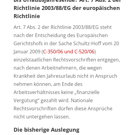
Richtlinie 2003/88/EG der europäischen
Richtlinie
Art. 7 Abs. 2 der Richtlinie 2003/88/EG steht
nach der Entscheidung des Europäischen
Gerichtshofs in der Sache Schultz-Hoff vom 20
Januar 2009 (
C-350/06 und C-520/06
)
einzelstaatlichen Rechtsvorschriften entgegen,
nach denen Arbeitnehmern, die wegen
Krankheit den Jahresurlaub nicht in Anspruch
nehmen können, am Ende des
Arbeitsverhältnisses keine „finanzielle
Vergütung“ gezahlt wird. Nationale
Rechtsvorschriften dürfen diese Ansprüche
nicht untergehen lassen.
Die bisherige Auslegung