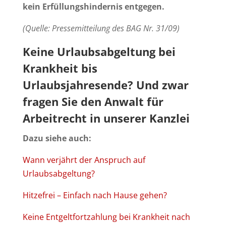
kein Erfüllungshindernis entgegen.
(Quelle: Pressemitteilung des BAG Nr. 31/09)
Keine Urlaubsabgeltung bei
Krankheit bis
Urlaubsjahresende?
Und zwar
fragen Sie den
Anwalt für
Arbeitrecht
in unserer Kanzlei
Dazu siehe auch:
Wann verjährt der Anspruch auf
Urlaubsabgeltung?
Hitzefrei – Einfach nach Hause gehen?
Keine Entgeltfortzahlung bei Krankheit nach