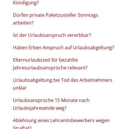
Kündigung?
Dürfen private Paketzusteller Sonntags
arbeiten?
Ist der Urlaubsanspruch vererbbar?
Haben Erben Anspruch auf Urlaubsabgeltung?
Elternurlaubszeit für bezahlte
Jahresurlaubsansprüche relevant?
Urlaubsabgeltung bei Tod des Arbeitnehmers
unklar
Urlaubsansprüche 15 Monate nach
Urlaubsjahresende weg?
Ablehnung eines Lehramtsbewerbers wegen
Straftat?