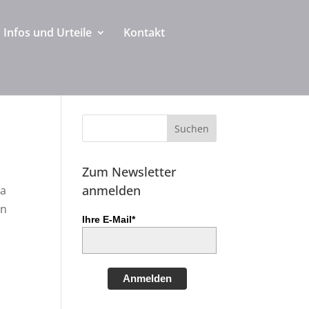
Infos und Urteile
Kontakt
Zum Newsletter
anmelden
Ca
in
Ihre E-Mail*
Anmelden