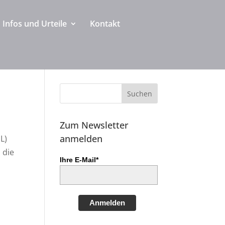
Infos und Urteile
Kontakt
Zum Newsletter
anmelden
L)
 die
Ihre E-Mail*
Anmelden