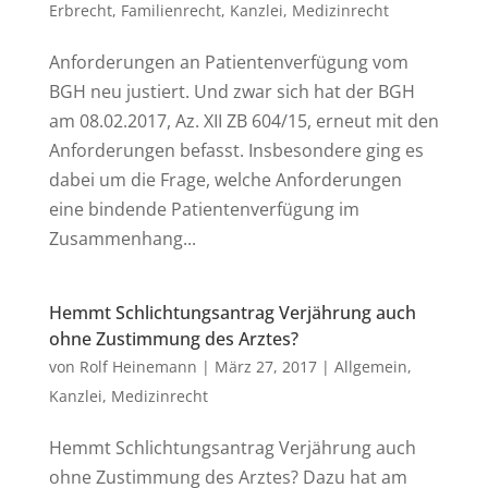
Erbrecht
,
Familienrecht
,
Kanzlei
,
Medizinrecht
Anforderungen an Patientenverfügung vom
BGH neu justiert. Und zwar sich hat der BGH
am 08.02.2017, Az. XII ZB 604/15, erneut mit den
Anforderungen befasst. Insbesondere ging es
dabei um die Frage, welche Anforderungen
eine bindende Patientenverfügung im
Zusammenhang...
Hemmt Schlichtungsantrag Verjährung auch
ohne Zustimmung des Arztes?
von
Rolf Heinemann
|
März 27, 2017
|
Allgemein
,
Kanzlei
,
Medizinrecht
Hemmt Schlichtungsantrag Verjährung auch
ohne Zustimmung des Arztes? Dazu hat am