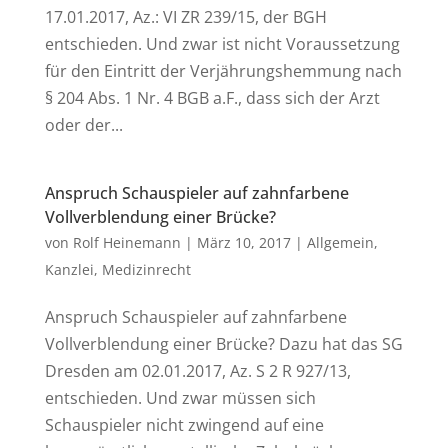
17.01.2017, Az.: VI ZR 239/15, der BGH
entschieden. Und zwar ist nicht Voraussetzung
für den Eintritt der Verjährungshemmung nach
§ 204 Abs. 1 Nr. 4 BGB a.F., dass sich der Arzt
oder der...
Anspruch Schauspieler auf zahnfarbene
Vollverblendung einer Brücke?
von
Rolf Heinemann
|
März 10, 2017
|
Allgemein
,
Kanzlei
,
Medizinrecht
Anspruch Schauspieler auf zahnfarbene
Vollverblendung einer Brücke? Dazu hat das SG
Dresden am 02.01.2017, Az. S 2 R 927/13,
entschieden. Und zwar müssen sich
Schauspieler nicht zwingend auf eine