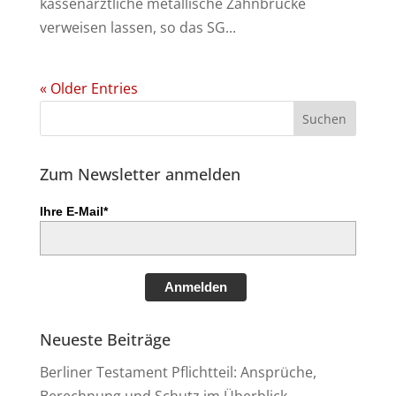
kassenärztliche metallische Zahnbrücke
verweisen lassen, so das SG...
« Older Entries
Zum Newsletter anmelden
Ihre E-Mail*
Anmelden
Neueste Beiträge
Berliner Testament Pflichtteil: Ansprüche,