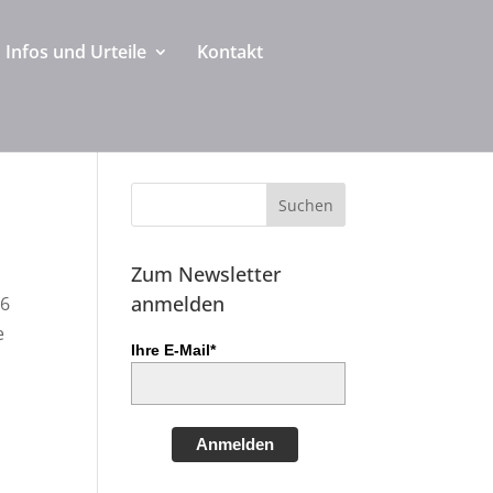
Infos und Urteile
Kontakt
Zum Newsletter
anmelden
16
e
Ihre E-Mail*
Anmelden