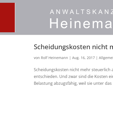
Scheidungskosten nicht m
von
Rolf Heinemann
|
Aug. 16, 2017
|
Allgeme
Scheidungskosten nicht mehr steuerlich a
entschieden. Und zwar sind die Kosten e
Belastung abzugsfähig, weil sie unter das 