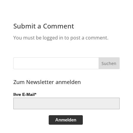
Submit a Comment
You must be logged in to post a comment.
Zum Newsletter anmelden
Ihre E-Mail*
Anmelden