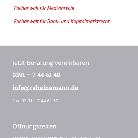
Fachanwalt für Medizinrecht
Fachanwalt für Bank- und Kapitalmarktrecht
Jetzt Beratung vereinbaren
0391 – 7 44 61 40
info@raheinemann.de
Fax:
03 91 – 7 44 61 50
Öffnungszeiten