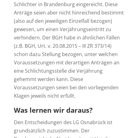
Schlichter in Brandenburg eingereicht. Diese
Anträge seien aber nicht hinreichend bestimmt
(also auf den jeweiligen Einzelfall bezogen)
gewesen, um einen Verjährungseintritt zu
verhindern. Der BGH habe in ähnlichen Fällen
(z.B. BGH, Urt. v. 20.08.2015 – III ZR 373/14)
schon dazu Stellung bezogen, unter welchen
Voraussetzungen mit derartigen Anträgen an
eine Schlichtungsstelle die Verjährung
gehemmt werden kann. Diese
Voraussetzungen seien bei den vorliegenden
Klagen jeweils nicht erfüllt.
Was lernen wir daraus?
Den Entscheidungen des LG Osnabrück ist
grundsätzlich zuzustimmen. Der