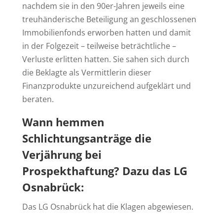
nachdem sie in den 90er-Jahren jeweils eine
treuhänderische Beteiligung an geschlossenen
Immobilienfonds erworben hatten und damit
in der Folgezeit – teilweise beträchtliche –
Verluste erlitten hatten. Sie sahen sich durch
die Beklagte als Vermittlerin dieser
Finanzprodukte unzureichend aufgeklärt und
beraten.
Wann hemmen
Schlichtungsanträge die
Verjährung bei
Prospekthaftung? Dazu das LG
Osnabrück:
Das LG Osnabrück hat die Klagen abgewiesen.