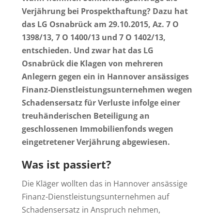
Verjährung bei Prospekthaftung? Dazu hat
das LG Osnabrück am 29.10.2015, Az. 7 O
1398/13, 7 O 1400/13 und 7 O 1402/13,
entschieden. Und zwar hat das LG
Osnabrück die Klagen von mehreren
Anlegern gegen ein in Hannover ansässiges
Finanz-Dienstleistungsunternehmen wegen
Schadensersatz für Verluste infolge einer
treuhänderischen Beteiligung an
geschlossenen Immobilienfonds wegen
eingetretener Verjährung abgewiesen.
Was ist passiert?
Die Kläger wollten das in Hannover ansässige
Finanz-Dienstleistungsunternehmen auf
Schadensersatz in Anspruch nehmen,