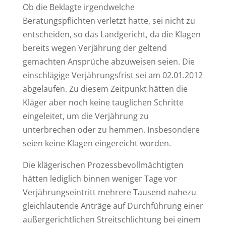
Ob die Beklagte irgendwelche
Beratungspflichten verletzt hatte, sei nicht zu
entscheiden, so das Landgericht, da die Klagen
bereits wegen Verjährung der geltend
gemachten Ansprüche abzuweisen seien. Die
einschlägige Verjährungsfrist sei am 02.01.2012
abgelaufen. Zu diesem Zeitpunkt hätten die
Kläger aber noch keine tauglichen Schritte
eingeleitet, um die Verjährung zu
unterbrechen oder zu hemmen. Insbesondere
seien keine Klagen eingereicht worden.
Die klägerischen Prozessbevollmächtigten
hätten lediglich binnen weniger Tage vor
Verjährungseintritt mehrere Tausend nahezu
gleichlautende Anträge auf Durchführung einer
außergerichtlichen Streitschlichtung bei einem