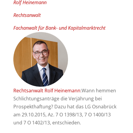
Rolf Heinemann
Rechtsanwalt
Fachanwalt für Bank- und Kapitalmarktrecht
Rechtsanwalt Rolf Heinemann
:Wann hemmen
Schlichtungsanträge die Verjährung bei
Prospekthaftung? Dazu hat das LG Osnabrück
am 29.10.2015, Az. 7 O 1398/13, 7 O 1400/13
und 7 O 1402/13, entschieden.