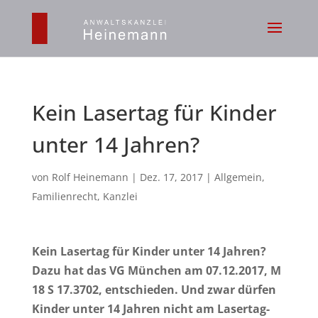
Kein Lasertag für Kinder
unter 14 Jahren?
von
Rolf Heinemann
|
Dez. 17, 2017
|
Allgemein
,
Familienrecht
,
Kanzlei
Kein Lasertag für Kinder unter 14 Jahren?
Dazu hat das VG München am 07.12.2017, M
18 S 17.3702, entschieden. Und zwar dürfen
Kinder unter 14 Jahren nicht am Lasertag-