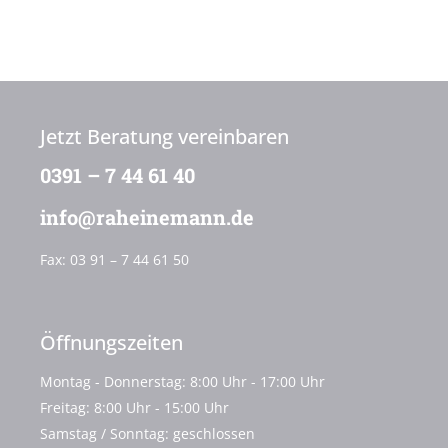
Jetzt Beratung vereinbaren
0391 – 7 44 61 40
info@raheinemann.de
Fax:
03 91 – 7 44 61 50
Öffnungszeiten
Montag - Donnerstag: 8:00 Uhr - 17:00 Uhr
Freitag: 8:00 Uhr - 15:00 Uhr
Samstag / Sonntag: geschlossen