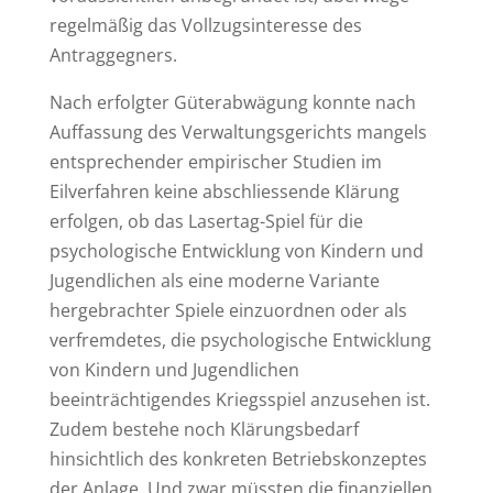
regelmäßig das Vollzugsinteresse des
Antraggegners.
Nach erfolgter Güterabwägung konnte nach
Auffassung des Verwaltungsgerichts mangels
entsprechender empirischer Studien im
Eilverfahren keine abschliessende Klärung
erfolgen, ob das Lasertag-Spiel für die
psychologische Entwicklung von Kindern und
Jugendlichen als eine moderne Variante
hergebrachter Spiele einzuordnen oder als
verfremdetes, die psychologische Entwicklung
von Kindern und Jugendlichen
beeinträchtigendes Kriegsspiel anzusehen ist.
Zudem bestehe noch Klärungsbedarf
hinsichtlich des konkreten Betriebskonzeptes
der Anlage. Und zwar müssten die finanziellen