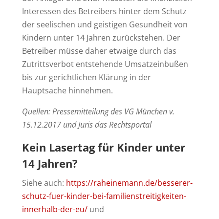
Interessen des Betreibers hinter dem Schutz
der seelischen und geistigen Gesundheit von
Kindern unter 14 Jahren zurückstehen. Der
Betreiber müsse daher etwaige durch das
Zutrittsverbot entstehende Umsatzeinbußen
bis zur gerichtlichen Klärung in der
Hauptsache hinnehmen.
Quellen: Pressemitteilung des VG München v.
15.12.2017 und Juris das Rechtsportal
Kein Lasertag für Kinder unter
14 Jahren?
Siehe auch:
https://raheinemann.de/besserer-
schutz-fuer-kinder-bei-familienstreitigkeiten-
innerhalb-der-eu/
und