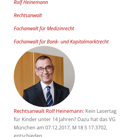
Rolf Heinemann
Rechtsanwalt
Fachanwalt für Medizinrecht
Fachanwalt für Bank- und Kapitalmarktrecht
Rechtsanwalt Rolf Heinemann
: Kein Lasertag
für Kinder unter 14 Jahren? Dazu hat das VG
München am 07.12.2017, M 18 S 17.3702,
entschieden.