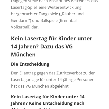
Dagegen stelle nach Ansicht des Betreibers das
Lasertag-Spiel eine Weiterentwicklung
hergebrachter Fangspiele („Räuber und
Gendarm“) und Ballspiele (Brennball,
Völkerball) dar.
Kein Lasertag für Kinder unter
14 Jahren? Dazu das VG
München
Die Entscheidung
Den Eilantrag gegen das Zutrittsverbot zu der
Lasertaganlage für unter 14-jährige Personen
hat das VG München abgelehnt.
Kein Lasertag für Kinder unter 14
Jahren? Keine Entscheidung nach