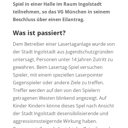
Spiel in einer Halle im Raum Ingolstadt
teilnehmen, so das VG München in seinem
Beschluss über einen Eilantrag.
Was ist passiert?
Dem Betreiber einer Lasertaganlage wurde von
der Stadt Ingolstadt aus Jugendschutzgründen
untersagt, Personen unter 14 Jahren Zutritt zu
gewähren. Beim Lasertag-Spiel versuchen
Spieler, mit einem speziellen Laserpointer
Gegenspieler oder andere Ziele zu treffen.
Treffer werden auf den von den Spielern
getragenen Westen blinkend angezeigt. Auf
Kinder Kindern könne dieses Spel nach Ansicht
der Stadt Ingolstadt desensibilisierende und
aggressionssteigernde Wirkung haben.