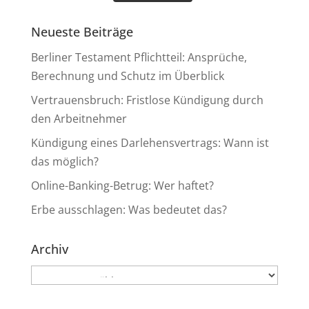
Neueste Beiträge
Berliner Testament Pflichtteil: Ansprüche,
Berechnung und Schutz im Überblick
Vertrauensbruch: Fristlose Kündigung durch
den Arbeitnehmer
Kündigung eines Darlehensvertrags: Wann ist
das möglich?
Online-Banking-Betrug: Wer haftet?
Erbe ausschlagen: Was bedeutet das?
Archiv
Archiv