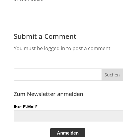
Submit a Comment
You must be logged in to post a comment.
Zum Newsletter anmelden
Ihre E-Mail*
Anmelden