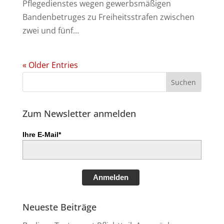
Pflegedienstes wegen gewerbsmäßigen
Bandenbetruges zu Freiheitsstrafen zwischen
zwei und fünf...
« Older Entries
Zum Newsletter anmelden
Ihre E-Mail*
Anmelden
Neueste Beiträge