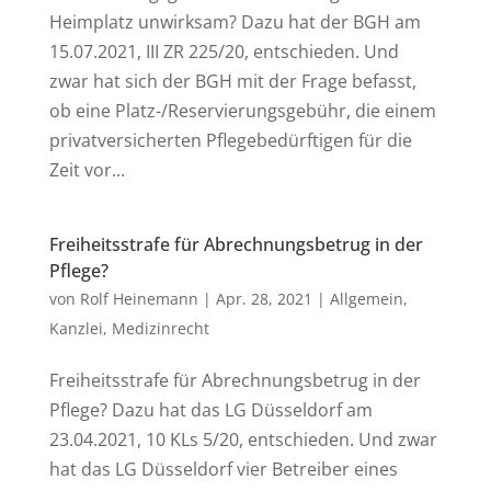
Heimplatz unwirksam? Dazu hat der BGH am
15.07.2021, III ZR 225/20, entschieden. Und
zwar hat sich der BGH mit der Frage befasst,
ob eine Platz-/Reservierungsgebühr, die einem
privatversicherten Pflegebedürftigen für die
Zeit vor...
Freiheitsstrafe für Abrechnungsbetrug in der
Pflege?
von
Rolf Heinemann
|
Apr. 28, 2021
|
Allgemein
,
Kanzlei
,
Medizinrecht
Freiheitsstrafe für Abrechnungsbetrug in der
Pflege? Dazu hat das LG Düsseldorf am
23.04.2021, 10 KLs 5/20, entschieden. Und zwar
hat das LG Düsseldorf vier Betreiber eines