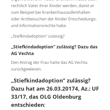
rechtlich Vater ihrer Kinder werden, damit er
zum Beispiel bei Krankenhausaufenthalten
oder Arztbesuchen der Kinder Entscheidungs-
und Informationsrechte habe.
„Stiefkindadoption“ zulässig?
„Stiefkindadoption“ zulässig? Dazu das
AG Vechta
Den Antrag der Frau hatte das AG Vechta
zurückgewiesen.
„Stiefkindadoption“ zulässig?
Dazu hat am 26.03.20174, Az.: UF
33/17, das OLG Oldenburg
entschieden
: