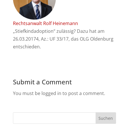
Rechtsanwalt Rolf Heinemann
„Stiefkindadoption“ zulässig? Dazu hat am
26.03.20174, Az.: UF 33/17, das OLG Oldenburg
entschieden.
Submit a Comment
You must be logged in to post a comment.