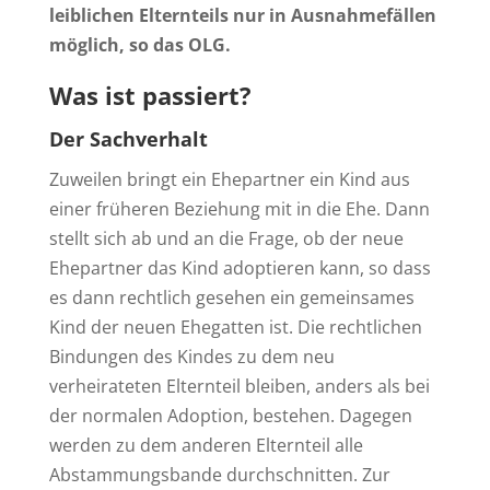
leiblichen Elternteils nur in Ausnahmefällen
möglich, so das OLG.
Was ist passiert?
Der Sachverhalt
Zuweilen bringt ein Ehepartner ein Kind aus
einer früheren Beziehung mit in die Ehe. Dann
stellt sich ab und an die Frage, ob der neue
Ehepartner das Kind adoptieren kann, so dass
es dann rechtlich gesehen ein gemeinsames
Kind der neuen Ehegatten ist. Die rechtlichen
Bindungen des Kindes zu dem neu
verheirateten Elternteil bleiben, anders als bei
der normalen Adoption, bestehen. Dagegen
werden zu dem anderen Elternteil alle
Abstammungsbande durchschnitten. Zur