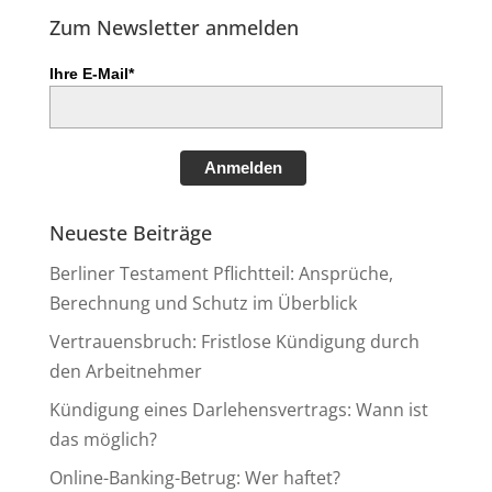
Zum Newsletter anmelden
Ihre E-Mail*
Anmelden
Neueste Beiträge
Berliner Testament Pflichtteil: Ansprüche,
Berechnung und Schutz im Überblick
Vertrauensbruch: Fristlose Kündigung durch
den Arbeitnehmer
Kündigung eines Darlehensvertrags: Wann ist
das möglich?
Online-Banking-Betrug: Wer haftet?