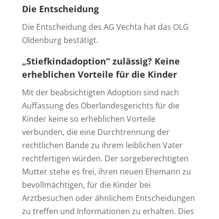
Die Entscheidung
Die Entscheidung des AG Vechta hat das OLG
Oldenburg bestätigt.
„Stiefkindadoption“ zulässig? Keine
erheblichen Vorteile für die Kinder
Mit der beabsichtigten Adoption sind nach
Auffassung des Oberlandesgerichts für die
Kinder keine so erheblichen Vorteile
verbunden, die eine Durchtrennung der
rechtlichen Bande zu ihrem leiblichen Vater
rechtfertigen würden. Der sorgeberechtigten
Mutter stehe es frei, ihren neuen Ehemann zu
bevollmächtigen, für die Kinder bei
Arztbesuchen oder ähnlichem Entscheidungen
zu treffen und Informationen zu erhalten. Dies