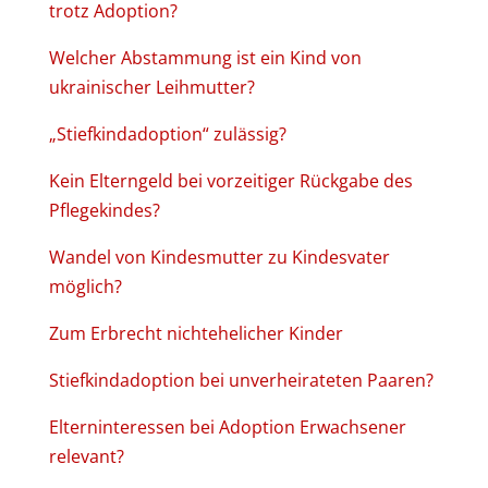
trotz Adoption?
Welcher Abstammung ist ein Kind von
ukrainischer Leihmutter?
„Stiefkindadoption“ zulässig?
Kein Elterngeld bei vorzeitiger Rückgabe des
Pflegekindes?
Wandel von Kindesmutter zu Kindesvater
möglich?
Zum Erbrecht nichtehelicher Kinder
Stiefkindadoption bei unverheirateten Paaren?
Elterninteressen bei Adoption Erwachsener
relevant?