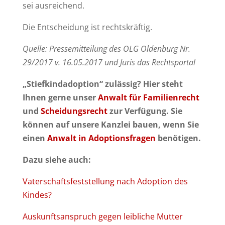
sei ausreichend.
Die Entscheidung ist rechtskräftig.
Quelle: Pressemitteilung des OLG Oldenburg Nr.
29/2017 v. 16.05.2017 und Juris das Rechtsportal
„Stiefkindadoption“ zulässig? Hier steht
Ihnen gerne unser
Anwalt für Familienrecht
und
Scheidungsrecht
zur Verfügung. Sie
können auf unsere Kanzlei bauen, wenn Sie
einen
Anwalt in Adoptionsfragen
benötigen.
Dazu siehe auch:
Vaterschaftsfeststellung nach Adoption des
Kindes?
Auskunftsanspruch gegen leibliche Mutter