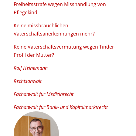
Freiheitsstrafe wegen Misshandlung von
Pflegekind
Keine missbräuchlichen
Vaterschaftsanerkennungen mehr?
Keine Vaterschaftsvermutung wegen Tinder-
Profil der Mutter?
Rolf Heinemann
Rechtsanwalt
Fachanwalt für Medizinrecht
Fachanwalt für Bank- und Kapitalmarktrecht