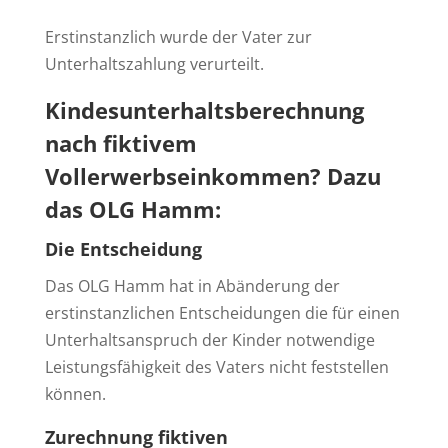
Erstinstanzlich wurde der Vater zur
Unterhaltszahlung verurteilt.
Kindesunterhaltsberechnung
nach fiktivem
Vollerwerbseinkommen? Dazu
das OLG Hamm:
Die Entscheidung
Das OLG Hamm hat in Abänderung der
erstinstanzlichen Entscheidungen die für einen
Unterhaltsanspruch der Kinder notwendige
Leistungsfähigkeit des Vaters nicht feststellen
können.
Zurechnung fiktiven