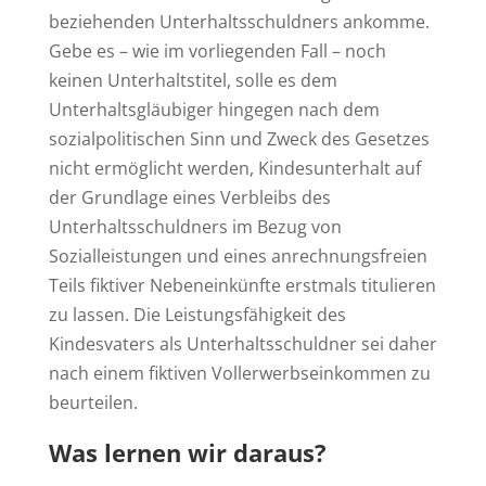
beziehenden Unterhaltsschuldners ankomme.
Gebe es – wie im vorliegenden Fall – noch
keinen Unterhaltstitel, solle es dem
Unterhaltsgläubiger hingegen nach dem
sozialpolitischen Sinn und Zweck des Gesetzes
nicht ermöglicht werden, Kindesunterhalt auf
der Grundlage eines Verbleibs des
Unterhaltsschuldners im Bezug von
Sozialleistungen und eines anrechnungsfreien
Teils fiktiver Nebeneinkünfte erstmals titulieren
zu lassen. Die Leistungsfähigkeit des
Kindesvaters als Unterhaltsschuldner sei daher
nach einem fiktiven Vollerwerbseinkommen zu
beurteilen.
Was lernen wir daraus?