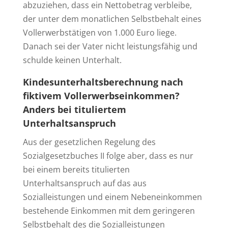
abzuziehen, dass ein Nettobetrag verbleibe,
der unter dem monatlichen Selbstbehalt eines
Vollerwerbstätigen von 1.000 Euro liege.
Danach sei der Vater nicht leistungsfähig und
schulde keinen Unterhalt.
Kindesunterhaltsberechnung nach
fiktivem Vollerwerbseinkommen?
Anders bei tituliertem
Unterhaltsanspruch
Aus der gesetzlichen Regelung des
Sozialgesetzbuches II folge aber, dass es nur
bei einem bereits titulierten
Unterhaltsanspruch auf das aus
Sozialleistungen und einem Nebeneinkommen
bestehende Einkommen mit dem geringeren
Selbstbehalt des die Sozialleistungen