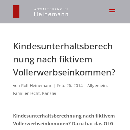
Kindesunterhaltsberech
nung nach fiktivem
Vollerwerbseinkommen?
von
Rolf Heinemann
|
Feb. 26, 2014
|
Allgemein
,
Familienrecht
,
Kanzlei
Kindesunterhaltsberechnung nach fiktivem
Vollerwerbseinkommen? Dazu hat das OLG