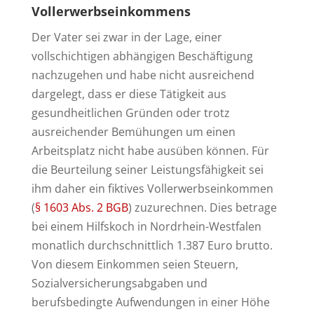
Vollerwerbseinkommens
Der Vater sei zwar in der Lage, einer
vollschichtigen abhängigen Beschäftigung
nachzugehen und habe nicht ausreichend
dargelegt, dass er diese Tätigkeit aus
gesundheitlichen Gründen oder trotz
ausreichender Bemühungen um einen
Arbeitsplatz nicht habe ausüben können. Für
die Beurteilung seiner Leistungsfähigkeit sei
ihm daher ein fiktives Vollerwerbseinkommen
(
§ 1603 Abs. 2 BGB
) zuzurechnen. Dies betrage
bei einem Hilfskoch in Nordrhein-Westfalen
monatlich durchschnittlich 1.387 Euro brutto.
Von diesem Einkommen seien Steuern,
Sozialversicherungsabgaben und
berufsbedingte Aufwendungen in einer Höhe