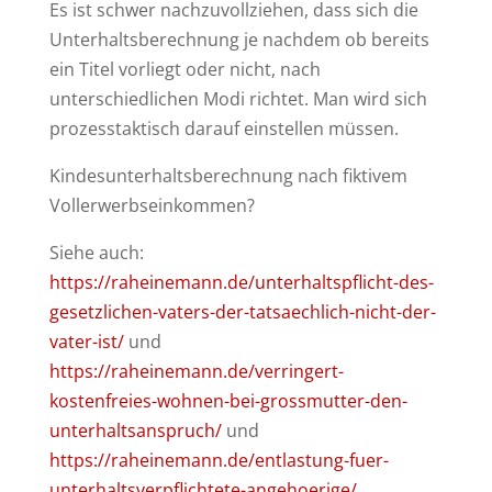
Es ist schwer nachzuvollziehen, dass sich die
Unterhaltsberechnung je nachdem ob bereits
ein Titel vorliegt oder nicht, nach
unterschiedlichen Modi richtet. Man wird sich
prozesstaktisch darauf einstellen müssen.
Kindesunterhaltsberechnung nach fiktivem
Vollerwerbseinkommen?
Siehe auch:
https://raheinemann.de/unterhaltspflicht-des-
gesetzlichen-vaters-der-tatsaechlich-nicht-der-
vater-ist/
und
https://raheinemann.de/verringert-
kostenfreies-wohnen-bei-grossmutter-den-
unterhaltsanspruch/
und
https://raheinemann.de/entlastung-fuer-
unterhaltsverpflichtete-angehoerige/