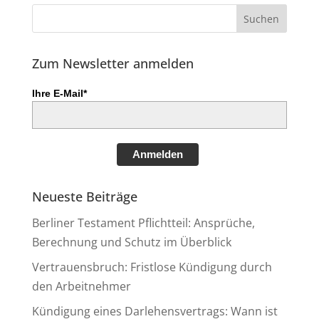
Zum Newsletter anmelden
Ihre E-Mail*
Anmelden
Neueste Beiträge
Berliner Testament Pflichtteil: Ansprüche,
Berechnung und Schutz im Überblick
Vertrauensbruch: Fristlose Kündigung durch
den Arbeitnehmer
Kündigung eines Darlehensvertrags: Wann ist