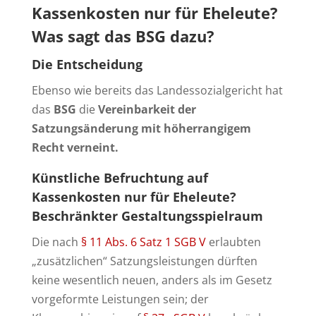
Kassenkosten nur für Eheleute?
Was sagt das BSG dazu?
Die Entscheidung
Ebenso wie bereits das Landessozialgericht hat
das
BSG
die
Vereinbarkeit der
Satzungsänderung mit höherrangigem
Recht verneint.
Künstliche Befruchtung auf
Kassenkosten nur für Eheleute?
Beschränkter Gestaltungsspielraum
Die nach
§ 11 Abs. 6 Satz 1 SGB V
erlaubten
„zusätzlichen“ Satzungsleistungen dürften
keine wesentlich neuen, anders als im Gesetz
vorgeformte Leistungen sein; der