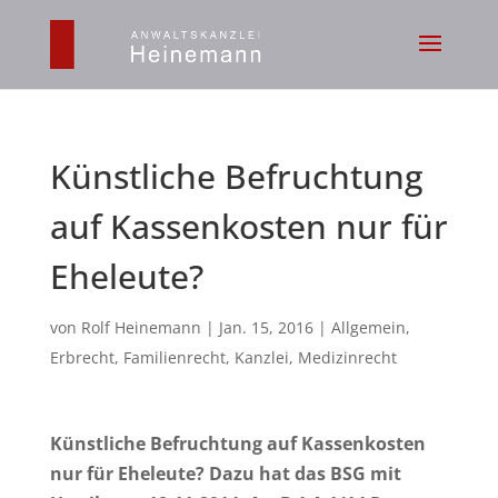
Künstliche Befruchtung
auf Kassenkosten nur für
Eheleute?
von
Rolf Heinemann
|
Jan. 15, 2016
|
Allgemein
,
Erbrecht
,
Familienrecht
,
Kanzlei
,
Medizinrecht
Künstliche Befruchtung auf Kassenkosten
nur für Eheleute? Dazu hat das BSG mit