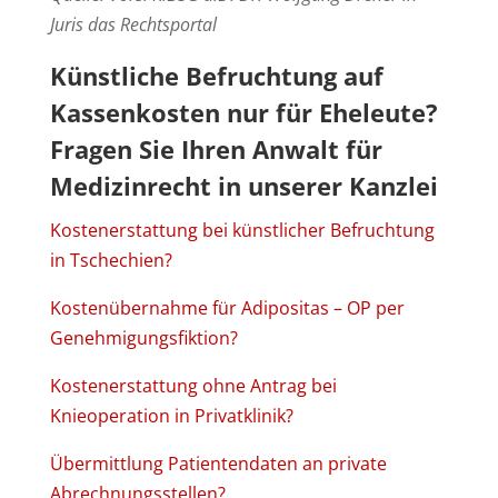
Juris das Rechtsportal
Künstliche Befruchtung auf
Kassenkosten nur für Eheleute?
Fragen Sie Ihren
Anwalt für
Medizinrecht
in unserer Kanzlei
Kostenerstattung bei künstlicher Befruchtung
in Tschechien?
Kostenübernahme für Adipositas – OP per
Genehmigungsfiktion?
Kostenerstattung ohne Antrag bei
Knieoperation in Privatklinik?
Übermittlung Patientendaten an private
Abrechnungsstellen?