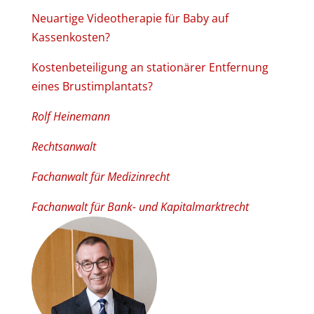
Neuartige Videotherapie für Baby auf
Kassenkosten?
Kostenbeteiligung an stationärer Entfernung
eines Brustimplantats?
Rolf Heinemann
Rechtsanwalt
Fachanwalt für Medizinrecht
Fachanwalt für Bank- und Kapitalmarktrecht