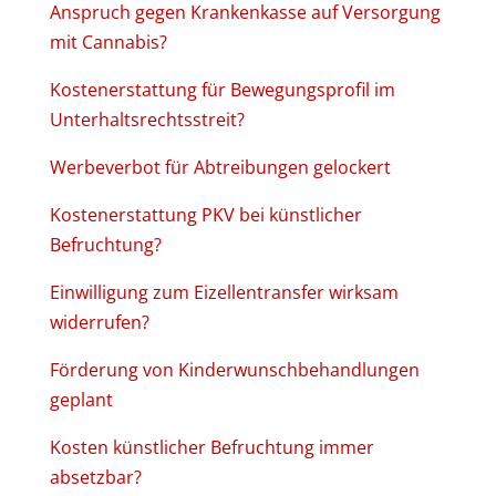
Anspruch gegen Krankenkasse auf Versorgung
mit Cannabis?
Kostenerstattung für Bewegungsprofil im
Unterhaltsrechtsstreit?
Werbeverbot für Abtreibungen gelockert
Kostenerstattung PKV bei künstlicher
Befruchtung?
Einwilligung zum Eizellentransfer wirksam
widerrufen?
Förderung von Kinderwunschbehandlungen
geplant
Kosten künstlicher Befruchtung immer
absetzbar?