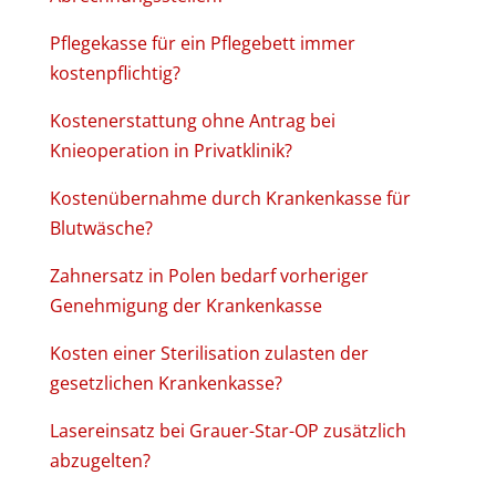
Pflegekasse für ein Pflegebett immer
kostenpflichtig?
Kostenerstattung ohne Antrag bei
Knieoperation in Privatklinik?
Kostenübernahme durch Krankenkasse für
Blutwäsche?
Zahnersatz in Polen bedarf vorheriger
Genehmigung der Krankenkasse
Kosten einer Sterilisation zulasten der
gesetzlichen Krankenkasse?
Lasereinsatz bei Grauer-Star-OP zusätzlich
abzugelten?