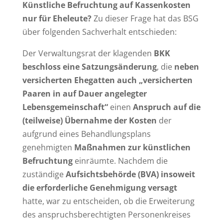
Künstliche Befruchtung auf Kassenkosten
nur für Eheleute?
Zu dieser Frage hat das BSG
über folgenden Sachverhalt entschieden:
Der Verwaltungsrat der klagenden
BKK
beschloss eine Satzungsänderung
, die
neben
versicherten Ehegatten auch „versicherten
Paaren in auf Dauer angelegter
Lebensgemeinschaft“
einen
Anspruch auf die
(teilweise) Übernahme der Kosten
der
aufgrund eines Behandlungsplans
genehmigten
Maßnahmen zur künstlichen
Befruchtung
einräumte. Nachdem die
zuständige
Aufsichtsbehörde (BVA) insoweit
die erforderliche Genehmigung versagt
hatte, war zu entscheiden, ob die Erweiterung
des anspruchsberechtigten Personenkreises