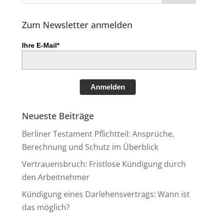
Zum Newsletter anmelden
Ihre E-Mail*
Anmelden
Neueste Beiträge
Berliner Testament Pflichtteil: Ansprüche,
Berechnung und Schutz im Überblick
Vertrauensbruch: Fristlose Kündigung durch
den Arbeitnehmer
Kündigung eines Darlehensvertrags: Wann ist
das möglich?