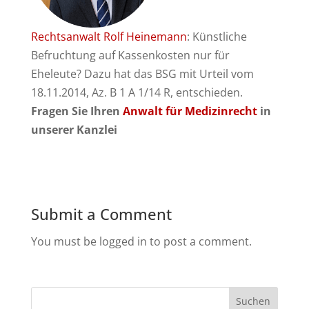
Rechtsanwalt Rolf Heinemann
: Künstliche
Befruchtung auf Kassenkosten nur für
Eheleute? Dazu hat das BSG mit Urteil vom
18.11.2014, Az. B 1 A 1/14 R, entschieden.
Fragen Sie Ihren
Anwalt für Medizinrecht
in
unserer Kanzlei
Submit a Comment
You must be logged in to post a comment.