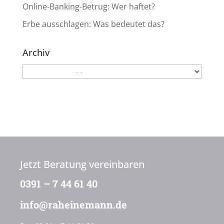
Online-Banking-Betrug: Wer haftet?
Erbe ausschlagen: Was bedeutet das?
Archiv
Archiv
Jetzt Beratung vereinbaren
0391 – 7 44 61 40
info@raheinemann.de