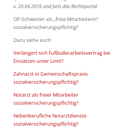
v. 20.04.2016 und Juris das Rechtsportal
OP-Schwester als „freie Mitarbeiterin“
sozialversicherungspflichtig?
Dazu siehe auch:
Verlängert sich Fußballerarbeitsvertrag bei
Einsätzen unter Limit?
Zahnarzt in Gemeinschaftspraxis
sozialversicherungspflichtig?
Notarzt als freier Mitarbeiter
sozialversicherungspflichtig?
Nebenberufliche Notarztdienste
sozialversicherungspflichtig?