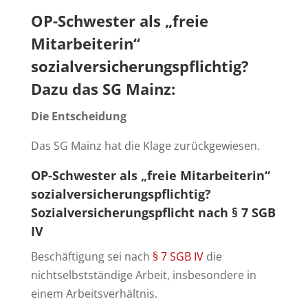
OP-Schwester als „freie
Mitarbeiterin“
sozialversicherungspflichtig?
Dazu das SG Mainz:
Die Entscheidung
Das SG Mainz hat die Klage zurückgewiesen.
OP-Schwester als „freie Mitarbeiterin“
sozialversicherungspflichtig?
Sozialversicherungspflicht nach § 7 SGB
IV
Beschäftigung sei nach
§ 7 SGB IV
die
nichtselbstständige Arbeit, insbesondere in
einem Arbeitsverhältnis.