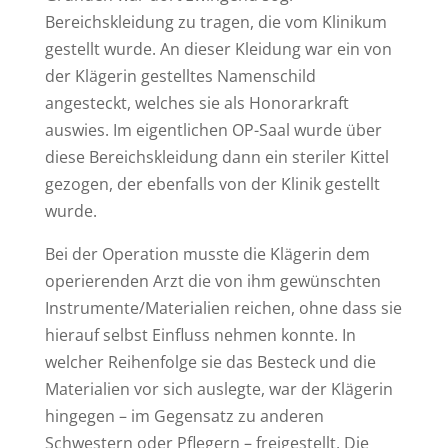
Bereichskleidung zu tragen, die vom Klinikum
gestellt wurde. An dieser Kleidung war ein von
der Klägerin gestelltes Namenschild
angesteckt, welches sie als Honorarkraft
auswies. Im eigentlichen OP-Saal wurde über
diese Bereichskleidung dann ein steriler Kittel
gezogen, der ebenfalls von der Klinik gestellt
wurde.
Bei der Operation musste die Klägerin dem
operierenden Arzt die von ihm gewünschten
Instrumente/Materialien reichen, ohne dass sie
hierauf selbst Einfluss nehmen konnte. In
welcher Reihenfolge sie das Besteck und die
Materialien vor sich auslegte, war der Klägerin
hingegen – im Gegensatz zu anderen
Schwestern oder Pflegern – freigestellt. Die