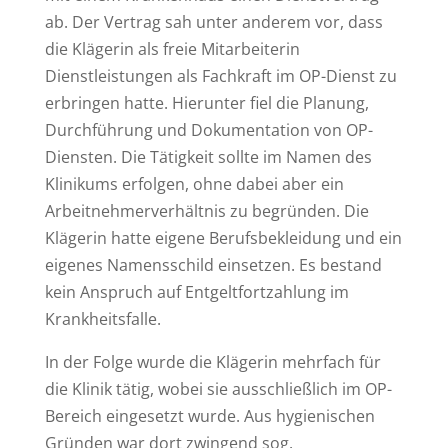
ab. Der Vertrag sah unter anderem vor, dass
die Klägerin als freie Mitarbeiterin
Dienstleistungen als Fachkraft im OP-Dienst zu
erbringen hatte. Hierunter fiel die Planung,
Durchführung und Dokumentation von OP-
Diensten. Die Tätigkeit sollte im Namen des
Klinikums erfolgen, ohne dabei aber ein
Arbeitnehmerverhältnis zu begründen. Die
Klägerin hatte eigene Berufsbekleidung und ein
eigenes Namensschild einsetzen. Es bestand
kein Anspruch auf Entgeltfortzahlung im
Krankheitsfalle.
In der Folge wurde die Klägerin mehrfach für
die Klinik tätig, wobei sie ausschließlich im OP-
Bereich eingesetzt wurde. Aus hygienischen
Gründen war dort zwingend sog.