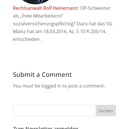
Rechtsanwalt Rolf Heinemann
: OP-Schwester
als „freie Mitarbeiterin“
sozialversicherungspflichtig? Dazu hat das SG
Mainz hat am 18.03.2016, Az. S 10 R 205/14,
entschieden.
Submit a Comment
You must be logged in to post a comment.
Zum Newsletter anmelden