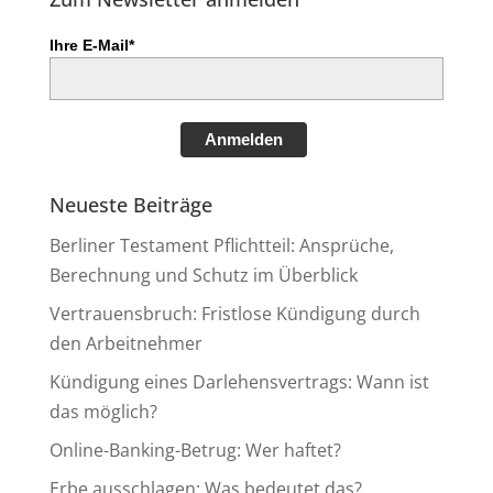
Ihre E-Mail*
Anmelden
Neueste Beiträge
Berliner Testament Pflichtteil: Ansprüche,
Berechnung und Schutz im Überblick
Vertrauensbruch: Fristlose Kündigung durch
den Arbeitnehmer
Kündigung eines Darlehensvertrags: Wann ist
das möglich?
Online-Banking-Betrug: Wer haftet?
Erbe ausschlagen: Was bedeutet das?