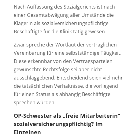
Nach Auffassung des Sozialgerichts ist nach
einer Gesamtabwägung aller Umstände die
Klägerin als sozialversicherungspflichtige
Beschäftigte für die Klinik tätig gewesen.
Zwar spreche der Wortlaut der vertraglichen
Vereinbarung für eine selbstständige Tätigkeit.
Diese erkennbar von den Vertragsparteien
gewünschte Rechtsfolge sei aber nicht
ausschlaggebend. Entscheidend seien vielmehr
die tatsächlichen Verhältnisse, die vorliegend
für einen Status als abhängig Beschäftigte
sprechen würden.
OP-Schwester als „freie Mitarbeiterin“
sozialversicherungspflichtig?
Im
Einzelnen