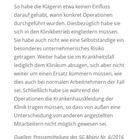
So habe die Klägerin etwa keinen Einfluss
darauf gehabt, wann konkret Operationen
durchgeführt wurden. Diesbezüglich habe sie
sich in den Klinikbetrieb eingliedern müssen.
Sie habe auch nicht wie eine Selbstständige ein
besonderes unternehmerisches Risiko
getragen. Weiter habe sie im Krankheitsfall
lediglich dem Klinikum absagen, sich aber nicht
weiter um einen Ersatz kümmern müssen, wie
dies auch bei normalen Arbeitnehmern der Fall
sei. Schließlich habe sie während der
Operationen die Krankenhauskleidung der
Klinik tragen müssen, so dass von außen eine
Unterscheidung von anderen angestellten
Mitarbeitern nicht möglich gewesen sei.
Quellen: Pressemitteilung des SG Mainz Nr. 6/2016