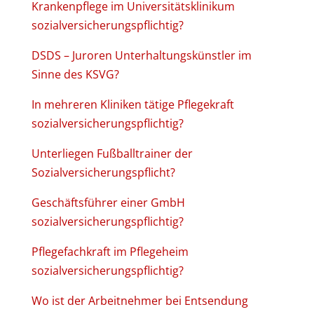
Krankenpflege im Universitätsklinikum
sozialversicherungspflichtig?
DSDS – Juroren Unterhaltungskünstler im
Sinne des KSVG?
In mehreren Kliniken tätige Pflegekraft
sozialversicherungspflichtig?
Unterliegen Fußballtrainer der
Sozialversicherungspflicht?
Geschäftsführer einer GmbH
sozialversicherungspflichtig?
Pflegefachkraft im Pflegeheim
sozialversicherungspflichtig?
Wo ist der Arbeitnehmer bei Entsendung