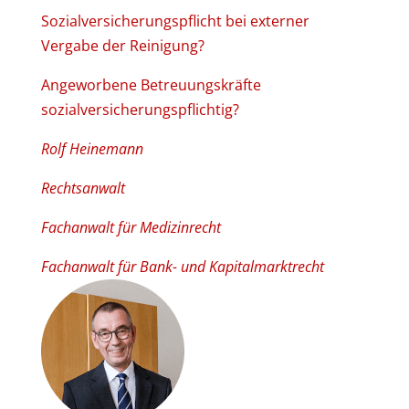
Sozialversicherungspflicht bei externer
Vergabe der Reinigung?
Angeworbene Betreuungskräfte
sozialversicherungspflichtig?
Rolf Heinemann
Rechtsanwalt
Fachanwalt für Medizinrecht
Fachanwalt für Bank- und Kapitalmarktrecht