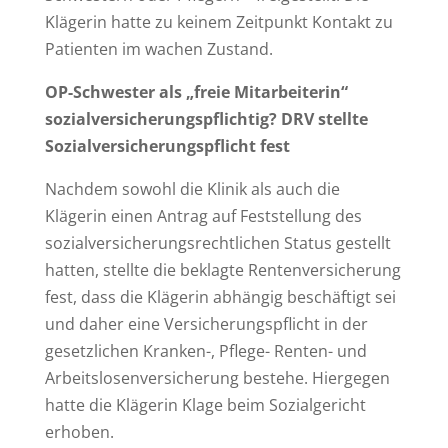
Klägerin hatte zu keinem Zeitpunkt Kontakt zu
Patienten im wachen Zustand.
OP-Schwester als „freie Mitarbeiterin“
sozialversicherungspflichtig?
DRV stellte
Sozialversicherungspflicht fest
Nachdem sowohl die Klinik als auch die
Klägerin einen Antrag auf Feststellung des
sozialversicherungsrechtlichen Status gestellt
hatten, stellte die beklagte Rentenversicherung
fest, dass die Klägerin abhängig beschäftigt sei
und daher eine Versicherungspflicht in der
gesetzlichen Kranken-, Pflege- Renten- und
Arbeitslosenversicherung bestehe. Hiergegen
hatte die Klägerin Klage beim Sozialgericht
erhoben.