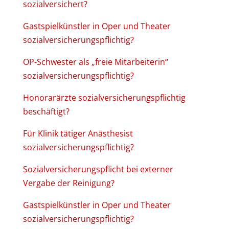
sozialversichert?
Gastspielkünstler in Oper und Theater
sozialversicherungspflichtig?
OP-Schwester als „freie Mitarbeiterin“
sozialversicherungspflichtig?
Honorarärzte sozialversicherungspflichtig
beschäftigt?
Für Klinik tätiger Anästhesist
sozialversicherungspflichtig?
Sozialversicherungspflicht bei externer
Vergabe der Reinigung?
Gastspielkünstler in Oper und Theater
sozialversicherungspflichtig?