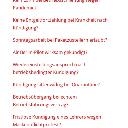
Kein Lohn bei Betriebsschließung wegen
Pandemie?
Keine Entgeltfortzahlung bei Krankheit nach
Kündigung?
Sonntagsarbeit bei Paketzustellern erlaubt?
Air Berlin-Pilot wirksam gekündigt?
Wiedereinstellungsanspruch nach
betriebsbedingter Kündigung?
Kündigung sittenwidrig bei Quarantäne?
Betriebsübergang bei echtem
Betriebsführungsvertrag?
Fristlose Kündigung eines Lehrers wegen
Maskenpflichtprotest?