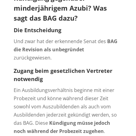
minderjährigem Azubi? Was
sagt das BAG dazu?
Die Entscheidung
Und zwar hat der erkennende Senat des
BAG
die Revision als unbegründet
zurückgewiesen.
Zugang beim gesetzlichen Vertreter
notwendig
Ein Ausbildungsverhältnis beginne mit einer
Probezeit und könne während dieser Zeit
sowohl vom Auszubildenden als auch vom
Ausbildenden jederzeit gekündigt werden, so
das BAG. Diese
Kündigung müsse jedoch
noch während der Probezeit zugehen
.