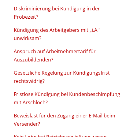
Diskriminierung bei Kündigung in der
Probezeit?
Kündigung des Arbeitgebers mit „i.A.“
unwirksam?
Anspruch auf Arbeitnehmertarif für
Auszubildenden?
Gesetzliche Regelung zur Kündigungsfrist
rechtswidrig?
Fristlose Kündigung bei Kundenbeschimpfung
mit Arschloch?
Beweislast für den Zugang einer E-Mail beim
Versender?