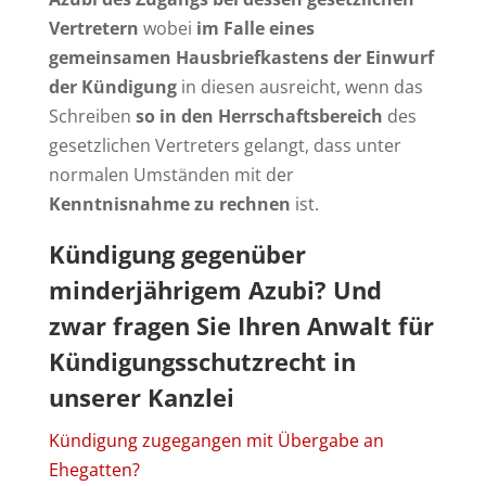
Vertretern
wobei
im Falle eines
gemeinsamen Hausbriefkastens der Einwurf
der Kündigung
in diesen ausreicht, wenn das
Schreiben
so in den Herrschaftsbereich
des
gesetzlichen Vertreters gelangt, dass unter
normalen Umständen mit der
Kenntnisnahme zu rechnen
ist.
Kündigung gegenüber
minderjährigem Azubi? Und
zwar fragen Sie Ihren Anwalt für
Kündigungsschutzrecht in
unserer Kanzlei
Kündigung zugegangen mit Übergabe an
Ehegatten?