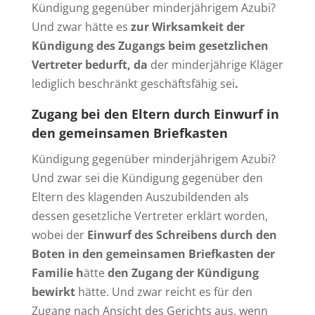
Kündigung gegenüber minderjährigem Azubi?
Und zwar hätte es
zur Wirksamkeit der
Kündigung des Zugangs beim gesetzlichen
Vertreter bedurft, da
der minderjährige Kläger
lediglich beschränkt geschäftsfähig sei
.
Zugang bei den Eltern durch Einwurf in
den gemeinsamen Briefkasten
Kündigung gegenüber minderjährigem Azubi?
Und zwar sei die Kündigung gegenüber den
Eltern des klagenden Auszubildenden als
dessen gesetzliche Vertreter erklärt worden,
wobei der
Einwurf des Schreibens durch den
Boten in den gemeinsamen Briefkasten der
Familie h
ätte
den Zugang der Kündigung
bewirkt
hätte. Und zwar reicht es für den
Zugang nach Ansicht des Gerichts aus, wenn