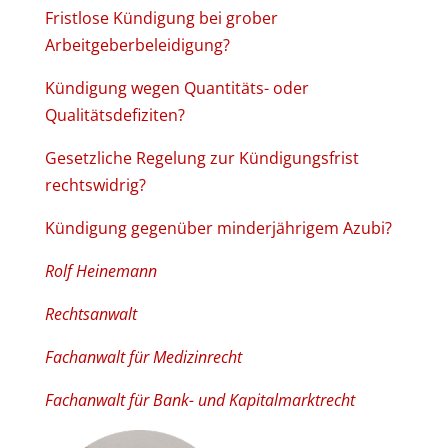
Fristlose Kündigung bei grober
Arbeitgeberbeleidigung?
Kündigung wegen Quantitäts- oder
Qualitätsdefiziten?
Gesetzliche Regelung zur Kündigungsfrist
rechtswidrig?
Kündigung gegenüber minderjährigem Azubi?
Rolf Heinemann
Rechtsanwalt
Fachanwalt für Medizinrecht
Fachanwalt für Bank- und Kapitalmarktrecht