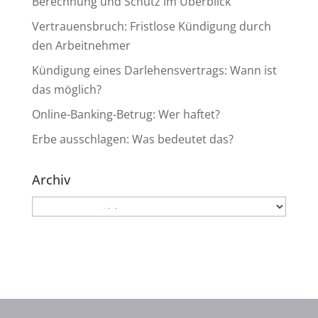
Berechnung und Schutz im Überblick
Vertrauensbruch: Fristlose Kündigung durch
den Arbeitnehmer
Kündigung eines Darlehensvertrags: Wann ist
das möglich?
Online-Banking-Betrug: Wer haftet?
Erbe ausschlagen: Was bedeutet das?
Archiv
Archiv