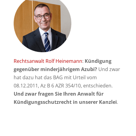
Rechtsanwalt Rolf Heinemann
:
Kündigung
gegenüber minderjährigem Azubi?
Und zwar
hat dazu hat das BAG mit Urteil vom
08.12.2011, Az B 6 AZR 354/10, entschieden.
Und zwar fragen Sie Ihren Anwalt für
Kündigungsschutzrecht in unserer Kanzlei
.