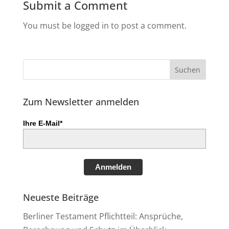
Submit a Comment
You must be logged in to post a comment.
Zum Newsletter anmelden
Ihre E-Mail*
Anmelden
Neueste Beiträge
Berliner Testament Pflichtteil: Ansprüche,