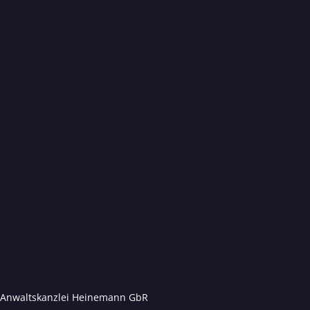
Anwaltskanzlei Heinemann GbR