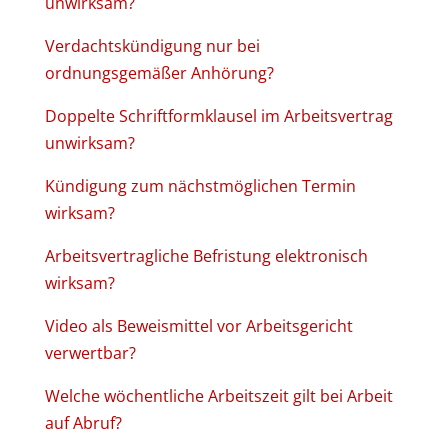
unwirksam?
Verdachtskündigung nur bei
ordnungsgemäßer Anhörung?
Doppelte Schriftformklausel im Arbeitsvertrag
unwirksam?
Kündigung zum nächstmöglichen Termin
wirksam?
Arbeitsvertragliche Befristung elektronisch
wirksam?
Video als Beweismittel vor Arbeitsgericht
verwertbar?
Welche wöchentliche Arbeitszeit gilt bei Arbeit
auf Abruf?