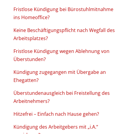
Fristlose Kündigung bei Bürostuhlmitnahme
ins Homeoffice?
Keine Beschäftigungspflicht nach Wegfall des
Arbeitsplatzes?
Fristlose Kündigung wegen Ablehnung von
Überstunden?
Kündigung zugegangen mit Übergabe an
Ehegatten?
Überstundenausgleich bei Freistellung des
Arbeitnehmers?
Hitzefrei – Einfach nach Hause gehen?
Kündigung des Arbeitgebers mit „i.A.“