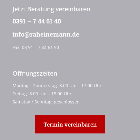
Jetzt Beratung vereinbaren
0391 – 7 44 61 40
info@raheinemann.de
Fax:
03 91 – 7 44 61 50
Öffnungszeiten
Montag - Donnerstag: 8:00 Uhr - 17:00 Uhr
Freitag: 8:00 Uhr - 15:00 Uhr
Samstag / Sonntag: geschlossen
Termin vereinbaren