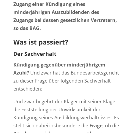
Zugang einer Kündigung eines
minderjährigen Auszubildenden des
Zugangs bei dessen gesetzlichen Vertretern,
so das BAG.
Was ist passiert?
Der Sachverhalt
Kündigung gegenüber minderjährigem
Azubi?
Und zwar hat das Bundesarbeitsgericht
zu dieser Frage über folgenden Sachverhalt
entschieden:
Und zwar begehrt der Kläger mit seiner Klage
die Feststellung der Unwirksamkeit der
Kündigung seines Ausbildungsverhältnisses. Es
stellt sich dabei insbesondere die
Frage,
ob die